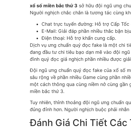
xổ số miền bắc thứ 3
sở hữu đội ngũ ưng chuẩ
Người nghịch chắc chắn là tương tác cùng kh
Chat trực tuyến đường: Hỗ trợ Cấp Tốc g
E-Mail: Giải đáp phần nhiều thắc bận bịu
Điện thoại: Hỗ trợ khẩn cung cấp.
Dịch vụ ưng chuẩn quý đọc fake là một chi t
đang đầu tư chi tiêu bạo dạn mẽ vào đội ngũ
đình quý đọc giả nghịch phần nhiều được giả
Đội ngũ ưng chuẩn quý đọc fake của xổ số mi
sâu rộng về phần nhiều Game cùng phần nhiều
một cách thông qua cùng niềm nở cùng gần gũ
miền bắc thứ 3.
Tuy nhiên, thỉnh thoảng đội ngũ ưng chuẩn q
đủng đỉnh hơn. Người nghịch buộc phải nhẫn 
Đánh Giá Chi Tiết Các 