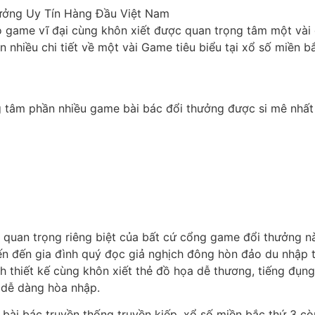
ame vĩ đại cùng khôn xiết được quan trọng tâm một vài 
n nhiều chi tiết về một vài Game tiêu biểu tại xổ số miền b
 tâm phần nhiều game bài bác đổi thưởng được si mê nhất 
quan trọng riêng biệt của bất cứ cổng game đổi thưởng nà
n đến gia đình quý đọc giả nghịch đông hòn đảo du nhập t
thiết kế cùng khôn xiết thẻ đồ họa dễ thương, tiếng đụng
n dễ dàng hòa nhập.
bài bác truyền thống truyền kiếp, xổ số miền bắc thứ 3 cò