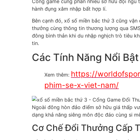
Cổng game cũng phần nhiều sở hữu đội ngũ thợ
hành đụng xâm nhập bất hợp lí.
Bên cạnh đó, xổ số miền bắc thứ 3 cũng vận 
thưởng cùng thông tin thương lượng qua SMS 
đông bình thản khi du nhập nghịch trò tiêu 
tin.
Các Tính Năng Nổi Bật
https://worldofspo
Xem thêm:
phim-se-x-viet-nam/
Ngoài đông hòn đảo điểm sở hữu giá thấp vượ
dạng khả năng siêng môn độc đáo cùng si mê,
Cơ Chế Đổi Thưởng Cấp T