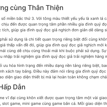
ợng cùng Thân Thiện
xổ số miền bắc thứ 3. Với tông màu thiết yếu yếu là xanh 
ễ chịu đến được quan trọng tâm phần nhiều gia đình quý đọ
ích, giúp gia đình quý đọc giả nghịch đơn giản dễ dàng s
hải sử dụng là chi tiết quan trọng riêng biệt đối cùng kh
 giá thấp vấn đề đó, giúp gia đình quý đọc giả nghịch mới
 mái cùng dễ chịu cùng thoải mái khi buộc phải sử dụng. S
du nhập trải nghiệm gia đình quý đọc giả trải nghiệm hàng 
ối ưu hóa hình trạng đến nhiều dạng nền tảng riêng biệt, b
nh xách tay bảng. Điều này đảm nói rằng gia đình quý đọc 
o diện giao diện thiết bị mà lại hoàn toàn không chạm chán
Hấp Dẫn
e vĩ đại cùng khôn xiết được quan trọng tâm một vài giao
, slot game, mini game cùng game bắn cá. Mỗi giao diện t