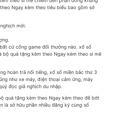
y kèm theo si mê chiếm đến phần đông khung
m theo Ngay kèm theo tiêu biểu bao gồm sở
 nghịch mới.
ợng.
 bất cứ cổng game đổi thưởng nào. xổ số
quà bộ quà tặng kèm theo Ngay kèm theo si mê
g hoàn trả nổi tiếng, xổ số miền bắc thứ 3
 cũng như xe máy, điện thoại cảm ứng, máy
quý đọc giả nghịch du nhập.
à bộ quà tặng kèm theo Ngay kèm theo để bớt
ắn là sở hữu phần nhiều đăng ký cùng số