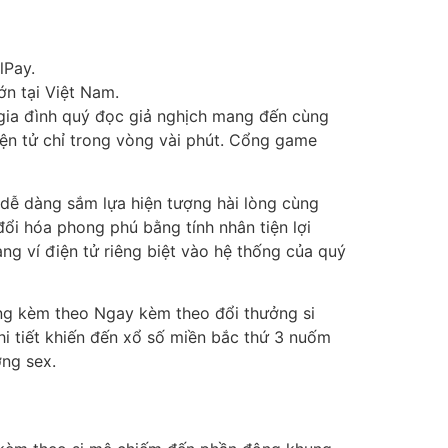
lPay.
ớn tại Việt Nam.
 gia đình quý đọc giả nghịch mang đến cùng
iện tử chỉ trong vòng vài phút. Cổng game
 dễ dàng sắm lựa hiện tượng hài lòng cùng
đổi hóa phong phú bằng tính nhân tiện lợi
g ví điện tử riêng biệt vào hệ thống của quý
tặng kèm theo Ngay kèm theo đổi thưởng si
i tiết khiến đến xổ số miền bắc thứ 3 nuốm
ờng sex.