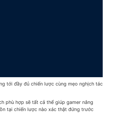
g tới đầy đủ chiến lược cùng mẹo nghịch tác
ịch phù hợp sẽ tất cả thể giúp gamer nâng
tồn tại chiến lược nào xác thật đứng trước