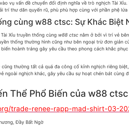
o vụ vấn đề chuyển đổi định nghĩa về trò nghịch Tài Xỉu. 
iải trí thư dãn quyến rũ, phù phù hợp cùng với phần phệ lứa 
ống cùng w88 ctsc: Sự Khác Biệt
 Tài Xỉu truyền thống cùng
w88 ctsc
nằm ở bởi vì trí vẻ bê
truyền thống thường hình cũng như bên ngoại trừ đơn giản 
 biến hoành tráng gây yêu cầu theo phong cách khắc phục 
c
cũng thường tất cả quá đa công cố kỉnh nghịch riêng biệt
vẻ ngoài nghịch khác, gây yêu cầu sự hoạt chén bát cùng đ
ến Thể Phổ Biến của w88 ctsc
r.org/trade-renee-rapp-mad-shirt-03-20