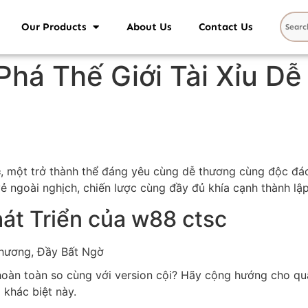
Our Products
About Us
Contact Us
há Thế Giới Tài Xỉu Dễ
c
, một trở thành thể đáng yêu cùng dễ thương cùng độc đáo 
ẻ ngoài nghịch, chiến lược cùng đầy đủ khía cạnh thành lập
át Triển của w88 ctsc
 hoàn toàn so cùng với version cội? Hãy cộng hướng cho q
 khác biệt này.