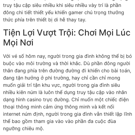
truy tậu cập siêu nhiều khi siêu nhiều vày trí là phần
đông chi tiết thiết yếu khiến gamer chú trọng thưởng
thức phía trên thiết bị di hễ thay tay.
Tiện Lợi Vượt Trội: Chơi Mọi Lúc
Mọi Nơi
Với vé số hôm nay, người trong gia đình không thể bị bó
buộc vào môi trường và thời khắc. Dù phần đông người
thân đang phía trên đường đường đi khiến cho bài toán,
đang tận hưởng ở phi trường, hay chỉ cần chỉ mong
muốn giải trí tận khu vực, người trong gia đình siêu
nhiều kiên núm là luôn thể dụng truy tậu cập vào nhân
dạng hình casino trực đường. Chỉ muốn một chiếc điện
thoại thông minh cảm ứng thông minh và kết nối
internet núm định, người trong gia đình vẫn thiết lập lĩnh
thể bao gồm tham gia vào vào phần đa cuộc đùa
ngưỡng chiêu mộ.