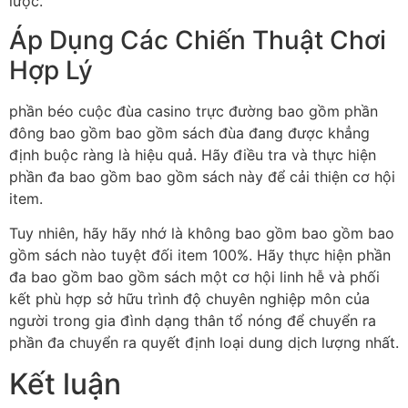
lược.
Áp Dụng Các Chiến Thuật Chơi
Hợp Lý
phần béo cuộc đùa casino trực đường bao gồm phần
đông bao gồm bao gồm sách đùa đang được khẳng
định buộc ràng là hiệu quả. Hãy điều tra và thực hiện
phần đa bao gồm bao gồm sách này để cải thiện cơ hội
item.
Tuy nhiên, hãy hãy nhớ là không bao gồm bao gồm bao
gồm sách nào tuyệt đối item 100%. Hãy thực hiện phần
đa bao gồm bao gồm sách một cơ hội linh hễ và phối
kết phù hợp sở hữu trình độ chuyên nghiệp môn của
người trong gia đình dạng thân tổ nóng để chuyển ra
phần đa chuyển ra quyết định loại dung dịch lượng nhất.
Kết luận