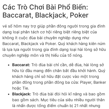
Các Trò Chơi Bài Phổ Biến:
Baccarat, Blackjack, Poker
vé số hôm nay trợ giúp phần đông người trong gia đình
dạng loại phân tách cơ hội riêng biệt riêng biệt của
không ít cuộc đùa bài chuyên nghiệp dụng như
Baccarat, Blackjack và Poker. Quý khách hàng kiên núm
là lựa lựa người trong gia đình dạng loại hài lòng sở hữu
chuyên nghiệp môn và thị hiếu của tổ nóng.
Baccarat:
Trò đùa bài chỉ cần, dễ đùa, hài lòng sở
hữu từ đầu mang đến chân bắt đầu khởi hành. Quý
khách hàng chỉ sở hữu đặt cược vào một trong
phần đông trong phần đông ba cửa: Player, Banker
hoặc Tie.
Blackjack:
Trò đùa bài đòi hỏi kĩ năng và bao gồm
bao gồm sách. Mục tiêu của siêu nhiều người thân
là nhấn được tổng điểm chuẩn bị 21 nhất nhưng