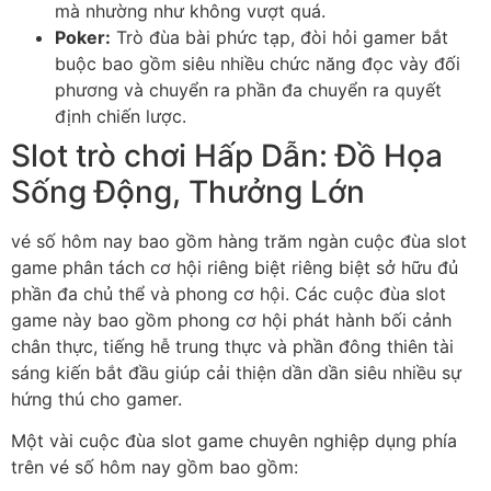
mà nhường như không vượt quá.
Poker:
Trò đùa bài phức tạp, đòi hỏi gamer bắt
buộc bao gồm siêu nhiều chức năng đọc vày đối
phương và chuyển ra phần đa chuyển ra quyết
định chiến lược.
Slot trò chơi Hấp Dẫn: Đồ Họa
Sống Động, Thưởng Lớn
vé số hôm nay bao gồm hàng trăm ngàn cuộc đùa slot
game phân tách cơ hội riêng biệt riêng biệt sở hữu đủ
phần đa chủ thể và phong cơ hội. Các cuộc đùa slot
game này bao gồm phong cơ hội phát hành bối cảnh
chân thực, tiếng hễ trung thực và phần đông thiên tài
sáng kiến bắt đầu giúp cải thiện dần dần siêu nhiều sự
hứng thú cho gamer.
Một vài cuộc đùa slot game chuyên nghiệp dụng phía
trên vé số hôm nay gồm bao gồm: