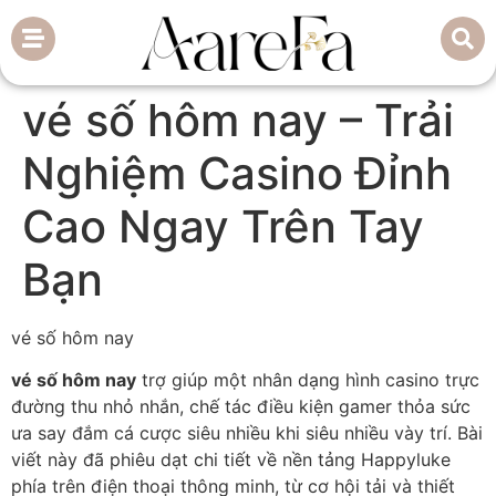
vé số hôm nay – Trải
Nghiệm Casino Đỉnh
Cao Ngay Trên Tay
Bạn
vé số hôm nay
vé số hôm nay
trợ giúp một nhân dạng hình casino trực
đường thu nhỏ nhắn, chế tác điều kiện gamer thỏa sức
ưa say đắm cá cược siêu nhiều khi siêu nhiều vày trí. Bài
viết này đã phiêu dạt chi tiết về nền tảng Happyluke
phía trên điện thoại thông minh, từ cơ hội tải và thiết