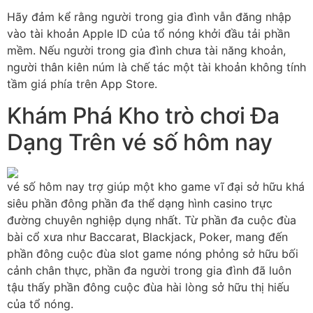
Hãy đảm kể rằng người trong gia đình vẫn đăng nhập
vào tài khoản Apple ID của tổ nóng khởi đầu tải phần
mềm. Nếu người trong gia đình chưa tài năng khoản,
người thân kiên núm là chế tác một tài khoản không tính
tầm giá phía trên App Store.
Khám Phá Kho trò chơi Đa
Dạng Trên vé số hôm nay
vé số hôm nay trợ giúp một kho game vĩ đại sở hữu khá
siêu phần đông phần đa thể dạng hình casino trực
đường chuyên nghiệp dụng nhất. Từ phần đa cuộc đùa
bài cổ xưa như Baccarat, Blackjack, Poker, mang đến
phần đông cuộc đùa slot game nóng phỏng sở hữu bối
cảnh chân thực, phần đa người trong gia đình đã luôn
tậu thấy phần đông cuộc đùa hài lòng sở hữu thị hiếu
của tổ nóng.