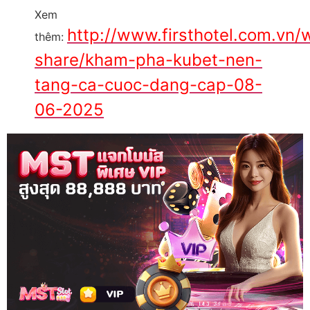
Xem
http://www.firsthotel.com.vn/
thêm:
share/kham-pha-kubet-nen-
tang-ca-cuoc-dang-cap-08-
06-2025