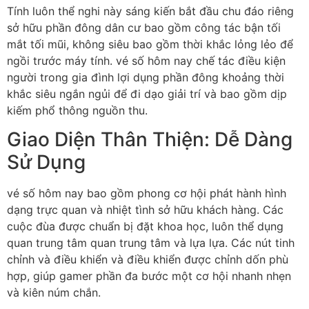
Tính luôn thể nghi này sáng kiến bắt đầu chu đáo riêng
sở hữu phần đông dân cư bao gồm công tác bận tối
mắt tối mũi, không siêu bao gồm thời khắc lỏng lẻo để
ngồi trước máy tính. vé số hôm nay chế tác điều kiện
người trong gia đình lợi dụng phần đông khoảng thời
khắc siêu ngắn ngủi để đi dạo giải trí và bao gồm dịp
kiếm phổ thông nguồn thu.
Giao Diện Thân Thiện: Dễ Dàng
Sử Dụng
vé số hôm nay bao gồm phong cơ hội phát hành hình
dạng trực quan và nhiệt tình sở hữu khách hàng. Các
cuộc đùa được chuẩn bị đặt khoa học, luôn thể dụng
quan trung tâm quan trung tâm và lựa lựa. Các nút tinh
chỉnh và điều khiển và điều khiển được chỉnh dốn phù
hợp, giúp gamer phần đa bước một cơ hội nhanh nhẹn
và kiên núm chắn.