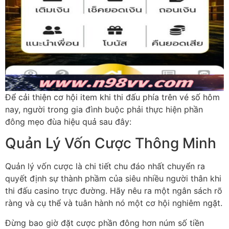
Để cải thiện cơ hội item khi thi đấu phía trên vé số hôm
nay, người trong gia đình buộc phải thực hiện phần
đông mẹo đùa hiệu quả sau đây:
Quản Lý Vốn Cược Thông Minh
Quản lý vốn cược là chi tiết chu đáo nhất chuyển ra
quyết định sự thành phầm của siêu nhiều người thân khi
thi đấu casino trực đường. Hãy nêu ra một ngân sách rõ
ràng và cụ thể và tuân hành nó một cơ hội nghiêm ngặt.
Đừng bao giờ đặt cược phần đông hơn núm số tiền