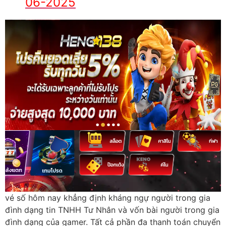
06-2025
vé số hôm nay khẳng định kháng ngự người trong gia
đình dạng tin TNHH Tư Nhân và vốn bài người trong gia
đình dạng của gamer. Tất cả phần đa thanh toán chuyển