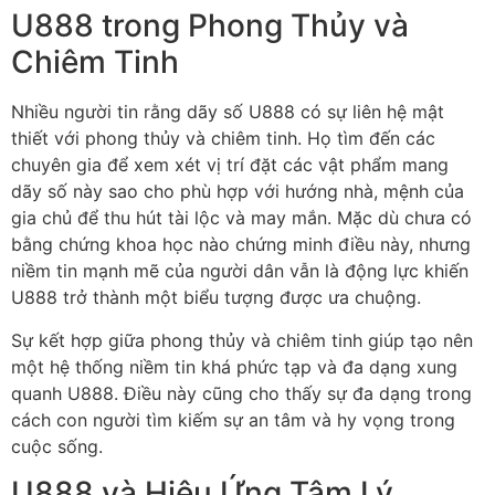
U888 trong Phong Thủy và
Chiêm Tinh
Nhiều người tin rằng dãy số U888 có sự liên hệ mật
thiết với phong thủy và chiêm tinh. Họ tìm đến các
chuyên gia để xem xét vị trí đặt các vật phẩm mang
dãy số này sao cho phù hợp với hướng nhà, mệnh của
gia chủ để thu hút tài lộc và may mắn. Mặc dù chưa có
bằng chứng khoa học nào chứng minh điều này, nhưng
niềm tin mạnh mẽ của người dân vẫn là động lực khiến
U888 trở thành một biểu tượng được ưa chuộng.
Sự kết hợp giữa phong thủy và chiêm tinh giúp tạo nên
một hệ thống niềm tin khá phức tạp và đa dạng xung
quanh U888. Điều này cũng cho thấy sự đa dạng trong
cách con người tìm kiếm sự an tâm và hy vọng trong
cuộc sống.
U888 và Hiệu Ứng Tâm Lý