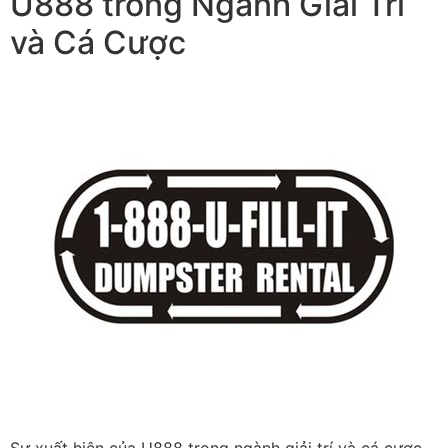
U888 trong Ngành Giải Trí
và Cá Cược