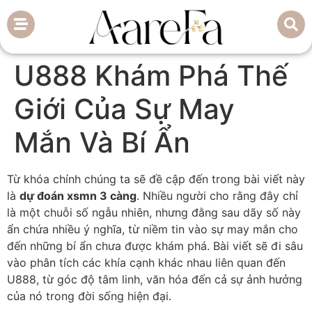
U888 Khám Phá Thế
Giới Của Sự May
Mắn Và Bí Ẩn
Từ khóa chính chúng ta sẽ đề cập đến trong bài viết này
là
dự đoán xsmn 3 càng
. Nhiều người cho rằng đây chỉ
là một chuỗi số ngẫu nhiên, nhưng đằng sau dãy số này
ẩn chứa nhiều ý nghĩa, từ niềm tin vào sự may mắn cho
đến những bí ẩn chưa được khám phá. Bài viết sẽ đi sâu
vào phân tích các khía cạnh khác nhau liên quan đến
U888, từ góc độ tâm linh, văn hóa đến cả sự ảnh hưởng
của nó trong đời sống hiện đại.