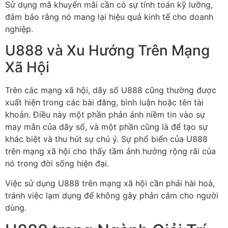
Sử dụng mã khuyến mãi cần có sự tính toán kỹ lưỡng,
đảm bảo rằng nó mang lại hiệu quả kinh tế cho doanh
nghiệp.
U888 và Xu Hướng Trên Mạng
Xã Hội
Trên các mạng xã hội, dãy số U888 cũng thường được
xuất hiện trong các bài đăng, bình luận hoặc tên tài
khoản. Điều này một phần phản ánh niềm tin vào sự
may mắn của dãy số, và một phần cũng là để tạo sự
khác biệt và thu hút sự chú ý. Sự phổ biến của U888
trên mạng xã hội cho thấy tầm ảnh hưởng rộng rãi của
nó trong đời sống hiện đại.
Việc sử dụng U888 trên mạng xã hội cần phải hài hoà,
tránh việc lạm dụng để không gây phản cảm cho người
dùng.