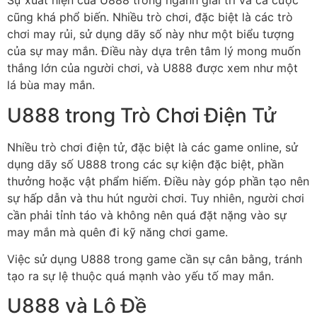
Sự xuất hiện của U888 trong ngành giải trí và cá cược
cũng khá phổ biến. Nhiều trò chơi, đặc biệt là các trò
chơi may rủi, sử dụng dãy số này như một biểu tượng
của sự may mắn. Điều này dựa trên tâm lý mong muốn
thắng lớn của người chơi, và U888 được xem như một
lá bùa may mắn.
U888 trong Trò Chơi Điện Tử
Nhiều trò chơi điện tử, đặc biệt là các game online, sử
dụng dãy số U888 trong các sự kiện đặc biệt, phần
thưởng hoặc vật phẩm hiếm. Điều này góp phần tạo nên
sự hấp dẫn và thu hút người chơi. Tuy nhiên, người chơi
cần phải tỉnh táo và không nên quá đặt nặng vào sự
may mắn mà quên đi kỹ năng chơi game.
Việc sử dụng U888 trong game cần sự cân bằng, tránh
tạo ra sự lệ thuộc quá mạnh vào yếu tố may mắn.
U888 và Lô Đề