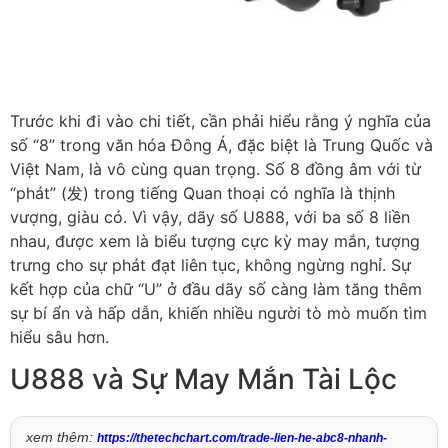
Trước khi đi vào chi tiết, cần phải hiểu rằng ý nghĩa của
số “8” trong văn hóa Đông Á, đặc biệt là Trung Quốc và
Việt Nam, là vô cùng quan trọng. Số 8 đồng âm với từ
“phát” (发) trong tiếng Quan thoại có nghĩa là thịnh
vượng, giàu có. Vì vậy, dãy số U888, với ba số 8 liền
nhau, được xem là biểu tượng cực kỳ may mắn, tượng
trưng cho sự phát đạt liên tục, không ngừng nghỉ. Sự
kết hợp của chữ “U” ở đầu dãy số càng làm tăng thêm
sự bí ẩn và hấp dẫn, khiến nhiều người tò mò muốn tìm
hiểu sâu hơn.
U888 và Sự May Mắn Tài Lộc
xem thêm:
https://thetechchart.com/trade-lien-he-abc8-nhanh-