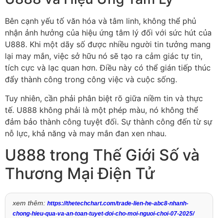
Bên cạnh yếu tố văn hóa và tâm linh, không thể phủ
nhận ảnh hưởng của hiệu ứng tâm lý đối với sức hút của
U888. Khi một dãy số được nhiều người tin tưởng mang
lại may mắn, việc sở hữu nó sẽ tạo ra cảm giác tự tin,
tích cực và lạc quan hơn. Điều này có thể gián tiếp thúc
đẩy thành công trong công việc và cuộc sống.
Tuy nhiên, cần phải phân biệt rõ giữa niềm tin và thực
tế. U888 không phải là một phép màu, nó không thể
đảm bảo thành công tuyệt đối. Sự thành công đến từ sự
nỗ lực, khả năng và may mắn đan xen nhau.
U888 trong Thế Giới Số và
Thương Mại Điện Tử
xem thêm:
https://thetechchart.com/trade-lien-he-abc8-nhanh-
chong-hieu-qua-va-an-toan-tuyet-doi-cho-moi-nguoi-choi-07-2025/