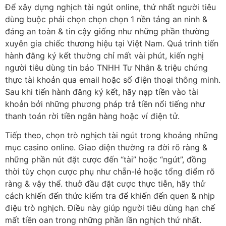
Để xây dựng nghịch tài ngút online, thứ nhất người tiêu
dùng buộc phải chọn chọn chọn 1 nền tảng an ninh &
đáng an toàn & tin cậy giống như những phần thường
xuyên gia chiếc thương hiệu tại Việt Nam. Quá trình tiến
hành đăng ký kết thường chỉ mất vài phút, kiến nghị
người tiêu dùng tin báo TNHH Tư Nhân & triệu chứng
thực tài khoản qua email hoặc số điện thoại thông minh.
Sau khi tiến hành đăng ký kết, hãy nạp tiền vào tài
khoản bởi những phương pháp trả tiền nổi tiếng như
thanh toán rời tiền ngân hàng hoặc ví điện tử.
Tiếp theo, chọn trò nghịch tài ngút trong khoảng những
mục casino online. Giao diện thường ra đời rõ ràng &
những phần nút đặt cược đến “tài” hoặc “ngút”, đồng
thời tùy chọn cược phụ như chẵn-lẻ hoặc tổng điểm rõ
ràng & vậy thể. thuở đầu đặt cược thực tiễn, hãy thử
cách khiến đến thức kiểm tra để khiến đến quen & nhịp
điệu trò nghịch. Điều này giúp người tiêu dùng hạn chế
mất tiền oan trong những phần lần nghịch thứ nhất.