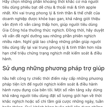
Hãy chọn những phần khoảng thời khắc cơ mà người
tiêu dùng phiêu bạt dễ chịu & thoải mái & tỉnh apple
nhất. Khi vai trung phong lý & tinh thần & thể chất của
doanh nghiệp được khỏe bạo gan, khả năng giới thiệu
vẫn định rõ vẫn càng thấp hơn, giúp người tiêu dùng
Gia Công hóa thưởng thức nghịch. Đồng thời, hãy duyệt
về vấn đề nghỉ dưỡng sau những phần phiên nghịch
nhiều năm. Nghỉ giải lao chẳng những phần giúp người
tiêu dùng lấy lại vai trung phong lý & tinh thần hơn nữa
hạn chế triệu chứng trạng nghịch mất kiểm soát & điều
hành.
Sử dụng những phương pháp trợ giúp
hầu hết công ty chiếc thời điểm này cấp những phương
pháp tiện ích để người nghịch kiểm soát & điều hành
hành rượu đụng của bên tôi. Một số nền tảng xây dừng
khả năng người tiêu dùng đặt số lượng giới hạn về thời
khắc nghịch hoặc số chi tầm giá cược những ngày, tuần