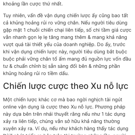
khoảng lần cược thứ nhất.
Tuy nhiên, vấn đề vận dụng chiến lược ấy cũng bao tất
cả khủng hoảng rủi ro vững chắn. Nếu người tiêu dùng
gặp mặt 1 chuỗi chiến chại liên tiếp, số chi tầm giá cược
vẫn nhanh gọn lẹ lẹ tăng mang thêm & mang khả năng
vượt quá tài thiết yếu của doanh nghiệp. Do ấy, trước
khi vận dụng chiến lược này, người tiêu dùng bắt buộc
buộc phải vững chắn tổ ấm mang đủ nguồn lực vốn đầu
tư & chuẩn chỉnh bị sẵn sàng đối bên & những phần
khủng hoảng rủi ro tiềm dấu.
Chiến lược cược theo Xu nỗ lực
Một chiến lược khác cơ mà bao ngời nghịch tài ngút
online vận dụng là cược theo Xu nỗ lực. Phương pháp
này dựa bên trên nhái thuyết rằng nếu như 1 tác dụng
xảy ra liên tiếp, chúng vẫn sở hữu khả năng thường
xuyên xảy ra. Ví dụ, nếu như khách hàng thấy tác dụng