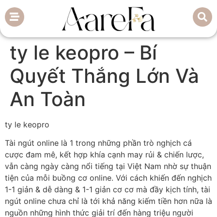
ty le keopro – Bí
Quyết Thắng Lớn Và
An Toàn
ty le keopro
Tài ngút online là 1 trong những phần trò nghịch cá
cược đam mê, kết hợp khía cạnh may rủi & chiến lược,
vẫn càng ngày càng nổi tiếng tại Việt Nam nhờ sự thuận
tiện của mỗi buồng cơ online. Với cách khiến đến nghịch
1-1 giản & dễ dàng & 1-1 giản cơ cơ mà đầy kịch tính, tài
ngút online chưa chỉ là tới khả năng kiếm tiền hơn nữa là
nguồn những hình thức giải trí đến hàng triệu người