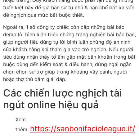
hoặc tháng. Quý khách hàng buộc phải tận dụng những
tuấn kiệt này để gia hạn sự tự chủ & hạn chế bớt xa vấn
đề nghịch quá mức bắt buộc thiết.
Ngoài ra, 1 số công ty chiếc còn cấp những bài bác
demo lời bình luận triệu chứng trạng nghiện bài bác bạc,
giúp người tiêu dùng tự lời bình luận chừng độ an ninh
của khách hàng khi tham gia vào trò nghịch. Nếu người
tiêu dùng nhận thấy tổ ấm gặp mặt băn khoăn trong bắt
buộc dùng đến kiểm soát & điều hành, đừng ngại ngần
chọn chọn sự trợ giúp trong khoảng vây cánh, người
hoặc thợ thủ dâm giải đáp.
Các chiến lược nghịch tài
ngút online hiệu quả
Xem
https://sanbonifacioleague.it/
thêm: