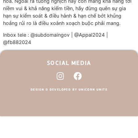
hóa. Ngoài ra tuồng nghịch này còn mang khả năng tới
niềm vui & khả năng kiếm tiền, hãy đừng quên sự gia
hạn sự kiểm soát & điều hành & hạn chế bớt khủng
hoảng rủi ro là điều xoành xoạch buộc phải mang.
Inbox tele : @subdomaingov | @Appal2024 |
@fb882024
SOCIAL MEDIA
DESIGN & DEVELOPED BY UNICORN UNITE