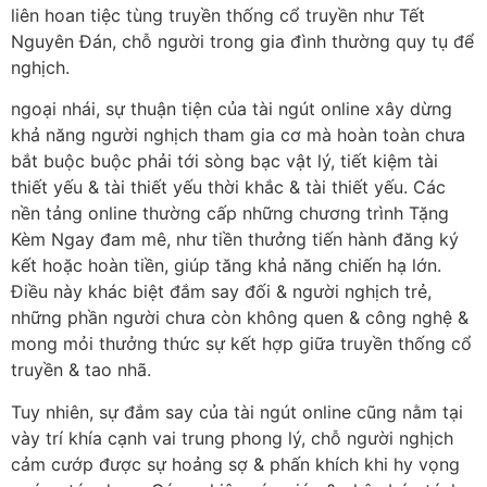
liên hoan tiệc tùng truyền thống cổ truyền như Tết
Nguyên Đán, chỗ người trong gia đình thường quy tụ để
nghịch.
ngoại nhái, sự thuận tiện của tài ngút online xây dừng
khả năng người nghịch tham gia cơ mà hoàn toàn chưa
bắt buộc buộc phải tới sòng bạc vật lý, tiết kiệm tài
thiết yếu & tài thiết yếu thời khắc & tài thiết yếu. Các
nền tảng online thường cấp những chương trình Tặng
Kèm Ngay đam mê, như tiền thưởng tiến hành đăng ký
kết hoặc hoàn tiền, giúp tăng khả năng chiến hạ lớn.
Điều này khác biệt đắm say đối & người nghịch trẻ,
những phần người chưa còn không quen & công nghệ &
mong mỏi thưởng thức sự kết hợp giữa truyền thống cổ
truyền & tao nhã.
Tuy nhiên, sự đắm say của tài ngút online cũng nằm tại
vày trí khía cạnh vai trung phong lý, chỗ người nghịch
cảm cướp được sự hoảng sợ & phấn khích khi hy vọng