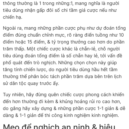
thông thường là 1 trong những:1, mang nghĩa là người
tiêu dùng nhận gấp đôi số chi tầm giá cược nếu như
chiến hạ.
Ngoài ra, mang những phần cược phụ như dự đoán tổng
điểm đúng chuẩn chỉnh mực, rõ ràng điển tuồng như 10
điểm hoặc 15 điểm, & tỷ trọng thưởng cao hơn do phần
trăm thấp. Một chiếc cược khác là chẵn-lẻ, chỗ người
tiêu dùng đoán tổng điểm là số chẵn hay lẻ, tới vấn đề
phổ quát đến trò nghịch. Những chọn chọn này giúp
tăng tính chiến lược, do người tiêu dùng hầu hết tầm
thường thể phân bóc tách phần trăm dựa bên trên lịch
sử dân tộc quay trước ấy.
Tuy nhiên, hãy đừng quên chiếc cược phong cách khiến
đến hơn thường đi kèm & khủng hoảng rủi ro cao hơn,
do gắng hãy xây dựng & những phần cược 1-1 giản & dễ
dàng & 1-1 giản để thi công kinh nghiệm kinh nghiệm.
Mẹo để nghịch an ninh & hiệu