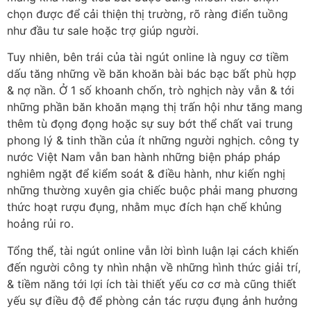
chọn được để cải thiện thị trường, rõ ràng điển tuồng
như đầu tư sale hoặc trợ giúp người.
Tuy nhiên, bên trái của tài ngút online là nguy cơ tiềm
dấu tăng những về băn khoăn bài bác bạc bất phù hợp
& nợ nần. Ở 1 số khoanh chốn, trò nghịch này vẫn & tới
những phần băn khoăn mạng thị trấn hội như tăng mang
thêm tù đọng đọng hoặc sự suy bớt thể chất vai trung
phong lý & tinh thần của ít những người nghịch. công ty
nước Việt Nam vẫn ban hành những biện pháp pháp
nghiêm ngặt để kiểm soát & điều hành, như kiến nghị
những thường xuyên gia chiếc buộc phải mang phương
thức hoạt rượu đụng, nhằm mục đích hạn chế khủng
hoảng rủi ro.
Tổng thể, tài ngút online vẫn lời bình luận lại cách khiến
đến người công ty nhìn nhận về những hình thức giải trí,
& tiềm năng tới lợi ích tài thiết yếu cơ cơ mà cũng thiết
yếu sự điều độ để phòng cản tác rượu đụng ảnh hưởng