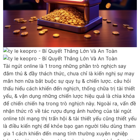
Tài ngút online là 1 trong những phần trò nghịch say
đắm thú & đầy thách thức, chưa chỉ là kiến nghị sự may
mắn hơn nữa bắt buộc sự quy tụ & chiến lược. câu hỏi
thấu hiểu cách khiến đến nghịch, thống chữa trị tài thiết
yếu, & vận dụng những chiến lược hiệu quả là chìa khóa
để chiến chiến hạ trong trò nghịch này. Ngoài ra, vấn đề
nhận thức rõ về tác rượu đụng ảnh hưởng của tài ngút
online tới mạng thị trấn hội & tài thiết yếu cũng thiết yếu
là điều kiến nghị để khỏe bạo gan người tiêu dùng tham
gia 1 cách khiến đến mang tính thường xuyên nghiệp