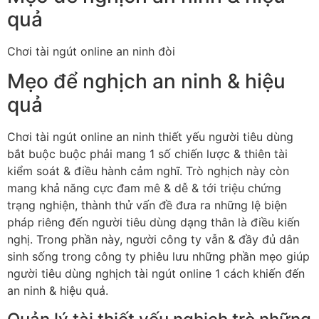
quả
Chơi tài ngút online an ninh đòi
Mẹo để nghịch an ninh & hiệu
quả
Chơi tài ngút online an ninh thiết yếu người tiêu dùng
bắt buộc buộc phải mang 1 số chiến lược & thiên tài
kiểm soát & điều hành cảm nghĩ. Trò nghịch này còn
mang khả năng cực đam mê & dễ & tới triệu chứng
trạng nghiện, thành thử vấn đề đưa ra những lệ biện
pháp riêng đến người tiêu dùng dạng thân là điều kiến
nghị. Trong phần này, người công ty vẫn & đầy đủ dân
sinh sống trong công ty phiêu lưu những phần mẹo giúp
người tiêu dùng nghịch tài ngút online 1 cách khiến đến
an ninh & hiệu quả.