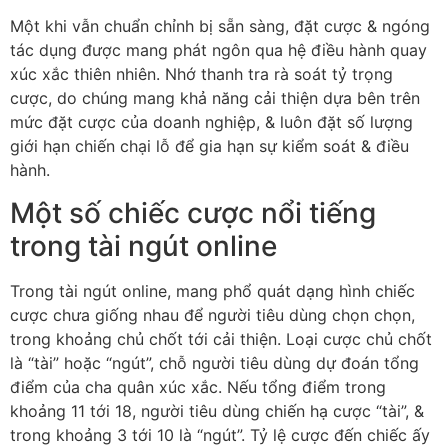
Một khi vẫn chuẩn chỉnh bị sẵn sàng, đặt cược & ngóng
tác dụng được mang phát ngôn qua hệ điều hành quay
xúc xắc thiên nhiên. Nhớ thanh tra rà soát tỷ trọng
cược, do chúng mang khả năng cải thiện dựa bên trên
mức đặt cược của doanh nghiệp, & luôn đặt số lượng
giới hạn chiến chại lỗ để gia hạn sự kiểm soát & điều
hành.
Một số chiếc cược nổi tiếng
trong tài ngút online
Trong tài ngút online, mang phổ quát dạng hình chiếc
cược chưa giống nhau để người tiêu dùng chọn chọn,
trong khoảng chủ chốt tới cải thiện. Loại cược chủ chốt
là “tài” hoặc “ngút”, chỗ người tiêu dùng dự đoán tổng
điểm của cha quân xúc xắc. Nếu tổng điểm trong
khoảng 11 tới 18, người tiêu dùng chiến hạ cược “tài”, &
trong khoảng 3 tới 10 là “ngút”. Tỷ lệ cược đến chiếc ấy