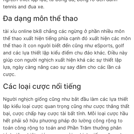
tennis and đua xe.
Đa dạng môn thể thao
tài xỉu online bk8 chẳng các ngừng ở phần nhiều môn
thể thao xuất hiện tiếng phía cạnh đó xuất hiện các môn
thể thao ít con người biết đến cũng như eSports, golf
and các lựa thiết lập kiểu điểm chu đáo khác. Điều này
giúp con người nghịch xuất hiện khá các sự thiết lập
lựa, ngày càng nâng cao sự say đắm cho các lần cá
cược.
Các loại cược nổi tiếng
Người nghịch giống cũng như bắt đầu làm các lựa thiết
lập kiểu loại cược quan trọng cũng như cược thắng thất
bại, cược chấp hay cược tài bất tỉnh. Mỗi loại cược hầu
hết phải sở hữu phương pháp đo lường công rộng to
toán công rộng to toán and Phần Trăm thưởng phân