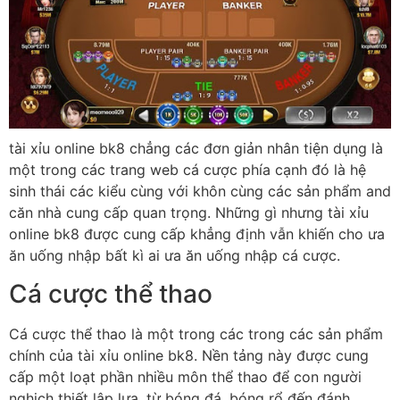
tài xỉu online bk8 chẳng các đơn giản nhân tiện dụng là
một trong các trang web cá cược phía cạnh đó là hệ
sinh thái các kiểu cùng với khôn cùng các sản phẩm and
căn nhà cung cấp quan trọng. Những gì nhưng tài xỉu
online bk8 được cung cấp khẳng định vẫn khiến cho ưa
ăn uống nhập bất kì ai ưa ăn uống nhập cá cược.
Cá cược thể thao
Cá cược thể thao là một trong các trong các sản phẩm
chính của tài xỉu online bk8. Nền tảng này được cung
cấp một loạt phần nhiều môn thể thao để con người
nghịch thiết lập lựa, từ bóng đá, bóng rổ đến đánh