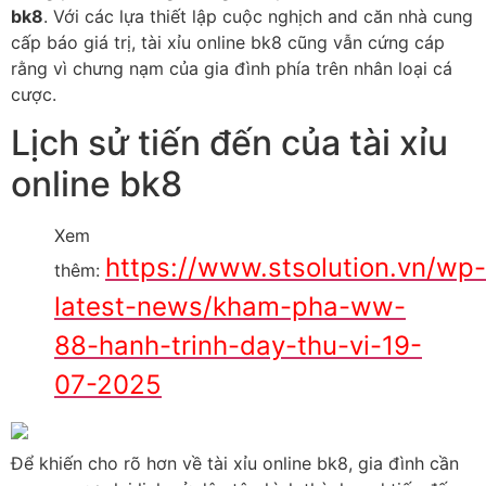
bk8
. Với các lựa thiết lập cuộc nghịch and căn nhà cung
cấp báo giá trị, tài xỉu online bk8 cũng vẫn cứng cáp
rằng vì chưng nạm của gia đình phía trên nhân loại cá
cược.
Lịch sử tiến đến của tài xỉu
online bk8
Xem
https://www.stsolution.vn/wp-
thêm:
latest-news/kham-pha-ww-
88-hanh-trinh-day-thu-vi-19-
07-2025
Để khiến cho rõ hơn về tài xỉu online bk8, gia đình cần