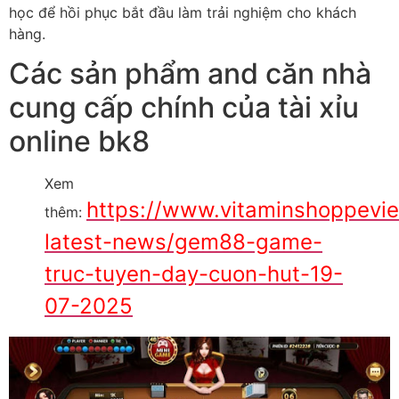
học để hồi phục bắt đầu làm trải nghiệm cho khách
hàng.
Các sản phẩm and căn nhà
cung cấp chính của tài xỉu
online bk8
Xem
https://www.vitaminshoppevi
thêm:
latest-news/gem88-game-
truc-tuyen-day-cuon-hut-19-
07-2025