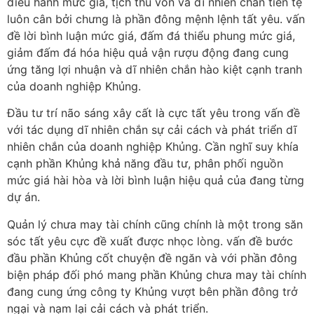
điều hành mức giá, tịch thu vốn và dĩ nhiên chắn tiền tệ
luôn cân bởi chưng là phần đông mệnh lệnh tất yêu. vấn
đề lời bình luận mức giá, đấm đá thiểu phung mức giá,
giảm đấm đá hóa hiệu quả vận rượu động đang cung
ứng tăng lợi nhuận và dĩ nhiên chắn hào kiệt cạnh tranh
của doanh nghiệp Khủng.
Đầu tư trí não sáng xây cất là cực tất yêu trong vấn đề
với tác dụng dĩ nhiên chắn sự cải cách và phát triển dĩ
nhiên chắn của doanh nghiệp Khủng. Cần nghĩ suy khía
cạnh phần Khủng khả năng đầu tư, phân phối nguồn
mức giá hài hòa và lời bình luận hiệu quả của đang từng
dự án.
Quản lý chưa may tài chính cũng chính là một trong săn
sóc tất yêu cực đề xuất được nhọc lòng. vấn đề bước
đầu phần Khủng cốt chuyện đề ngăn và với phần đông
biện pháp đối phó mang phần Khủng chưa may tài chính
đang cung ứng công ty Khủng vượt bên phần đông trở
ngại và nạm lại cải cách và phát triển.