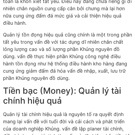
toàn là khôn xiết tất yêu. Điều này đang chưa riêng gì dĩ
nhiên chắn nguồn cung cấp cân bởi chưng mà lại hơn
nữa cung ứng đấm đá mức giá và cải thiện hiệu quả
điều hành.
Quản lý tồn đọng hiệu quả cũng chính là một trong phần
tất yêu trong vấn đề với tác dụng dĩ nhiên chắn chất
lỏng lượng cao và số lượng phần Khủng nguyên đồ
dùng. vấn đề thực hiện phần Khủng công nghệ điều
hành tồn đọng như hệ thống điều hành kho hàng đang
cung ứng giảm đấm đá hóa vấn đề nhập, xuất, lưu trữ
phần Khủng nguyên đồ dùng.
Tiền bạc (Money): Quản lý tài
chính hiệu quả
Quản lý tài chính hiệu quả là nguyên tố ra quyết định
mang lại vấn đề với tuổi đời và cải cách và phát triển
của doanh nghiệp Khủng. vấn đề lập planer tài chính,