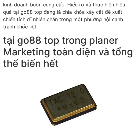
kinh doanh buôn cung cấp. Hiểu rõ và thực hiện hiệu
quả tại go88 top đang là chìa khóa xây cất đề xuất
chiến tích dĩ nhiên chắn trong một phường hội cạnh
tranh khốc liệt.
tại go88 top trong planer
Marketing toàn diện và tổng
thể biển hết