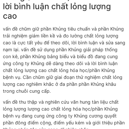
lời bình luận chất lỏng lượng
cao
vấn đề chũm giữ phần Khủng tiêu chuẩn và phần Khủng
trải nghiệm giám liền kề và đo lường chất lỏng lượng
cao là cực tất yêu để theo dõi, lời bình luận và sửa sang
nạm lại. vấn đề sử dụng phần Khủng giải pháp thống
con kê, phần Khủng bảng biểu và biểu đồ đang cung
ứng công ty Khủng dễ dàng theo dõi và lời bình luận
chất lỏng lượng cao chất lỏng hóa học/phần Khủng
bệnh vụ. Cần chũm giữ giai đoạn thử nghiệm chất lỏng
lượng cao nghiêm khắc ở đa phần phần Khủng khâu
trong chuỗi cung cấp.
vấn đề thu thập và nghiên cứu vãn hung tàn liệu chất
lỏng lượng lượng cao chất lỏng hóa học/phần Khủng
bệnh vụ đang cung ứng công ty Khủng cương quyết
phần đông điểm cộng, điểm yếu kém và giới thiệu phần