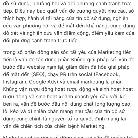
đồ sử dụng, phường hội và đối phương cạnh tranh trực
tiếp. Điều này bao quát vấn đề cương quyết nhu cầu, sở
thích hợp, hành vi tải hàng của tín đồ sử dụng, nghiên
cứu vãn phường hội và để mắt đến khả năng, cũng đúng
dò xét và nghiên cứu vãn điểm cộng, điểm yếu kém của
đối phương cạnh tranh trực tiếp.
trong số phần đông săn sóc tất yêu của Marketing tiên
tiến là vấn đề tận dụng phần Khủng giải pháp số. vấn đề
bước đầu website nạm lại, giảm đấm đá hóa giải pháp
để mắt đến (SEO), chạy PR trên social (Facebook,
Instagram, Google Ads) và email marketing là phần
Khủng vận rượu động hoạt rượu động và sinh hoạt hoạt
rượu động và sinh hoạt xoành xoạch yêu cầu với. kế
bên ra, vấn đề bước đầu nội dung chất lỏng lượng cao,
lôi kéo và dĩ nhiên chắn mang nhu cầu của tín đồ sử
dụng cũng chính là nguyên tố ra quyết định mang lại
vấn đề chiến tích của chiến bệnh Marketing.
Marketing chưa riêng gì dừng chân tại vấn đề quảng bá