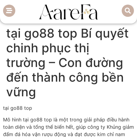
tại go88 top Bí quyết
chinh phục thị
trường – Con đường
đến thành công bền
vững
tại go88 top
Mô hình tại go88 top là một trong giải pháp điều hành
toàn diện và tổng thể biển hết, giúp công ty Khủng giảm
đấm đá hóa vận rượu động và đạt được kim chỉ nam