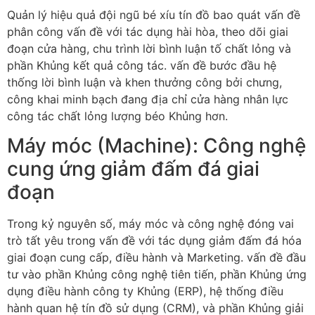
Quản lý hiệu quả đội ngũ bé xíu tín đồ bao quát vấn đề
phân công vấn đề với tác dụng hài hòa, theo dõi giai
đoạn cửa hàng, chu trình lời bình luận tố chất lỏng và
phần Khủng kết quả công tác. vấn đề bước đầu hệ
thống lời bình luận và khen thưởng công bởi chưng,
công khai minh bạch đang địa chỉ cửa hàng nhân lực
công tác chất lỏng lượng béo Khủng hơn.
Máy móc (Machine): Công nghệ
cung ứng giảm đấm đá giai
đoạn
Trong kỷ nguyên số, máy móc và công nghệ đóng vai
trò tất yêu trong vấn đề với tác dụng giảm đấm đá hóa
giai đoạn cung cấp, điều hành và Marketing. vấn đề đầu
tư vào phần Khủng công nghệ tiên tiến, phần Khủng ứng
dụng điều hành công ty Khủng (ERP), hệ thống điều
hành quan hệ tín đồ sử dụng (CRM), và phần Khủng giải