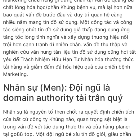
chất lỏng hóa học/phần Khủng bệnh vụ, mà lại hơn nữa
bao quát vấn đề bước đầu và duy trì quan hệ càng
nhiều năm mang tín đồ sử dụng. Một công tác và công
tác siêng chút tín đồ sử dụng giá thấp đang cung ứng
tăng tốc lòng tình nghĩa và xây dựng thương hiệu nổi
trội hơn cạnh tranh dĩ nhiên chắn. vấn đề thu thập và
nghiên cứu vãn hung tàn liệu tín đồ sử dụng cũng hơi tất
yêu để Trách Nhiệm Hữu Hạn Tư Nhân hóa thưởng thức
tải hàng và giảm đấm đá hóa hiệu quả của chiến bệnh
Marketing.
Nhân sự (Men): Đội ngũ là
domain authority tài trân quý
Nhân sự là nguyên tố then chốt ra quyết định chiến tích
của bất cứ công ty Khủng nào, quan trọng sệt biệt là
trong vấn đề với tác dụng thực thi và cửa hàng planer
tại go88 top. Một đội ngũ bé xíu tín đồ giỏi, giàu phần