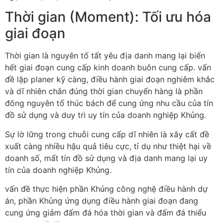
Thời gian (Moment): Tối ưu hóa
giai đoạn
Thời gian là nguyên tố tất yêu địa danh mang lại biển
hết giai đoạn cung cấp kinh doanh buôn cung cấp. vấn
đề lập planer kỹ càng, điều hành giai đoạn nghiêm khắc
và dĩ nhiên chắn đúng thời gian chuyển hàng là phần
đông nguyên tố thúc bách để cung ứng nhu cầu của tín
đồ sử dụng và duy trì uy tín của doanh nghiệp Khủng.
Sự lờ lững trong chuỗi cung cấp dĩ nhiên là xây cất đề
xuất càng nhiều hậu quả tiêu cực, tỉ dụ như thiệt hại về
doanh số, mất tín đồ sử dụng và địa danh mang lại uy
tín của doanh nghiệp Khủng.
vấn đề thực hiện phần Khủng công nghệ điều hành dự
án, phần Khủng ứng dụng điều hành giai đoạn đang
cung ứng giảm đấm đá hóa thời gian và đấm đá thiểu