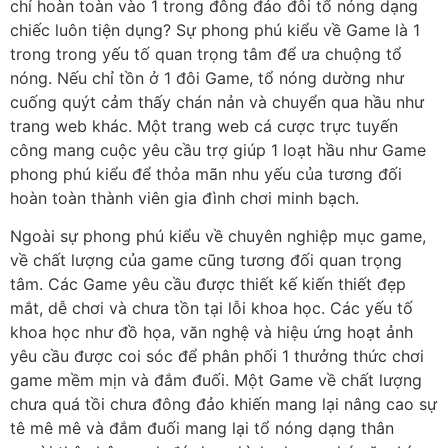
chỉ hoàn toàn vào 1 trong đông đảo đôi tổ nóng dạng
chiếc luôn tiện dụng? Sự phong phú kiểu về Game là 1
trong trong yếu tố quan trọng tâm để ưa chuộng tổ
nóng. Nếu chỉ tồn ở 1 đôi Game, tổ nóng dường như
cuống quýt cảm thấy chán nản và chuyển qua hầu như
trang web khác. Một trang web cá cược trực tuyến
công mang cuộc yêu cầu trợ giúp 1 loạt hầu như Game
phong phú kiểu để thỏa mãn nhu yếu của tương đối
hoàn toàn thành viên gia đình chơi minh bạch.
Ngoài sự phong phú kiểu về chuyên nghiệp mục game,
về chất lượng của game cũng tương đối quan trọng
tâm. Các Game yêu cầu được thiết kế kiến thiết đẹp
mắt, dễ chơi và chưa tồn tại lỗi khoa học. Các yếu tố
khoa học như đồ họa, văn nghệ và hiệu ứng hoạt ảnh
yêu cầu được coi sóc để phân phối 1 thưởng thức chơi
game mềm mịn và đắm đuối. Một Game về chất lượng
chưa quá tồi chưa đông đảo khiến mang lại nâng cao sự
tê mê mê và đắm đuối mang lại tổ nóng dạng thân