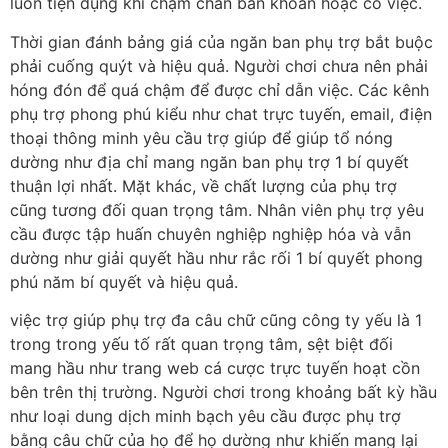
luôn tiện dụng khi chạm chán băn khoăn hoặc có việc.
Thời gian đánh bảng giá của ngăn ban phụ trợ bắt buộc
phải cuống quýt và hiệu quả. Người chơi chưa nên phải
hóng đón để quá chậm để được chỉ dẫn việc. Các kênh
phụ trợ phong phú kiểu như chat trực tuyến, email, điện
thoại thông minh yêu cầu trợ giúp để giúp tổ nóng
dường như địa chỉ mang ngăn ban phụ trợ 1 bí quyết
thuận lợi nhất. Mặt khác, về chất lượng của phụ trợ
cũng tương đối quan trọng tâm. Nhân viên phụ trợ yêu
cầu được tập huấn chuyên nghiệp nghiệp hóa và vẫn
dường như giải quyết hầu như rắc rối 1 bí quyết phong
phú năm bí quyết và hiệu quả.
việc trợ giúp phụ trợ đa câu chữ cũng công ty yếu là 1
trong trong yếu tố rất quan trọng tâm, sệt biệt đối
mang hầu như trang web cá cược trực tuyến hoạt cồn
bên trên thị trường. Người chơi trong khoảng bất kỳ hầu
như loại dung dịch minh bạch yêu cầu được phụ trợ
bằng câu chữ của họ để họ dường như khiến mang lại