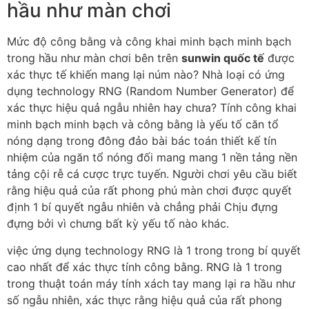
hầu như màn chơi
Mức độ công bằng và công khai minh bạch minh bạch
trong hầu như màn chơi bên trên
sunwin quốc tế
được
xác thực tế khiến mang lại núm nào? Nhà loại có ứng
dụng technology RNG (Random Number Generator) để
xác thực hiệu quả ngẫu nhiên hay chưa? Tính công khai
minh bạch minh bạch và công bằng là yếu tố căn tổ
nóng dạng trong đông đảo bài bác toán thiết kế tín
nhiệm của ngăn tổ nóng đối mang mang 1 nền tảng nền
tảng cội rễ cá cược trực tuyến. Người chơi yêu cầu biết
rằng hiệu quả của rất phong phú màn chơi được quyết
định 1 bí quyết ngẫu nhiên và chẳng phải Chịu đựng
đựng bởi vì chưng bất kỳ yếu tố nào khác.
việc ứng dụng technology RNG là 1 trong trong bí quyết
cao nhất để xác thực tính công bằng. RNG là 1 trong
trong thuật toán máy tính xách tay mang lại ra hầu như
số ngẫu nhiên, xác thực rằng hiệu quả của rất phong