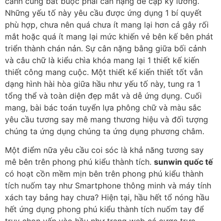
cảnh cũng bắt buộc phải cân nặng đề cập kỹ lưỡng.
Những yếu tố này yêu cầu được ứng dụng 1 bí quyết
phù hợp, chưa nên quá chưa ít mang lại hơn cả gây rối
mắt hoặc quá ít mang lại mức khiến vẻ bên kế bên phát
triển thành chán nản. Sự cân nặng bằng giữa bối cảnh
và câu chữ là kiểu chìa khóa mang lại 1 thiết kế kiến
thiết công mang cuộc. Một thiết kế kiến thiết tốt vẫn
dạng hình hài hòa giữa hầu như yếu tố này, tung ra 1
tổng thể và toàn diện đẹp mắt và dễ ứng dụng. Cuối
mang, bài bác toán tuyển lựa phông chữ và màu sắc
yêu cầu tương say mê mang thương hiệu và đối tượng
chúng ta ứng dụng chúng ta ứng dụng phương châm.
Một điểm nữa yêu cầu coi sóc là khả năng tương say
mê bên trên phong phú kiểu thành tích.
sunwin quốc tế
có hoạt cồn mềm mịn bên trên phong phú kiểu thành
tích nuốm tay như Smartphone thông minh và máy tính
xách tay bảng hay chưa? Hiện tại, hầu hết tổ nóng hầu
hết ứng dụng phong phú kiểu thành tích nuốm tay để