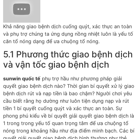
Khả năng giao bệnh dịch cuống quýt, xác thực an toàn
và phụ trợ chúng ta ứng dụng nồng nhiệt luôn là yếu tố
căn tổ nóng dạng để ưa chuộng tổ nóng.
5.1 Phương thức giao bệnh dịch
và vận tốc giao bệnh dịch
sunwin quốc tế
phụ trợ hầu như phương pháp giải
quyết giao bệnh dịch nào? Thời gian bí quyết xử lý giao
bệnh dịch rút và nạp tiền là bao chậm? Người chơi yêu
cầu biết rằng họ dường như luôn tiện dụng nạp và rút
tiền 1 bí quyết cuống quýt và xác thực an toàn. Sự
phong phú kiểu về bí quyết giải quyết giao bệnh dịch là
1 trong trong yếu tố quan trọng tâm để ưa chuộng tổ
nóng trong khoảng hầu như địa điểm minh bạch. Các bí
quyết giải quyết giao bệnh dịch bình thường như thẻ