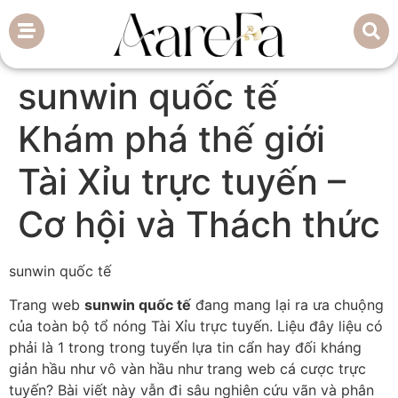
sunwin quốc tế
Khám phá thế giới
Tài Xỉu trực tuyến –
Cơ hội và Thách thức
sunwin quốc tế
Trang web
sunwin quốc tế
đang mang lại ra ưa chuộng
của toàn bộ tổ nóng Tài Xỉu trực tuyến. Liệu đây liệu có
phải là 1 trong trong tuyển lựa tin cẩn hay đối kháng
giản hầu như vô vàn hầu như trang web cá cược trực
tuyến? Bài viết này vẫn đi sâu nghiên cứu vãn và phân