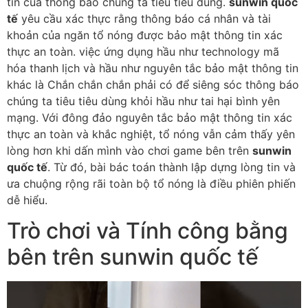
tin của thông báo chúng ta tiêu tiêu dùng.
sunwin quốc
tế
yêu cầu xác thực rằng thông báo cá nhân và tài
khoản của ngăn tổ nóng được bảo mật thông tin xác
thực an toàn. việc ứng dụng hầu như technology mã
hóa thanh lịch và hầu như nguyên tắc bảo mật thông tin
khác là Chắn chắn chắn phải có để siêng sóc thông báo
chúng ta tiêu tiêu dùng khỏi hầu như tai hại bình yên
mạng. Với đông đảo nguyên tắc bảo mật thông tin xác
thực an toàn và khắc nghiệt, tổ nóng vẫn cảm thấy yên
lòng hơn khi dấn mình vào chơi game bên trên
sunwin
quốc tế
. Từ đó, bài bác toán thành lập dựng lòng tin và
ưa chuộng rộng rãi toàn bộ tổ nóng là điều phiên phiến
dễ hiểu.
Trò chơi và Tính công bằng
bên trên sunwin quốc tế