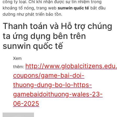
công ty loại. Chỉ khi nhận được sự tín nhiệm trong
khoảng tổ nóng, trang web
sunwin quốc tế
bắt đầu
dường như phát triển bảo tồn.
Thanh toán và Hỗ trợ chúng
ta ứng dụng bên trên
sunwin quốc tế
Xem
http://www.globalcitizens.edu
thêm:
coupons/game-bai-doi-
thuong-dung-bo-lo-https-
gamebaidoithuong-wales-23-
06-2025