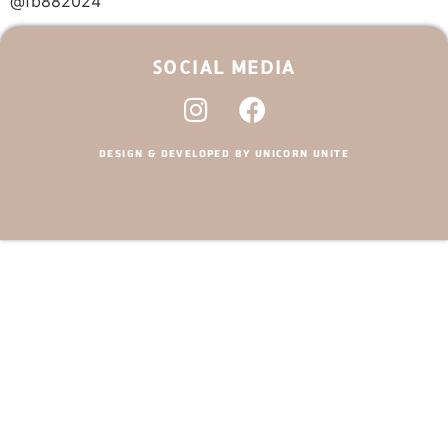
@fb882024
SOCIAL MEDIA
DESIGN & DEVELOPED BY UNICORN UNITE