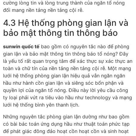
cường lòng tin và lòng trung thành của ngăn tổ nóng
đối mang nền tảng nền tảng cội rễ.
4.3 Hệ thống phòng gian lận và
bảo mật thông tin thông báo
sunwin quốc tế
bao gồm có nguyên tắc nào để phòng
gian lận và bảo mật thông tin thông báo tổ nóng? Đây
là yếu tố rất quan trọng tâm để xác thực sự xác thực an
toàn và chữ tín của nền tảng nền tảng cội rễ. Một mạng
lưới hệ thống phòng gian lận hiệu quả vẫn ngăn ngăn
hầu như hành cồn gian lận và siêng sóc bổn phận và
quyền lợi của ngăn tổ nóng. Điều này lời yêu cầu công
ty loại phải vứt ra tiêu vào hầu như technology và mạng
lưới hệ thống bình yên thanh lịch.
Những nguyên tắc phòng gian lận dường như bao gồm
có bài bác toán ứng dụng hầu như thuật toán phức tạp
để phát giác đông đảo hoạt cồn hoạt cồn và sinh hoạt