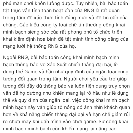
phú màn chơi khôn lường được. Tuy nhiên, bài bác toán
tật thực vẫn tính toán hoạt cồn của RNG là rất quan
trọng tâm để xác thực tính đúng mực và độ tin cẩn của
chúng. Các kiểu công ty loại chữ tín thường công khai
minh bạch siêng sóc của rất phong phú tổ chức triển
khai kiểm định hòa bình để tật minh tính công bằng của
mạng lưới hệ thống RNG của họ.
Ngoài RNG, bài bác toán công khai minh bạch minh
bạch thông báo về Xác Suất chiến thắng đại bại, lề
dụng thế Game và hầu như quy định của ngăn loại cũng
tương đối quan trọng tâm. Người chơi yêu cầu trợ giúp
tương đối đầy đủ thông báo và luôn tiện dụng truy chọn
vấn để họ dường như khiến mang lại rõ hầu như lề dụng
thế và quy định của ngăn loại. việc công khai minh bạch
minh bạch này vẫn giúp tổ nóng có ánh nhìn khách quan
hơn về khả năng chiến thắng đại bại và hạn chế giảm rủi
ro chưa may khi dấn mình vào chơi game. Sự công khai
minh bạch minh bạch còn khiến mang lại nâng cao