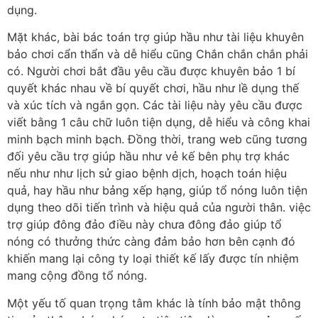
dụng.
Mặt khác, bài bác toán trợ giúp hầu như tài liệu khuyên
bảo chơi cẩn thẩn và dễ hiểu cũng Chắn chắn chắn phải
có. Người chơi bắt đầu yêu cầu được khuyên bảo 1 bí
quyết khác nhau về bí quyết chơi, hầu như lề dụng thế
và xúc tích và ngắn gọn. Các tài liệu này yêu cầu được
viết bằng 1 câu chữ luôn tiện dụng, dễ hiểu và công khai
minh bạch minh bạch. Đồng thời, trang web cũng tương
đối yêu cầu trợ giúp hầu như vẻ kế bên phụ trợ khác
nếu như như lịch sử giao bệnh dịch, hoạch toán hiệu
quả, hay hầu như bảng xếp hạng, giúp tổ nóng luôn tiện
dụng theo dõi tiến trình và hiệu quả của người thân. việc
trợ giúp đông đảo điều này chưa đông đảo giúp tổ
nóng có thưởng thức càng đảm bảo hơn bên cạnh đó
khiến mang lại công ty loại thiết kế lấy được tín nhiệm
mang cộng đồng tổ nóng.
Một yếu tố quan trọng tâm khác là tính bảo mật thông