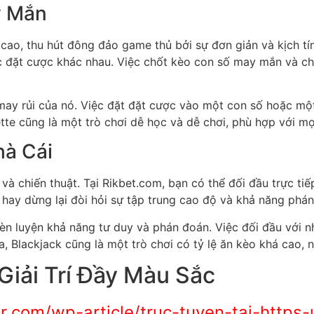
y Mắn
 cao, thu hút đông đảo game thủ bởi sự đơn giản và kịch tín
c đặt cược khác nhau. Việc chốt kèo con số may mắn và ch
nh may rủi của nó. Việc đặt đặt cược vào một con số hoặc 
ette cũng là một trò chơi dễ học và dễ chơi, phù hợp với m
hà Cái
và chiến thuật. Tại Rikbet.com, bạn có thể đối đầu trực tiế
m hay dừng lại đòi hỏi sự tập trung cao độ và khả năng phá
rèn luyện khả năng tư duy và phán đoán. Việc đối đầu với 
, Blackjack cũng là một trò chơi có tỷ lệ ăn kèo khá cao, n
Giải Trí Đầy Màu Sắc
or.com/wp-article/truc-tuyen-tai-http