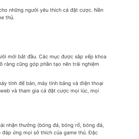
cho những người yêu thích cá đặt cược. Nền
e thủ.
người mới bắt đầu. Các mục được sắp xếp khoa
rõ ràng cũng góp phần tạo nên trải nghiệm
áy tính để bàn, máy tính bảng và điện thoại
 web và tham gia cá đặt cược mọi lúc, mọi
bài nhận thưởng (bóng đá, bóng rổ, bóng đá,
om đáp ứng mọi sở thích của game thủ. Đặc