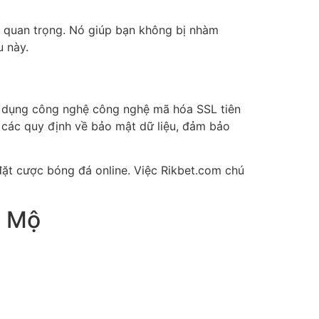
ng quan trọng. Nó giúp bạn không bị nhàm
u này.
ử dụng công nghệ công nghệ mã hóa SSL tiên
t các quy định về bảo mật dữ liệu, đảm bảo
đặt cược bóng đá online. Việc Rikbet.com chú
m Mộ