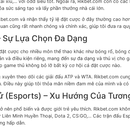
ài xỉu,… với odd siêu tốt. Ngoài ra, Rikbet.com còn có các 
ỏa sức sáng tạo và lấy phần thưởng nhà cái lớn.
bet.com và nhận thấy tỷ lệ đặt cược ở đây thường cao hơn 
 quan cũng rất nhanh chóng và chính xác, giúp tôi đưa ra qu
– Sự Lựa Chọn Đa Dạng
đặt cược cho nhiều môn thể thao khác như bóng rổ, bóng 
n và điều kiện riêng, mang đến sự đa dạng và thú vị cho g
iúp game thủ không bỏ lỡ bất kỳ cơ hội cá đặt cược nào.
g xuyên theo dõi các giải đấu ATP và WTA. Rikbet.com cung
u. Điều này giúp tôi thỏa mãn niềm đam mê của mình và có
 (Esports) – Xu Hướng Của Tương
rở nên phổ biến và được giới trẻ yêu thích. Rikbet.com kh
 Liên Minh Huyền Thoại, Dota 2, CS:GO,… Các trận đấu Esp
ùng hấp dẫn.