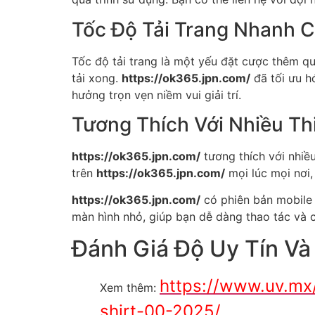
Tốc Độ Tải Trang Nhanh 
Tốc độ tải trang là một yếu đặt cược thêm q
tải xong.
https://ok365.jpn.com/
đã tối ưu h
hưởng trọn vẹn niềm vui giải trí.
Tương Thích Với Nhiều Thi
https://ok365.jpn.com/
tương thích với nhiề
trên
https://ok365.jpn.com/
mọi lúc mọi nơi, 
https://ok365.jpn.com/
có phiên bản mobile 
màn hình nhỏ, giúp bạn dễ dàng thao tác và 
Đánh Giá Độ Uy Tín V
https://www.uv.mx
Xem thêm:
shirt-00-2025/