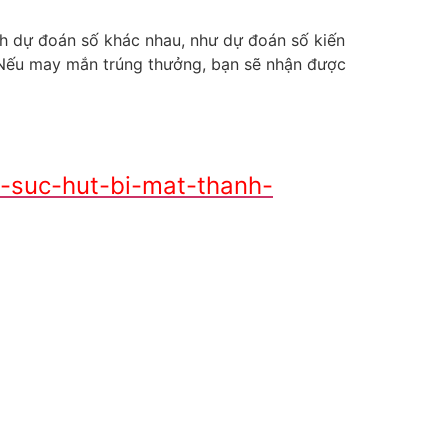
nh dự đoán số khác nhau, như dự đoán số kiến
ả. Nếu may mắn trúng thưởng, bạn sẽ nhận được
-suc-hut-bi-mat-thanh-