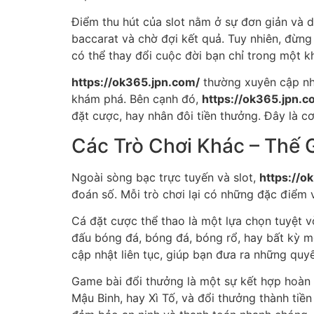
Điểm thu hút của slot nằm ở sự đơn giản và d
baccarat và chờ đợi kết quả. Tuy nhiên, đừng 
có thể thay đổi cuộc đời bạn chỉ trong một k
https://ok365.jpn.com/
thường xuyên cập nhậ
khám phá. Bên cạnh đó,
https://ok365.jpn.c
đặt cược, hay nhân đôi tiền thưởng. Đây là cơ
Các Trò Chơi Khác – Thế G
Ngoài sòng bạc trực tuyến và slot,
https://o
đoán số. Mỗi trò chơi lại có những đặc điểm 
Cá đặt cược thể thao là một lựa chọn tuyệt v
đấu bóng đá, bóng đá, bóng rổ, hay bất kỳ 
cập nhật liên tục, giúp bạn đưa ra những quyế
Game bài đổi thưởng là một sự kết hợp hoàn h
Mậu Binh, hay Xì Tố, và đổi thưởng thành tiề