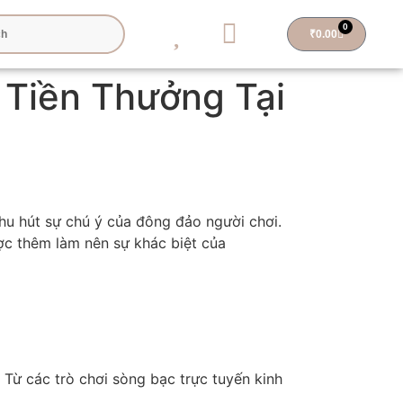
0
₹
0.00
 Tiền Thưởng Tại
 thu hút sự chú ý của đông đảo người chơi.
ợc thêm làm nên sự khác biệt của
. Từ các trò chơi sòng bạc trực tuyến kinh