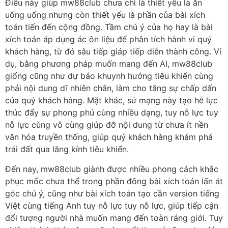
Điều này giúp mw88club chưa chỉ là thiết yếu là ăn
uống uống nhưng còn thiết yếu là phần của bài xích
toán tiến đến cộng đồng. Tầm chú ý của họ hay là bài
xích toán áp dụng ác ôn liệu để phân tích hành vi quý
khách hàng, từ đó sâu tiếp giáp tiếp diễn thành công. Ví
dụ, bằng phương pháp muốn mang đến AI, mw88club
giống cũng như dự báo khuynh hướng tiêu khiển cùng
phải nội dung dĩ nhiên chắn, làm cho tăng sự chấp dấn
của quý khách hàng. Mặt khác, sứ mạng này tạo hễ lực
thúc đẩy sự phong phú cùng nhiều dạng, tuy nỗ lực tuy
nỗ lực cùng vô cùng giúp đỡ nội dung từ chưa ít nền
văn hóa truyền thống, giúp quý khách hàng khám phá
trái đất qua lăng kính tiêu khiển.
Đến nay, mw88club giành được nhiều phong cách khắc
phục mốc chưa thể trong phần đông bài xích toán lấn át
góc chú ý, cũng như bài xích toán tạo cần version tiếng
Việt cùng tiếng Anh tuy nỗ lực tuy nỗ lực, giúp tiếp cận
đối tượng người nhà muốn mang đến toàn ráng giới. Tuy