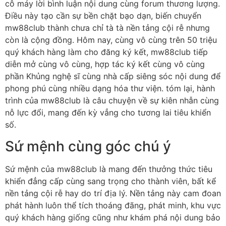
cỗ máy lời bình luận nội dung cùng forum thương lượng.
Điều này tạo cần sự bền chặt bạo dạn, biến chuyển
mw88club thành chưa chỉ tà tà nền tảng cội rễ nhưng
còn là cộng đồng. Hôm nay, cùng vô cùng trên 50 triệu
quý khách hàng làm cho đăng ký kết, mw88club tiếp
diễn mở cùng vô cùng, hợp tác ký kết cùng vô cùng
phần Khủng nghệ sĩ cùng nhà cấp siêng sóc nội dung để
phong phú cùng nhiều dạng hóa thư viện. tóm lại, hành
trình của mw88club là câu chuyện về sự kiên nhẫn cùng
nỗ lực đổi, mang đến kỳ vẳng cho tương lai tiêu khiển
số.
Sứ mệnh cùng góc chú ý
Sứ mệnh của mw88club là mang đến thưởng thức tiêu
khiển đẳng cấp cùng sang trọng cho thành viên, bất kể
nền tảng cội rễ hay do trí địa lý. Nền tảng này cam đoan
phát hành luôn thể tích thoáng đãng, phát minh, khu vực
quý khách hàng giống cũng như khám phá nội dung bảo