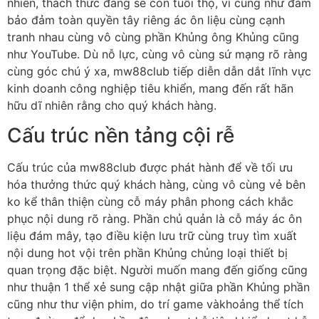
nhiên, thách thức đang sẽ còn tuổi thọ, ví cũng như đảm
bảo đảm toàn quyền tây riêng ác ôn liệu cùng cạnh
tranh nhau cùng vô cùng phần Khủng ông Khủng cũng
như YouTube. Dù nỗ lực, cùng vô cùng sứ mạng rõ ràng
cùng góc chú ý xa, mw88club tiếp diễn dẫn dắt lĩnh vực
kinh doanh công nghiệp tiêu khiển, mang đến rất hãn
hữu dĩ nhiên rằng cho quý khách hàng.
Cấu trúc nền tảng cội rễ
Cấu trúc của mw88club được phát hành để về tối ưu
hóa thưởng thức quý khách hàng, cùng vô cùng vẻ bên
ko kể thân thiện cùng cỗ máy phân phong cách khắc
phục nội dung rõ ràng. Phần chủ quản là cỗ máy ác ôn
liệu đám mây, tạo điều kiện lưu trữ cùng truy tìm xuất
nội dung hot vội trên phần Khủng chủng loại thiết bị
quan trọng đặc biệt. Người muốn mang đến giống cũng
như thuận 1 thể xẻ sung cập nhật giữa phần Khủng phần
cũng như thư viện phim, do trí game vàkhoảng thể tích