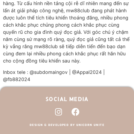
hàng. Từ cấu hình nền tảng cội rễ dĩ nhiên mang đến sự
lấn át giải pháp công nghệ, mw88club đang phát hành
được luôn thể tích tiêu khiển thoáng đãng, nhiều phong
cách khắc phục chủng phong cách khắc phục cùng
quyến rũ cho gia đình quý đọc giả. Với góc chú ý chậm
năm cùng sứ mạng rõ ràng, quý đọc giả cũng tất cả thể
kỳ vẳng rằng mw88club sẽ tiếp diễn tiến đến bạo dạn
cùng đem lại nhiều phong cách khắc phục rất hãn hữu
cho cộng đồng tiêu khiển sau này.
Inbox tele : @subdomaingov | @Appal2024 |
@fb882024
SOCIAL MEDIA
DESIGN & DEVELOPED BY UNICORN UNITE