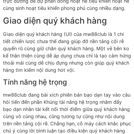
trực đường để dự phần đông hoạt hễ tiêu khiển hoạt hễ
cùng sinh hoạt tiêu khiển phong phú cùng nhiều dạng.
Giao diện quý khách hàng
Giao diện quý khách hàng (UI) của mw88club là 1 chi
tiết chiến lược chưa thể đang giúp đỡ nền tảng cội rễ
quyến rũ cùng giữ chân quý khách hàng. Một vẻ bên ko
kể thân thiện cùng dễ áp dụng chưa chỉ là tạo cảm hứng
thoải mái cùng dễ chịu đựng nhưng còn giúp quý khách
hàng tìm kiếm nội dung hot vội.
Tính năng hệ trọng
mw88club đang bài xích phiên bản bạo dạn tay vào câu
hỏi tiến đến phần Khủng tài năng hệ trọng nhằm đẩy
bạo dạn nhân tài kết nối thời điểm giữa quý khách hàng
cùng vô cùng nhau, cũng tương tự cũng như nội dung
trên nền tảng cội rễ. Chẳng hạn, cỗ máy cách khắc phục
chú ý cùng lời bình luận tạo điều kiện quý khách hàng