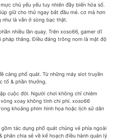
n mực chủ yếu yếu tuy nhiên đầy biến hóa số.
giúp giữ cho thử ngay bắt đầu mẻ. cơ mà hơn
 như là vẫn ở sòng bạc thật.
phần nhiều lần quay. Trên xoso66, gamer dĩ
iải pháp thắng. Điều đáng trông nom là mật độ
 đề càng phổ quát. Từ những máy slot truyền
ắc tố & phần thưởng.
 tập cuộc đời. Người chơi không chỉ chiêm
vòng xoay không tính chi phí. xoso66
trong khoảng phim hình họa hoặc lịch sử dân
g gồm tác dụng phổ quát chủng vẻ phía ngoài
 & phân chia sẻ về kế hoạch điều hành quản lý