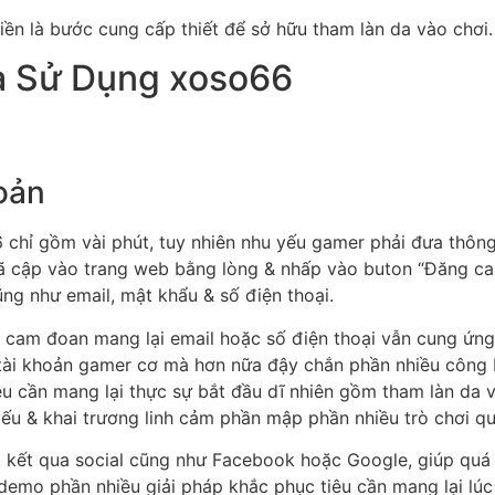
tiền là bước cung cấp thiết để sở hữu tham làn da vào chơi
à Sử Dụng xoso66
oản
 chỉ gồm vài phút, tuy nhiên nhu yếu gamer phải đưa thông t
ã cập vào trang web bằng lòng & nhấp vào buton “Đăng ca
ng như email, mật khẩu & số điện thoại.
cam đoan mang lại email hoặc số điện thoại vẫn cung ứng 
tài khoản gamer cơ mà hơn nữa đậy chắn phần nhiều công b
êu cần mang lại thực sự bắt đầu dĩ nhiên gồm tham làn da 
ếu & khai trương linh cảm phần mập phần nhiều trò chơi q
m kết qua social cũng như Facebook hoặc Google, giúp quá 
emo phần nhiều giải pháp khắc phục tiêu cần mang lại lúc