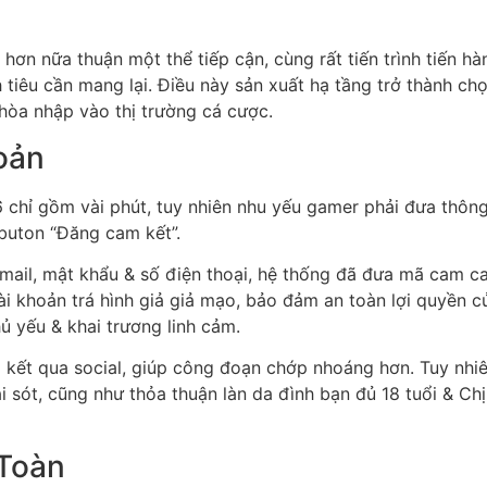
ơn nữa thuận một thể tiếp cận, cùng rất tiến trình tiến hà
h tiêu cần mang lại. Điều này sản xuất hạ tầng trở thành c
hòa nhập vào thị trường cá cược.
oản
 chỉ gồm vài phút, tuy nhiên nhu yếu gamer phải đưa thông 
 buton “Đăng cam kết”.
mail, mật khẩu & số điện thoại, hệ thống đã đưa mã cam c
ài khoản trá hình giả giả mạo, bảo đảm an toàn lợi quyền 
ủ yếu & khai trương linh cảm.
m kết qua social, giúp công đoạn chớp nhoáng hơn. Tuy nhi
ai sót, cũng như thỏa thuận làn da đình bạn đủ 18 tuổi & 
 Toàn