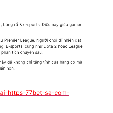
 bóng rổ & e-sports. Điều này giúp gamer
ư Premier League. Người chơi dĩ nhiên đặt
rọng. E-sports, cũng như Dota 2 hoặc League
 phân tích chuyên sâu.
u này đã không chỉ tăng tính cửa hàng cơ mà
uán hơn.
tai-https-77bet-sa-com-