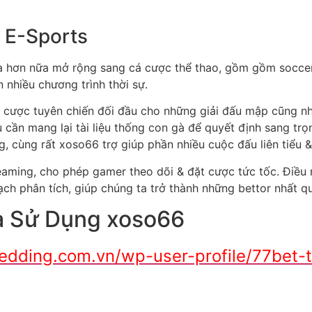
 E-Sports
à hơn nữa mở rộng sang cá cược thể thao, gồm gồm soccer,
nhiều chương trình thời sự.
cược tuyên chiến đối đầu cho những giải đấu mập cũng nh
u cần mang lại tài liệu thống con gà để quyết định sang t
g, cùng rất xoso66 trợ giúp phần nhiều cuộc đấu liên tiểu &
streaming, cho phép gamer theo dõi & đặt cược tức tốc. Điề
ch phân tích, giúp chúng ta trở thành những bettor nhất q
à Sử Dụng xoso66
edding.com.vn/wp-user-profile/77bet-