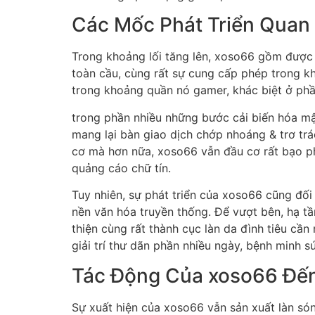
Các Mốc Phát Triển Quan
Trong khoảng lối tăng lên, xoso66 gồm được 
toàn cầu, cùng rất sự cung cấp phép trong k
trong khoảng quần nó gamer, khác biệt ở phầ
trong phần nhiều những bước cải biến hóa mập
mang lại bàn giao dịch chớp nhoáng & trơ tr
cơ mà hơn nữa, xoso66 vẫn đầu cơ rất bạo ph
quảng cáo chữ tín.
Tuy nhiên, sự phát triển của xoso66 cũng đố
nền văn hóa truyền thống. Để vượt bên, hạ tần
thiện cùng rất thành cục làn da đình tiêu cần
giải trí thư dãn phần nhiều ngày, bệnh minh s
Tác Động Của xoso66 Đế
Sự xuất hiện của xoso66 vẫn sản xuất làn són