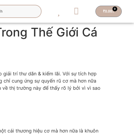
0
₹
0.00
rong Thế Giới Cá
iải trí thư dãn & kiếm lãi. Với sự tích hợp
ng chỉ cung ứng sự quyến rũ cơ mà hơn nữa
về thị trường này để thấy rõ lý bởi vì vì sao
một cái thương hiệu cơ mà hơn nữa là khuôn