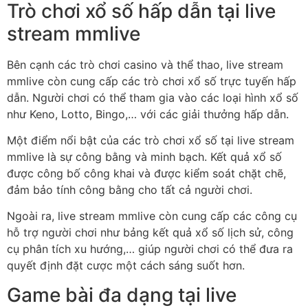
Trò chơi xổ số hấp dẫn tại live
stream mmlive
Bên cạnh các trò chơi casino và thể thao, live stream
mmlive còn cung cấp các trò chơi xổ số trực tuyến hấp
dẫn. Người chơi có thể tham gia vào các loại hình xổ số
như Keno, Lotto, Bingo,… với các giải thưởng hấp dẫn.
Một điểm nổi bật của các trò chơi xổ số tại live stream
mmlive là sự công bằng và minh bạch. Kết quả xổ số
được công bố công khai và được kiểm soát chặt chẽ,
đảm bảo tính công bằng cho tất cả người chơi.
Ngoài ra, live stream mmlive còn cung cấp các công cụ
hỗ trợ người chơi như bảng kết quả xổ số lịch sử, công
cụ phân tích xu hướng,… giúp người chơi có thể đưa ra
quyết định đặt cược một cách sáng suốt hơn.
Game bài đa dạng tại live