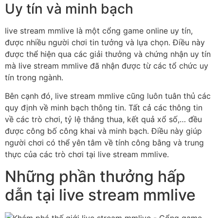
Uy tín và minh bạch
live stream mmlive là một cổng game online uy tín,
được nhiều người chơi tin tưởng và lựa chọn. Điều này
được thể hiện qua các giải thưởng và chứng nhận uy tín
mà live stream mmlive đã nhận được từ các tổ chức uy
tín trong ngành.
Bên cạnh đó, live stream mmlive cũng luôn tuân thủ các
quy định về minh bạch thông tin. Tất cả các thông tin
về các trò chơi, tỷ lệ thắng thua, kết quả xổ số,… đều
được công bố công khai và minh bạch. Điều này giúp
người chơi có thể yên tâm về tính công bằng và trung
thực của các trò chơi tại live stream mmlive.
Những phần thưởng hấp
dẫn tại live stream mmlive