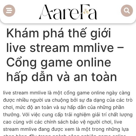
Khám phá thế giới
live stream mmlive –
Cổng game online
hấp dẫn và an toàn
live stream mmlive là một cổng game online ngày càng
được nhiều người ưa chuộng bởi sự đa dạng của các trò
chơi, mức độ an toàn và sự hấp dẫn của những phần
thưởng. Với việc cung cấp trải nghiệm giải trí chất lượng
cao cùng với các chính sách bảo vệ người chơi, live
stream mmlive đang được xem là một trong những lựa