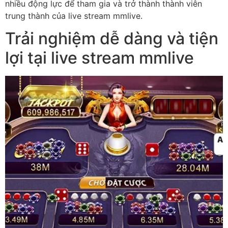
nhiều động lực để tham gia và trở thành thành viên
trung thành của live stream mmlive.
Trải nghiệm dễ dàng và tiện
lợi tại live stream mmlive