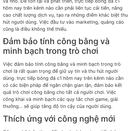
và nhỏ. Để tồn tại và phát triển, trực tiếp bóng đá c1
hôm nay trên kênh nào cần phải liên tục cải tiến, nâng
cao chất lượng dịch vụ, tạo ra những điểm khác biệt thu
hút người dùng. Việc đầu tư vào marketing, quảng cáo
cũng là điều không thể thiếu.
Đảm bảo tính công bằng và
minh bạch trong trò chơi
Việc đảm bảo tính công bằng và minh bạch trong trò
chơi là rất quan trọng để giữ uy tín và thu hút người
dùng. trực tiếp bóng đá c1 hôm nay trên kênh nào cần
có các biện pháp để ngăn chặn gian lận, đảm bảo kết
quả trò chơi công bằng cho tất cả người chơi. Việc
công khai và minh bạch các quy tắc chơi game, giải
thưởng… sẽ giúp tăng độ tin cậy của người dùng.
Thích ứng với công nghệ mới