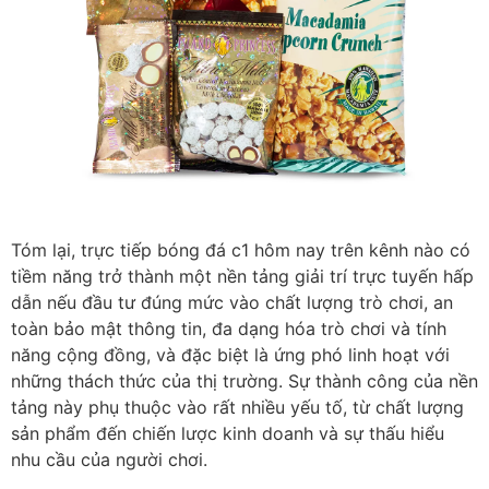
Tóm lại, trực tiếp bóng đá c1 hôm nay trên kênh nào có
tiềm năng trở thành một nền tảng giải trí trực tuyến hấp
dẫn nếu đầu tư đúng mức vào chất lượng trò chơi, an
toàn bảo mật thông tin, đa dạng hóa trò chơi và tính
năng cộng đồng, và đặc biệt là ứng phó linh hoạt với
những thách thức của thị trường. Sự thành công của nền
tảng này phụ thuộc vào rất nhiều yếu tố, từ chất lượng
sản phẩm đến chiến lược kinh doanh và sự thấu hiểu
nhu cầu của người chơi.