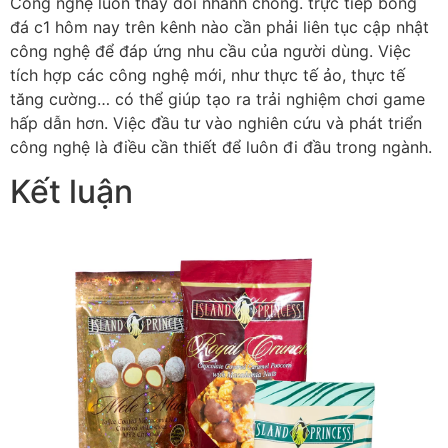
Công nghệ luôn thay đổi nhanh chóng. trực tiếp bóng
đá c1 hôm nay trên kênh nào cần phải liên tục cập nhật
công nghệ để đáp ứng nhu cầu của người dùng. Việc
tích hợp các công nghệ mới, như thực tế ảo, thực tế
tăng cường… có thể giúp tạo ra trải nghiệm chơi game
hấp dẫn hơn. Việc đầu tư vào nghiên cứu và phát triển
công nghệ là điều cần thiết để luôn đi đầu trong ngành.
Kết luận