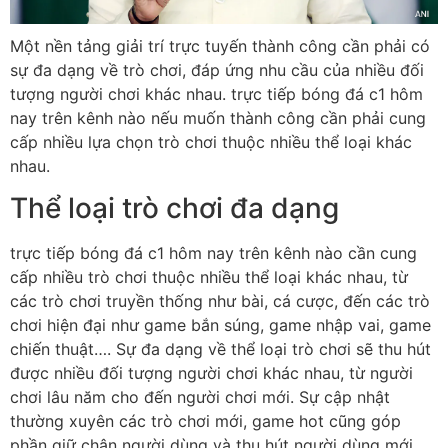
Một nền tảng giải trí trực tuyến thành công cần phải có
sự đa dạng về trò chơi, đáp ứng nhu cầu của nhiều đối
tượng người chơi khác nhau. trực tiếp bóng đá c1 hôm
nay trên kênh nào nếu muốn thành công cần phải cung
cấp nhiều lựa chọn trò chơi thuộc nhiều thể loại khác
nhau.
Thể loại trò chơi đa dạng
trực tiếp bóng đá c1 hôm nay trên kênh nào cần cung
cấp nhiều trò chơi thuộc nhiều thể loại khác nhau, từ
các trò chơi truyền thống như bài, cá cược, đến các trò
chơi hiện đại như game bắn súng, game nhập vai, game
chiến thuật…. Sự đa dạng về thể loại trò chơi sẽ thu hút
được nhiều đối tượng người chơi khác nhau, từ người
chơi lâu năm cho đến người chơi mới. Sự cập nhật
thường xuyên các trò chơi mới, game hot cũng góp
phần giữ chân người dùng và thu hút người dùng mới.