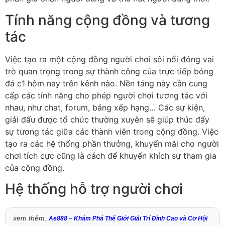
Tính năng cộng đồng và tương
tác
Việc tạo ra một cộng đồng người chơi sôi nổi đóng vai
trò quan trọng trong sự thành công của trực tiếp bóng
đá c1 hôm nay trên kênh nào. Nền tảng này cần cung
cấp các tính năng cho phép người chơi tương tác với
nhau, như chat, forum, bảng xếp hạng… Các sự kiện,
giải đấu được tổ chức thường xuyên sẽ giúp thúc đẩy
sự tương tác giữa các thành viên trong cộng đồng. Việc
tạo ra các hệ thống phần thưởng, khuyến mãi cho người
chơi tích cực cũng là cách để khuyến khích sự tham gia
của cộng đồng.
Hệ thống hỗ trợ người chơi
xem thêm:
Ae888 – Khám Phá Thế Giới Giải Trí Đỉnh Cao và Cơ Hội