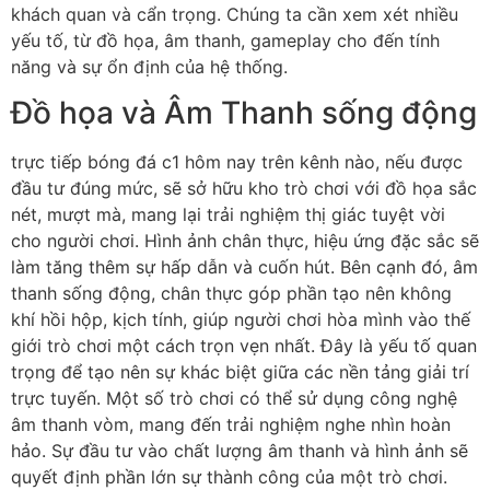
khách quan và cẩn trọng. Chúng ta cần xem xét nhiều
yếu tố, từ đồ họa, âm thanh, gameplay cho đến tính
năng và sự ổn định của hệ thống.
Đồ họa và Âm Thanh sống động
trực tiếp bóng đá c1 hôm nay trên kênh nào, nếu được
đầu tư đúng mức, sẽ sở hữu kho trò chơi với đồ họa sắc
nét, mượt mà, mang lại trải nghiệm thị giác tuyệt vời
cho người chơi. Hình ảnh chân thực, hiệu ứng đặc sắc sẽ
làm tăng thêm sự hấp dẫn và cuốn hút. Bên cạnh đó, âm
thanh sống động, chân thực góp phần tạo nên không
khí hồi hộp, kịch tính, giúp người chơi hòa mình vào thế
giới trò chơi một cách trọn vẹn nhất. Đây là yếu tố quan
trọng để tạo nên sự khác biệt giữa các nền tảng giải trí
trực tuyến. Một số trò chơi có thể sử dụng công nghệ
âm thanh vòm, mang đến trải nghiệm nghe nhìn hoàn
hảo. Sự đầu tư vào chất lượng âm thanh và hình ảnh sẽ
quyết định phần lớn sự thành công của một trò chơi.