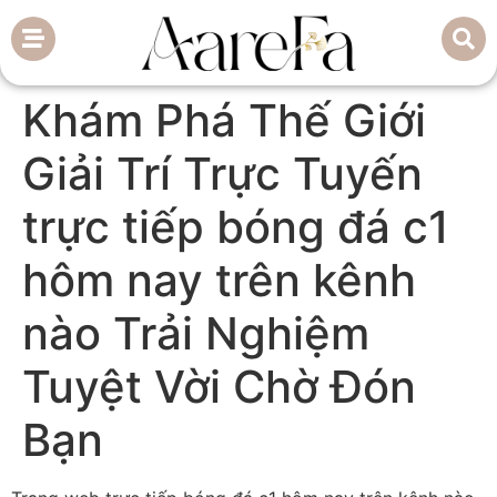
Khám Phá Thế Giới
Giải Trí Trực Tuyến
trực tiếp bóng đá c1
hôm nay trên kênh
nào Trải Nghiệm
Tuyệt Vời Chờ Đón
Bạn