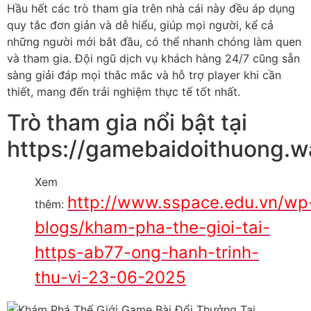
Hầu hết các trò tham gia trên nhà cái này đều áp dụng
quy tắc đơn giản và dễ hiểu, giúp mọi người, kể cả
những người mới bắt đầu, có thể nhanh chóng làm quen
và tham gia. Đội ngũ dịch vụ khách hàng 24/7 cũng sẵn
sàng giải đáp mọi thắc mắc và hỗ trợ player khi cần
thiết, mang đến trải nghiệm thực tế tốt nhất.
Trò tham gia nổi bật tại
https://gamebaidoithuong.w
Xem
http://www.sspace.edu.vn/wp
thêm:
blogs/kham-pha-the-gioi-tai-
https-ab77-ong-hanh-trinh-
thu-vi-23-06-2025