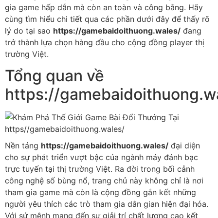
gia game hấp dẫn mà còn an toàn và công bằng. Hãy
cùng tìm hiểu chi tiết qua các phần dưới đây để thấy rõ
lý do tại sao
https://gamebaidoithuong.wales/
đang
trở thành lựa chọn hàng đầu cho cộng đồng player thị
trường Việt.
Tổng quan về
https://gamebaidoithuong.w
Nền tảng
https://gamebaidoithuong.wales/
đại diện
cho sự phát triển vượt bậc của ngành máy đánh bạc
trực tuyến tại thị trường Việt. Ra đời trong bối cảnh
công nghệ số bùng nổ, trang chủ này không chỉ là nơi
tham gia game mà còn là cộng đồng gắn kết những
người yêu thích các trò tham gia dân gian hiện đại hóa.
Với sứ mệnh mang đến sự giải trí chất lượng cao kết