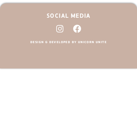
SOCIAL MEDIA
DESIGN & DEVELOPED BY UNICORN UNITE