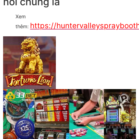
nói chung là
Xem
https://huntervalleysprayboot
thêm: