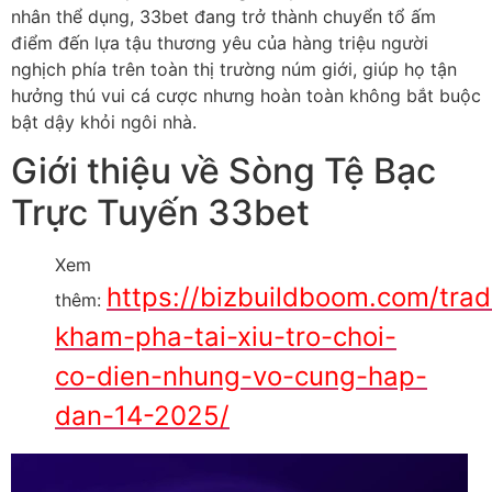
nhân thể dụng, 33bet đang trở thành chuyển tổ ấm
điểm đến lựa tậu thương yêu của hàng triệu người
nghịch phía trên toàn thị trường núm giới, giúp họ tận
hưởng thú vui cá cược nhưng hoàn toàn không bắt buộc
bật dậy khỏi ngôi nhà.
Giới thiệu về Sòng Tệ Bạc
Trực Tuyến 33bet
Xem
https://bizbuildboom.com/trad
thêm:
kham-pha-tai-xiu-tro-choi-
co-dien-nhung-vo-cung-hap-
dan-14-2025/