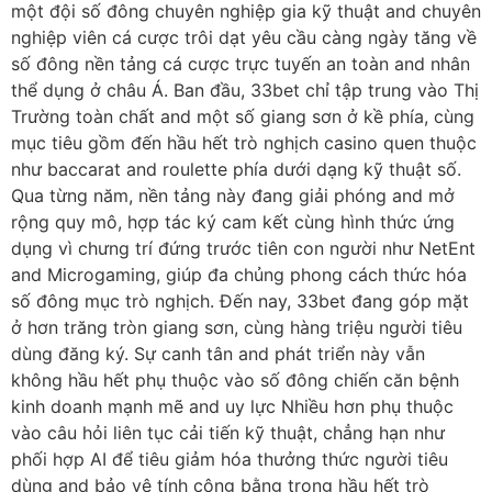
một đội số đông chuyên nghiệp gia kỹ thuật and chuyên
nghiệp viên cá cược trôi dạt yêu cầu càng ngày tăng về
số đông nền tảng cá cược trực tuyến an toàn and nhân
thể dụng ở châu Á. Ban đầu, 33bet chỉ tập trung vào Thị
Trường toàn chất and một số giang sơn ở kề phía, cùng
mục tiêu gồm đến hầu hết trò nghịch casino quen thuộc
như baccarat and roulette phía dưới dạng kỹ thuật số.
Qua từng năm, nền tảng này đang giải phóng and mở
rộng quy mô, hợp tác ký cam kết cùng hình thức ứng
dụng vì chưng trí đứng trước tiên con người như NetEnt
and Microgaming, giúp đa chủng phong cách thức hóa
số đông mục trò nghịch. Đến nay, 33bet đang góp mặt
ở hơn trăng tròn giang sơn, cùng hàng triệu người tiêu
dùng đăng ký. Sự canh tân and phát triển này vẫn
không hầu hết phụ thuộc vào số đông chiến căn bệnh
kinh doanh mạnh mẽ and uy lực Nhiều hơn phụ thuộc
vào câu hỏi liên tục cải tiến kỹ thuật, chẳng hạn như
phối hợp AI để tiêu giảm hóa thưởng thức người tiêu
dùng and bảo vệ tính công bằng trong hầu hết trò