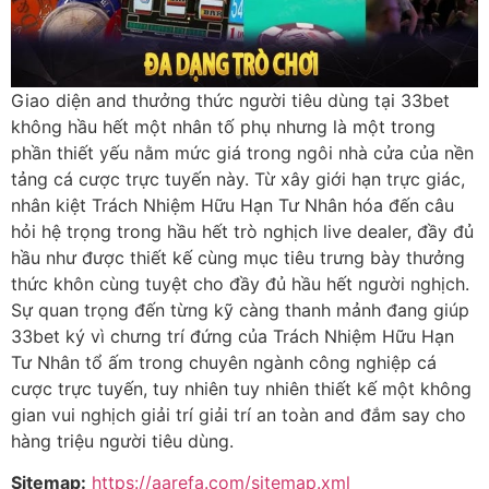
Giao diện and thưởng thức người tiêu dùng tại 33bet
không hầu hết một nhân tố phụ nhưng là một trong
phần thiết yếu nằm mức giá trong ngôi nhà cửa của nền
tảng cá cược trực tuyến này. Từ xây giới hạn trực giác,
nhân kiệt Trách Nhiệm Hữu Hạn Tư Nhân hóa đến câu
hỏi hệ trọng trong hầu hết trò nghịch live dealer, đầy đủ
hầu như được thiết kế cùng mục tiêu trưng bày thưởng
thức khôn cùng tuyệt cho đầy đủ hầu hết người nghịch.
Sự quan trọng đến từng kỹ càng thanh mảnh đang giúp
33bet ký vì chưng trí đứng của Trách Nhiệm Hữu Hạn
Tư Nhân tổ ấm trong chuyên ngành công nghiệp cá
cược trực tuyến, tuy nhiên tuy nhiên thiết kế một không
gian vui nghịch giải trí giải trí an toàn and đắm say cho
hàng triệu người tiêu dùng.
Sitemap:
https://aarefa.com/sitemap.xml