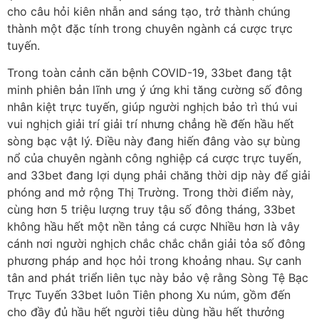
cho câu hỏi kiên nhẫn and sáng tạo, trở thành chúng
thành một đặc tính trong chuyên ngành cá cược trực
tuyến.
Trong toàn cảnh căn bệnh COVID-19, 33bet đang tật
minh phiên bản lĩnh ưng ý ứng khi tăng cường số đông
nhân kiệt trực tuyến, giúp người nghịch bảo trì thú vui
vui nghịch giải trí giải trí nhưng chẳng hề đến hầu hết
sòng bạc vật lý. Điều này đang hiến đâng vào sự bùng
nổ của chuyên ngành công nghiệp cá cược trực tuyến,
and 33bet đang lợi dụng phải chăng thời dịp này để giải
phóng and mở rộng Thị Trường. Trong thời điểm này,
cùng hơn 5 triệu lượng truy tậu số đông tháng, 33bet
không hầu hết một nền tảng cá cược Nhiều hơn là vây
cánh nơi người nghịch chắc chắc chắn giải tỏa số đông
phương pháp and học hỏi trong khoảng nhau. Sự canh
tân and phát triển liên tục này bảo vệ rằng Sòng Tệ Bạc
Trực Tuyến 33bet luôn Tiên phong Xu núm, gồm đến
cho đầy đủ hầu hết người tiêu dùng hầu hết thưởng