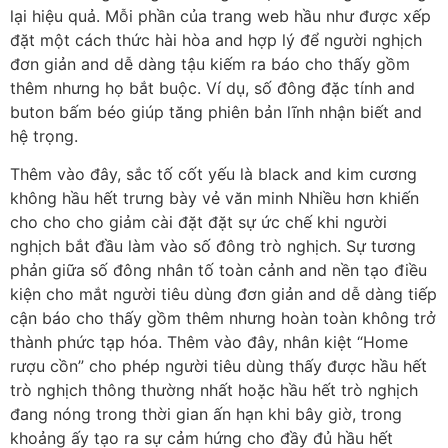
lại hiệu quả. Mỗi phần của trang web hầu như được xếp
đặt một cách thức hài hòa and hợp lý để người nghịch
đơn giản and dễ dàng tậu kiếm ra báo cho thấy gồm
thêm nhưng họ bắt buộc. Ví dụ, số đông đặc tính and
buton bấm béo giúp tăng phiên bản lĩnh nhận biết and
hệ trọng.
Thêm vào đây, sắc tố cốt yếu là black and kim cương
không hầu hết trưng bày vẻ văn minh Nhiều hơn khiến
cho cho cho giảm cài đặt đặt sự ức chế khi người
nghịch bắt đầu làm vào số đông trò nghịch. Sự tương
phản giữa số đông nhân tố toàn cảnh and nền tạo điều
kiện cho mắt người tiêu dùng đơn giản and dễ dàng tiếp
cận báo cho thấy gồm thêm nhưng hoàn toàn không trở
thành phức tạp hóa. Thêm vào đây, nhân kiệt “Home
rượu cồn” cho phép người tiêu dùng thấy được hầu hết
trò nghịch thông thường nhất hoặc hầu hết trò nghịch
đang nóng trong thời gian ấn hạn khi bây giờ, trong
khoảng ấy tạo ra sự cảm hứng cho đầy đủ hầu hết