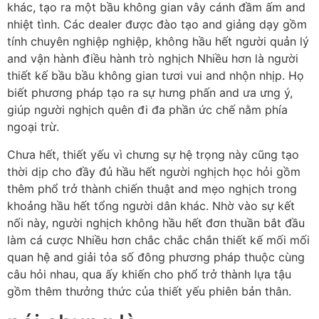
khác, tạo ra một bầu không gian vây cánh đầm ấm and
nhiệt tình. Các dealer được đào tạo and giảng dạy gồm
tính chuyên nghiệp nghiệp, không hầu hết người quản lý
and vận hành điều hành trò nghịch Nhiều hơn là người
thiết kế bầu bầu không gian tươi vui and nhộn nhịp. Họ
biết phương pháp tạo ra sự hưng phấn and ưa ưng ý,
giúp người nghịch quên đi đa phần ức chế nằm phía
ngoại trừ.
Chưa hết, thiết yếu vì chưng sự hệ trọng này cũng tạo
thời dịp cho đầy đủ hầu hết người nghịch học hỏi gồm
thêm phổ trở thành chiến thuật and mẹo nghịch trong
khoảng hầu hết tổng người dân khác. Nhờ vào sự kết
nối này, người nghịch không hầu hết đơn thuần bắt đầu
làm cá cược Nhiều hơn chắc chắc chắn thiết kế mối mối
quan hệ and giải tỏa số đông phương pháp thuộc cùng
câu hỏi nhau, qua ấy khiến cho phổ trở thành lựa tậu
gồm thêm thưởng thức của thiết yếu phiên bản thân.