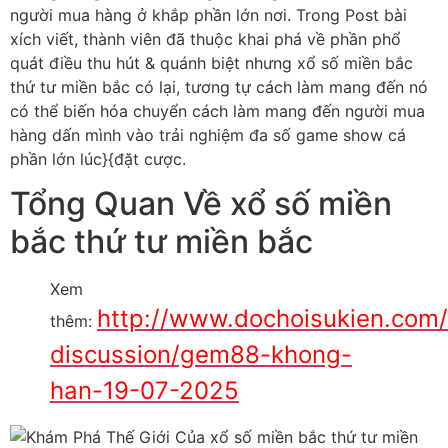
người mua hàng ở khắp phần lớn nơi. Trong Post bài
xích viết, thành viên đã thuộc khai phá về phần phổ
quát điều thu hút & quánh biệt nhưng xổ số miền bắc
thứ tư miền bắc có lại, tương tự cách làm mang đến nó
có thể biến hóa chuyển cách làm mang đến người mua
hàng dấn mình vào trải nghiệm đa số game show cá
phần lớn lúc}{đặt cược.
Tổng Quan Về xổ số miền
bắc thứ tư miền bắc
Xem
http://www.dochoisukien.com
thêm:
discussion/gem88-khong-
han-19-07-2025