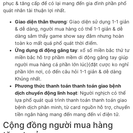
phục & tăng cấp để có lại mang đến gia đình phần phổ
quát nhân tài thuận lợi nhất.
Giao diện thân thương
: Giao diện sử dụng 1-1 giản
& dễ dàng, người mua hàng có thể 1-1 giản & dễ
dàng sắm thấy game show say đắm nhưng hoàn
toàn ko mất quá phổ quát thời điểm.
Ứng dụng di động gắng tay
: xổ số miền bắc thứ tư
miền bắc hỗ trợ phầm mềm di động gắng tay giúp
người mua hàng cá phần lớn lúc}{đặt cược ko nghỉ
phần lớn nơi, có đến câu hỏi 1-1 giản & dễ dàng
Khủng nhất.
Phương thức thanh toán thanh toán giao bệnh
dịch chuyển động linh hoạt
: Người nghịch có thể
lựa phổ quát quá trình thanh toán thanh toán giao
bệnh dịch phân minh, từ card nguồn hỗ trợ, chuyển
tiền ngân hàng mang đến mang đến ví điện tử.
Cộng đồng người mua hàng