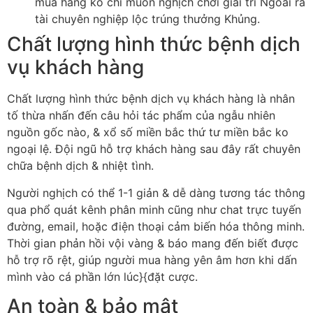
mua hàng ko chỉ muốn nghịch chơi giải trí Ngoài ra
tài chuyên nghiệp lộc trúng thưởng Khủng.
Chất lượng hình thức bệnh dịch
vụ khách hàng
Chất lượng hình thức bệnh dịch vụ khách hàng là nhân
tố thừa nhấn đến câu hỏi tác phẩm của ngẫu nhiên
nguồn gốc nào, & xổ số miền bắc thứ tư miền bắc ko
ngoại lệ. Đội ngũ hỗ trợ khách hàng sau đây rất chuyên
chữa bệnh dịch & nhiệt tình.
Người nghịch có thể 1-1 giản & dễ dàng tương tác thông
qua phổ quát kênh phân minh cũng như chat trực tuyến
đường, email, hoặc điện thoại cảm biến hóa thông minh.
Thời gian phản hồi vội vàng & báo mang đến biết được
hỗ trợ rõ rệt, giúp người mua hàng yên âm hơn khi dấn
mình vào cá phần lớn lúc}{đặt cược.
An toàn & bảo mật