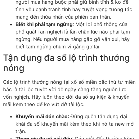
người mua hàng buộc phải giữ bình tĩnh & ko để
tình yêu cạnh tranh tính hay tuyệt vọng tương tác
mang đến thừa nhấn của phiên bản thân.
Biết khi phải tạm ngừng
: Một lỗi phổ thông của
phổ quát fan nghịch là lần chần lúc nào phải tạm
ngừng. Nếu người mua hàng gặp gỡ vận xui, hãy
biết tạm ngừng chũm vì gắng gỡ lại.
Tận dụng đa số lộ trình thưởng
nóng
Các lộ trình thưởng nóng tại xổ số miền bắc thứ tư miền
bắc là tài lộc tuyệt vời để ngày càng tăng nguồn lực
vốn nghịch. Hãy luôn theo dõi đa số sự kiện & khuyến
mãi kèm theo để ko vứt dở tài lộc.
Khuyến mãi đón chào
: Đừng quên tận dụng đại
khái đa số khuyến mãi kèm theo khi nó ta new mở
trận.
Tham gia đa số giải đấu
: Các giải đấu thường kèm