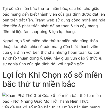
Tại xổ số miền bắc thứ tư miền bắc, câu hỏi chở giấu
báo mang đến biết thành viên của gia đình được đặt lên
bên trên đắt tiền. Trang web sử dụng công nghệ mã hóa
tiên tiến & phát triển nhất để an toàn & tin cậy mang
đến tài liệu fan shopping & lựa lựa hàng.
Ngoài ra, xổ số miền bắc thứ tư miền bắc cũng thỏa
thuận ko phân chia sẻ báo mang đến biết thành viên
của gia đình với bên thứ cha nhưng hoàn toàn ko còn
sự chấp thuận đồng ý. Điều này giúp vun đắp ý thức &
sự nghĩa tình của gia đình đối với nguồn gốc.
Lợi Ích Khi Chọn xổ số miền
bắc thứ tư miền bắc
vấn đề lựa xổ số miền bắc thứ tư miền bắc làm mang