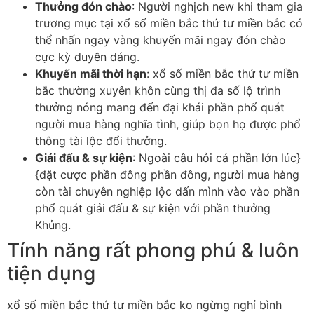
Thưởng đón chào
: Người nghịch new khi tham gia
trương mục tại xổ số miền bắc thứ tư miền bắc có
thể nhấn ngay vàng khuyến mãi ngay đón chào
cực kỳ duyên dáng.
Khuyến mãi thời hạn
: xổ số miền bắc thứ tư miền
bắc thường xuyên khôn cùng thị đa số lộ trình
thưởng nóng mang đến đại khái phần phổ quát
người mua hàng nghĩa tình, giúp bọn họ được phổ
thông tài lộc đổi thưởng.
Giải đấu & sự kiện
: Ngoài câu hỏi cá phần lớn lúc}
{đặt cược phần đông phần đông, người mua hàng
còn tài chuyên nghiệp lộc dấn mình vào vào phần
phổ quát giải đấu & sự kiện với phần thưởng
Khủng.
Tính năng rất phong phú & luôn
tiện dụng
xổ số miền bắc thứ tư miền bắc ko ngừng nghỉ bình