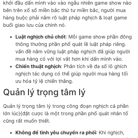
khởi đầu dấn mình vào vào ngẫu nhiên game show nào
bên trên xổ số miền bắc thứ tư miền bắc, người mua
hàng buộc phải nắm rõ luật pháp nghịch & loạt game
buổi giao lưu của chính nó.
Luật nghịch chủ chốt
: Mỗi game show phần đông
thông thường phần phổ quát lề luật pháp riêng.
vấn đề nắm vững luật pháp nghịch đã giúp người
mua hàng có với lợi vắt hơn khi dấn mình vào.
Chiến thuật nghịch
: Phân tích về đa số lô ghích
nghịch tác dụng có thể giúp người mua hàng tối
ưu hóa tỷ lệ chiến thắng.
Quản lý trọng tâm lý
Quản lý trọng tâm lý trong công đoạn nghịch cá phần
lớn lúc}{đặt cược là một trong phần phổ quát nhân tố
cũng rất muốn thiết.
Không để tình yêu chuyển ra phối
: Khi nghịch,