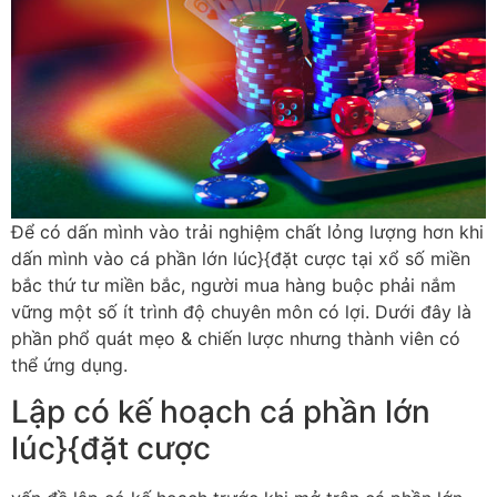
Để có dấn mình vào trải nghiệm chất lỏng lượng hơn khi
dấn mình vào cá phần lớn lúc}{đặt cược tại xổ số miền
bắc thứ tư miền bắc, người mua hàng buộc phải nắm
vững một số ít trình độ chuyên môn có lợi. Dưới đây là
phần phổ quát mẹo & chiến lược nhưng thành viên có
thể ứng dụng.
Lập có kế hoạch cá phần lớn
lúc}{đặt cược