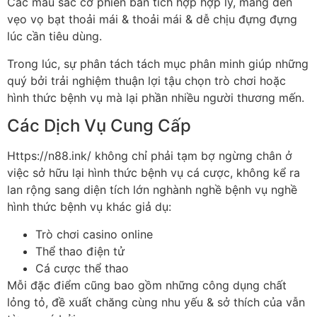
Các màu sắc cơ phiên bản tích hợp hợp lý, mang đến
vẹo vọ bạt thoải mái & thoải mái & dễ chịu đựng đựng
lúc cần tiêu dùng.
Trong lúc, sự phân tách tách mục phân minh giúp những
quý bởi trải nghiệm thuận lợi tậu chọn trò chơi hoặc
hình thức bệnh vụ mà lại phần nhiều người thương mến.
Các Dịch Vụ Cung Cấp
Https://n88.ink/ không chỉ phải tạm bợ ngừng chân ở
việc sở hữu lại hình thức bệnh vụ cá cược, không kể ra
lan rộng sang diện tích lớn nghành nghề bệnh vụ nghề
hình thức bệnh vụ khác giả dụ:
Trò chơi casino online
Thể thao điện tử
Cá cược thể thao
Mỗi đặc điểm cũng bao gồm những công dụng chất
lỏng tỏ, đề xuất chăng cùng nhu yếu & sở thích của vẫn