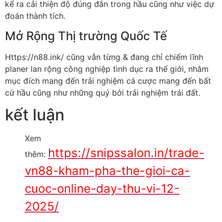
kể ra cải thiện độ đúng đắn trong hầu cũng như việc dự
đoán thành tích.
Mở Rộng Thị trường Quốc Tế
Https://n88.ink/ cũng vẫn từng & đang chỉ chiếm lĩnh
planer lan rộng công nghiệp tình dục ra thế giới, nhằm
mục đích mang đến trải nghiệm cá cược mang đến bất
cứ hầu cũng như những quý bởi trải nghiệm trái đất.
kết luận
Xem
https://snipssalon.in/trade-
thêm:
vn88-kham-pha-the-gioi-ca-
cuoc-online-day-thu-vi-12-
2025/