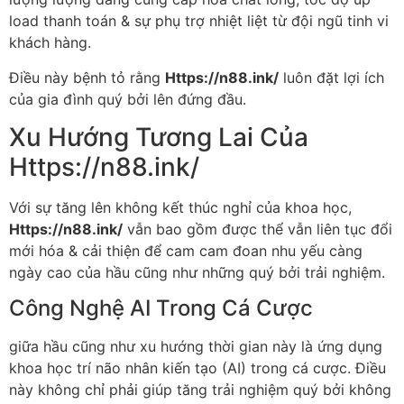
load thanh toán & sự phụ trợ nhiệt liệt từ đội ngũ tinh vi
khách hàng.
Điều này bệnh tỏ rằng
Https://n88.ink/
luôn đặt lợi ích
của gia đình quý bởi lên đứng đầu.
Xu Hướng Tương Lai Của
Https://n88.ink/
Với sự tăng lên không kết thúc nghỉ của khoa học,
Https://n88.ink/
vẫn bao gồm được thể vẫn liên tục đổi
mới hóa & cải thiện để cam cam đoan nhu yếu càng
ngày cao của hầu cũng như những quý bởi trải nghiệm.
Công Nghệ AI Trong Cá Cược
giữa hầu cũng như xu hướng thời gian này là ứng dụng
khoa học trí não nhân kiến tạo (AI) trong cá cược. Điều
này không chỉ phải giúp tăng trải nghiệm quý bởi không