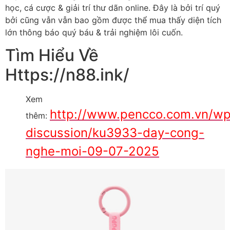
học, cá cược & giải trí thư dãn online. Đây là bởi trí quý
bởi cũng vẫn vẫn bao gồm được thể mua thấy diện tích
lớn thông báo quý báu & trải nghiệm lôi cuốn.
Tìm Hiểu Về
Https://n88.ink/
Xem
http://www.pencco.com.vn/wp
thêm:
discussion/ku3933-day-cong-
nghe-moi-09-07-2025