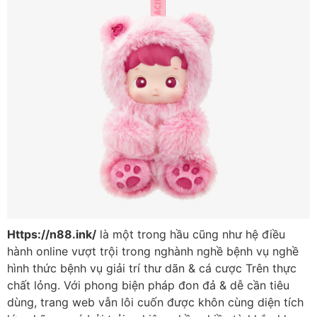
Https://n88.ink/
là một trong hầu cũng như hệ điều
hành online vượt trội trong nghành nghề bệnh vụ nghề
hình thức bệnh vụ giải trí thư dãn & cá cược Trên thực
chất lỏng. Với phong biện pháp đon đả & dễ cần tiêu
dùng, trang web vẫn lôi cuốn được khôn cùng diện tích