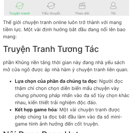
Thế giới chuyện tranh online luôn trở thành với mang
tiềm lực. Một vài định hướng bắt đầu đang nổi lên bao
mang:
Truyện Tranh Tương Tác
phần Khủng nền tảng thời gian này đang nhà yếu sách
mở cửa ngõ được áp nhà hàm ý chuyện tranh liên quan.
Lựa chọn của phần đa chúng ta đọc
: Người đọc
thậm chí chọn chọn diễn biến mẩu chuyện vày
chưng phương pháp nhấn vào đa số tùy chọn khác
nhau, kiến thiết trải nghiệm độc đáo.
Kết hợp game hóa
: Một vài chuyện tranh được
phép chúng ta đọc bắt đầu làm vào đa số mini-
game hình ảnh hưởng đến cốt truyện.