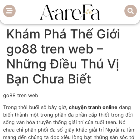
Khám Phá Thế Giới
go88 tren web –
Những Điều Thú Vị
Bạn Chưa Biết
go88 tren web
Trong thời buổi số bây giờ,
chuyện tranh online
đang
biến thành một trong phần đa phần cấp thiết trong đời
sống văn hóa truyền thống giải trí của tuổi teen. Nó
chưa chỉ phân phối đa số giây khắc giải trí Ngoài ra làm
mang đến chúng ta đọc xiêu lòng bạt những săn sóc tới