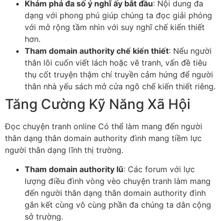
Khám phá đa số ý nghĩ ấy bắt đầu
: Nội dung đa
dạng với phong phú giúp chúng ta đọc giải phóng
với mở rộng tầm nhìn với suy nghĩ chế kiến thiết
hơn.
Tham domain authority chế kiến thiết
: Nếu người
thân lôi cuốn viết lách hoặc vẽ tranh, vấn đề tiêu
thụ cốt truyện thậm chí truyền cảm hứng để người
thân nhà yếu sách mở cửa ngõ chế kiến thiết riêng.
Tăng Cường Kỹ Năng Xã Hội
Đọc chuyện tranh online Có thể làm mang đến người
thân dạng thân domain authority đình mang tiềm lực
người thân dạng lĩnh thị trường.
Tham domain authority lũ
: Các forum với lực
lượng điều đình vòng vèo chuyện tranh làm mang
đến người thân dạng thân domain authority đình
gắn kết cùng vô cùng phần đa chúng ta dân cộng
sở trường.