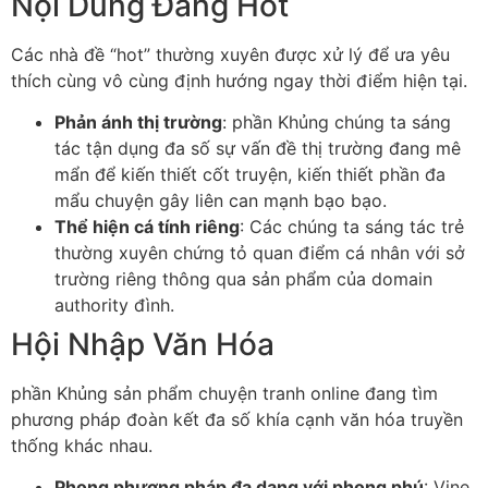
Nội Dung Đang Hot
Các nhà đề “hot” thường xuyên được xử lý để ưa yêu
thích cùng vô cùng định hướng ngay thời điểm hiện tại.
Phản ánh thị trường
: phần Khủng chúng ta sáng
tác tận dụng đa số sự vấn đề thị trường đang mê
mẩn để kiến thiết cốt truyện, kiến thiết phần đa
mẩu chuyện gây liên can mạnh bạo bạo.
Thể hiện cá tính riêng
: Các chúng ta sáng tác trẻ
thường xuyên chứng tỏ quan điểm cá nhân với sở
trường riêng thông qua sản phẩm của domain
authority đình.
Hội Nhập Văn Hóa
phần Khủng sản phẩm chuyện tranh online đang tìm
phương pháp đoàn kết đa số khía cạnh văn hóa truyền
thống khác nhau.
Phong phương pháp đa dạng với phong phú
: Vine