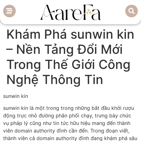
Khám Phá sunwin kin
– Nền Tảng Đổi Mới
Trong Thế Giới Công
Nghệ Thông Tin
sunwin kin
sunwin kin là một trong trong những bắt đầu khởi rượu
động trực nhỏ đường phân phối chạy, trưng bày chức
vụ pháp lý cũng như tin tức hữu hiệu mang đến thành
viên domain authority đình cần đến. Trong đoạn viết,
thành viên cả domain authority đình đang khám phá sâu