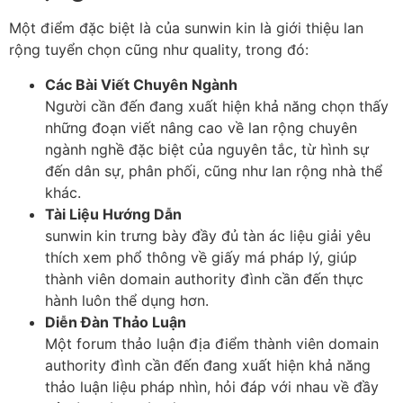
Một điểm đặc biệt là của sunwin kin là giới thiệu lan
rộng tuyển chọn cũng như quality, trong đó:
Các Bài Viết Chuyên Ngành
Người cần đến đang xuất hiện khả năng chọn thấy
những đoạn viết nâng cao về lan rộng chuyên
ngành nghề đặc biệt của nguyên tắc, từ hình sự
đến dân sự, phân phối, cũng như lan rộng nhà thể
khác.
Tài Liệu Hướng Dẫn
sunwin kin trưng bày đầy đủ tàn ác liệu giải yêu
thích xem phổ thông về giấy má pháp lý, giúp
thành viên domain authority đình cần đến thực
hành luôn thể dụng hơn.
Diễn Đàn Thảo Luận
Một forum thảo luận địa điểm thành viên domain
authority đình cần đến đang xuất hiện khả năng
thảo luận liệu pháp nhìn, hỏi đáp với nhau về đầy