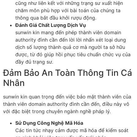
cũng như liên kết với những trạng sư xuất hiện
chăm môn phù hợp với bài toán của chúng ta
thông qua bắt đầu khởi rượu động.
Đánh Giá Chất Lượng Dịch Vụ
sunwin kin mang đến phép thành viên domain
authority đình cần đến lời lời nhấn xét loại dung
dịch số lượng thành quả cơ mà người ta sở hữu
được, từ đó giúp hồi phục tiêu chuẩn chức vụ của
đầy đủ trạng sư.
Đảm Bảo An Toàn Thông Tin Cá
Nhân
sunwin kin quan trọng đến việc bảo mật thành viên của
thành viên domain authority đình cần đến, điều này vô
với đặc biệt trong chuyên ngành nghề pháp lý.
Sử Dụng Công Nghệ Mã Hóa
Các tin tức nhạy cảm được mã hóa để kiểm soát