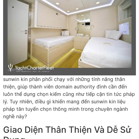
sunwin kin phân phối chạy với những tính năng thân
thiện, giúp thành viên domain authority đình cần đến
luôn thể dụng chọn kiếm cũng như tiếp cận tin tức pháp
lý. Tuy nhiên, điều gì khiến mang đến sunwin kin liệu
pháp tân tuyển chọn thông minh trong chuyên ngành
nghề này?
Giao Diện Thân Thiện Và Dễ Sử