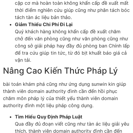
cập cơ mà hoàn toàn không khẩn cấp đề xuất mất
thời điểm nghiên cứu giúp cũng như phân tách bóc
tách tàn ác liệu bản thảo.
Giảm Thiểu Chi Phí Đi Lại
Quý khách hàng không khẩn cấp đề xuất chăm
chở đến văn phòng cũng như văn phòng cũng như
công sở giải pháp hay đầy đủ phòng ban Chính lấp
để tra cứu giúp tin tức, từ đó bịt khuất báo giá cả
vận tải.
Nâng Cao Kiến Thức Pháp Lý
bài toán khám phá cũng như ứng dụng sunwin kin giúp
thành viên domain authority đình cần đến hồi phục
chăm môn pháp lý của thiết yếu thành viên domain
authority đình một liệu pháp công dụng.
Tìm Hiểu Quy Định Pháp Luật
Qua đầy đủ đoạn viết cũng như tàn ác liệu giải yêu
thích, thành viên domain authority đình cần đến