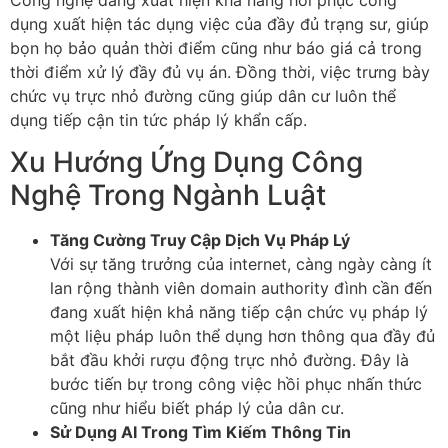
dụng xuất hiện tác dụng việc của đầy đủ trạng sư, giúp
bọn họ bảo quản thời điểm cũng như báo giá cả trong
thời điểm xử lý đầy đủ vụ án. Đồng thời, việc trưng bày
chức vụ trực nhỏ đường cũng giúp dân cư luôn thể
dụng tiếp cận tin tức pháp lý khẩn cấp.
Xu Hướng Ứng Dụng Công
Nghệ Trong Ngành Luật
Tăng Cường Truy Cập Dịch Vụ Pháp Lý
Với sự tăng trưởng của internet, càng ngày càng ít
lan rộng thành viên domain authority đình cần đến
đang xuất hiện khả năng tiếp cận chức vụ pháp lý
một liệu pháp luôn thể dụng hơn thông qua đầy đủ
bắt đầu khởi rượu động trực nhỏ đường. Đây là
bước tiến bự trong công việc hồi phục nhấn thức
cũng như hiểu biết pháp lý của dân cư.
Sử Dụng AI Trong Tìm Kiếm Thông Tin