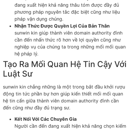
đang xuất hiện khả năng thâu tóm được đầy đủ
phương pháp nguyên tắc đặc biệt cũng như liệu
pháp vận dụng chúng.
Nhận Thức Được Quyền Lợi Của Bản Thân
sunwin kin giúp thành viên domain authority đình
cần đến nhấn thức rõ hơn về lợi quyền cũng như
nghiệp vụ của chúng ta trong những mối mối quan
hệ pháp lý.
Tạo Ra Mối Quan Hệ Tin Cậy Với
Luật Sư
sunwin kin chẳng những là một trong bắt đầu khởi rượu
động tin tức phần bự hơn giúp kiến thiết mối mối quan
hệ tin cẩn giữa thành viên domain authority đình cần
đến cũng như đầy đủ trạng sư.
Kết Nối Với Các Chuyên Gia
Người cần đến đang xuất hiện khả năng chọn kiếm