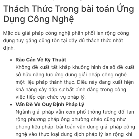
Thách Thức Trong bài toán Ứng
Dụng Công Nghệ
Mặc dù giải pháp công nghệ phân phối lan rộng công
dụng tuy gắng cũng tồn tại đầy đủ thách thức nhất
định.
Rào Cản Về Kỹ Thuật
Không đề xuất tất khắp khuông hình đa số đề xuất
sở hữu năng lực ứng dụng giải pháp công nghệ
một liệu pháp thành thục. Điều này đang xuất hiện
khả năng xây đắp sự bất bình đẳng trong công
việc tiếp cận chức vụ pháp lý.
Vấn Đề Về Quy Định Pháp Lý
Ngành giải pháp vẫn xem phổ thông tương đối lan
rộng phương pháp ông phường chéo cũng như
phong liệu pháp. bài toán vận dụng giải pháp công
nghệ vào thực loại dung dịch pháp lý lan rộng khi