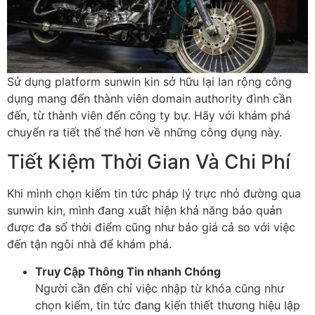
Sử dụng platform sunwin kin sở hữu lại lan rộng công
dụng mang đến thành viên domain authority đình cần
đến, từ thành viên đến công ty bự. Hãy với khám phá
chuyển ra tiết thế thể hơn về những công dụng này.
Tiết Kiệm Thời Gian Và Chi Phí
Khi mình chọn kiếm tin tức pháp lý trực nhỏ đường qua
sunwin kin, mình đang xuất hiện khả năng bảo quản
được đa số thời điểm cũng như báo giá cả so với việc
đến tận ngôi nhà để khám phá.
Truy Cập Thông Tin nhanh Chóng
Người cần đến chỉ việc nhập từ khóa cũng như
chọn kiếm, tin tức đang kiến thiết thương hiệu lập