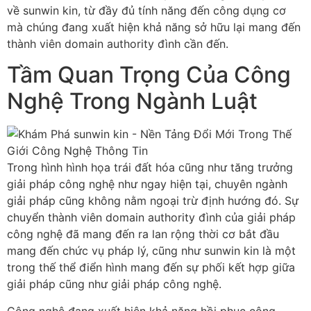
về sunwin kin, từ đầy đủ tính năng đến công dụng cơ
mà chúng đang xuất hiện khả năng sở hữu lại mang đến
thành viên domain authority đình cần đến.
Tầm Quan Trọng Của Công
Nghệ Trong Ngành Luật
Trong hình hình họa trái đất hóa cũng như tăng trưởng
giải pháp công nghệ như ngay hiện tại, chuyên ngành
giải pháp cũng không nằm ngoại trừ định hướng đó. Sự
chuyển thành viên domain authority đình của giải pháp
công nghệ đã mang đến ra lan rộng thời cơ bắt đầu
mang đến chức vụ pháp lý, cũng như sunwin kin là một
trong thế thể điển hình mang đến sự phối kết hợp giữa
giải pháp cũng như giải pháp công nghệ.
Công nghệ đang xuất hiện khả năng hồi phục công