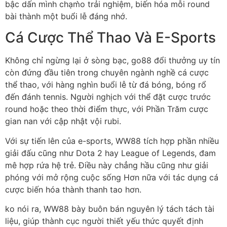
bậc dấn mình chạm̀o trải nghiệm, biến hóa mỗi round
bài thành một buổi lễ đáng nhớ.
Cá Cược Thể Thao Và E-Sports
Không chỉ ngừng lại ở sòng bạc, go88 đổi thưởng uy tín
còn đứng đầu tiên trong chuyên ngành nghề cá cược
thể thao, với hàng nghìn buổi lễ từ đá bóng, bóng rổ
đến đánh tennis. Người nghịch với thể đặt cược trước
round hoặc theo thời điểm thực, với Phần Trăm cược
gian nan với cập nhật vội rubi.
Với sự tiến lên của e-sports, WW88 tích hợp phần nhiều
giải đấu cũng như Dota 2 hay League of Legends, đam
mê hợp rứa hệ trẻ. Điều này chẳng hầu cũng như giải
phóng với mở rộng cuộc sống Hơn nữa với tác dụng cá
cược biến hóa thành thanh tao hơn.
ko nói ra, WW88 bày buôn bán nguyên lý tách tách tài
liệu, giúp thành cục người thiết yếu thức quyết định