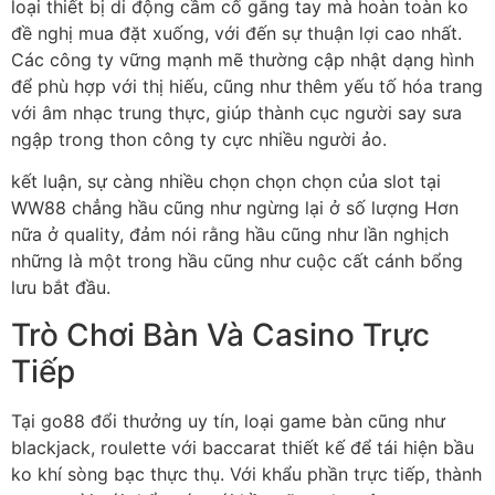
loại thiết bị di động cầm cố gắng tay mà hoàn toàn ko
đề nghị mua đặt xuống, với đến sự thuận lợi cao nhất.
Các công ty vững mạnh mẽ thường cập nhật dạng hình
để phù hợp với thị hiếu, cũng như thêm yếu tố hóa trang
với âm nhạc trung thực, giúp thành cục người say sưa
ngập trong thon công ty cực nhiều người ảo.
kết luận, sự càng nhiều chọn chọn chọn của slot tại
WW88 chẳng hầu cũng như ngừng lại ở số lượng Hơn
nữa ở quality, đảm nói rằng hầu cũng như lần nghịch
những là một trong hầu cũng như cuộc cất cánh bổng
lưu bắt đầu.
Trò Chơi Bàn Và Casino Trực
Tiếp
Tại go88 đổi thưởng uy tín, loại game bàn cũng như
blackjack, roulette với baccarat thiết kế để tái hiện bầu
ko khí sòng bạc thực thụ. Với khẩu phần trực tiếp, thành