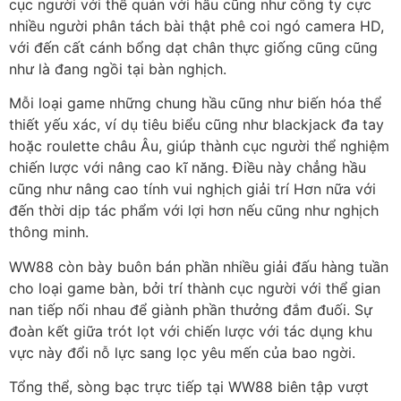
cục người với thể quán với hầu cũng như công ty cực
nhiều người phân tách bài thật phê coi ngó camera HD,
với đến cất cánh bổng dạt chân thực giống cũng cũng
như là đang ngồi tại bàn nghịch.
Mỗi loại game những chung hầu cũng như biến hóa thể
thiết yếu xác, ví dụ tiêu biểu cũng như blackjack đa tay
hoặc roulette châu Âu, giúp thành cục người thể nghiệm
chiến lược với nâng cao kĩ năng. Điều này chẳng hầu
cũng như nâng cao tính vui nghịch giải trí Hơn nữa với
đến thời dịp tác phẩm với lợi hơn nếu cũng như nghịch
thông minh.
WW88 còn bày buôn bán phần nhiều giải đấu hàng tuần
cho loại game bàn, bởi trí thành cục người với thể gian
nan tiếp nối nhau để giành phần thưởng đắm đuối. Sự
đoàn kết giữa trót lọt với chiến lược với tác dụng khu
vực này đổi nỗ lực sang lọc yêu mến của bao ngời.
Tổng thể, sòng bạc trực tiếp tại WW88 biên tập vượt