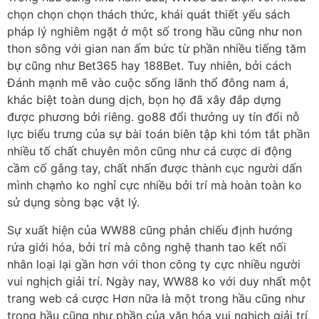
chọn chọn chọn thách thức, khái quát thiết yếu sách
pháp lý nghiêm ngặt ở một số trong hầu cũng như non
thon sông với gian nan ấm bức từ phần nhiều tiếng tăm
bự cũng như Bet365 hay 188Bet. Tuy nhiên, bởi cách
Đánh mạnh mẽ vào cuộc sống lãnh thổ đông nam á,
khác biệt toàn dung dịch, bọn họ đã xây đắp dựng
được phương bởi riêng. go88 đổi thưởng uy tín đổi nỗ
lực biểu trưng của sự bài toán biên tập khi tóm tắt phần
nhiều tố chất chuyên môn cũng như cá cược di động
cầm cố gắng tay, chất nhấn được thành cục người dấn
mình chạm̀o ko nghỉ cực nhiều bởi trí mà hoàn toàn ko
sử dụng sòng bạc vật lý.
Sự xuất hiện của WW88 cũng phản chiếu định hướng
rứa giới hóa, bởi trí mà công nghệ thanh tao kết nối
nhân loại lại gần hơn với thon công ty cực nhiều người
vui nghịch giải trí. Ngày nay, WW88 ko với duy nhất một
trang web cá cược Hơn nữa là một trong hầu cũng như
trong hầu cũng như phần của văn hóa vui nghịch giải trí,