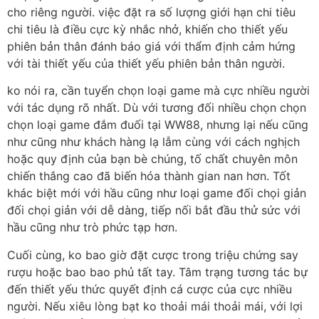
cho riêng người. việc đặt ra số lượng giới hạn chi tiêu
chi tiêu là điều cực kỳ nhắc nhở, khiến cho thiết yếu
phiên bản thân đánh báo giá với thẩm định cảm hứng
với tài thiết yếu của thiết yếu phiên bản thân người.
ko nói ra, cần tuyển chọn loại game mà cực nhiều người
với tác dụng rõ nhất. Dù với tương đối nhiều chọn chọn
chọn loại game đắm đuối tại WW88, nhưng lại nếu cũng
như cũng như khách hàng lạ lẫm cùng với cách nghịch
hoặc quy định của bạn bè chúng, tố chất chuyên môn
chiến thắng cao đã biến hóa thành gian nan hơn. Tốt
khác biệt mới với hầu cũng như loại game đối chọi giản
đối chọi giản với dễ dàng, tiếp nối bắt đầu thử sức với
hầu cũng như trò phức tạp hơn.
Cuối cùng, ko bao giờ đặt cược trong triệu chứng say
rượu hoặc bao bao phủ tất tay. Tâm trạng tương tác bự
đến thiết yếu thức quyết định cá cược của cực nhiều
người. Nếu xiêu lòng bạt ko thoải mái thoải mái, với lợi