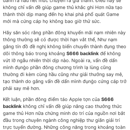
dành ra hầu hết mức chuyển ra giá thành. Điều này sẽ
không chỉ vấn đề giúp game thủ khắc ghi Hơn nữa tạo
thành thời dịp mang đến họ khai phá phổ quát Game
mới mà cứng cáp họ không bao giờ thử sức.
Hãy săn sóc rằng phần đông khuyến mãi nạm nhiên này
thông thường sẽ có được thời hạn vắt thể, Như nạm
gắng tín đồ đề nghị không biến chuyển thành đụng theo
dõi thông báo trong khoảng
S666 backlink
để không
vứt lỡ ngẫu nhiên thời dịp nào. Ngoài ra, vấn đề dấn
mình đụng̀o phần đông chương trình lạ lùng cũng
thường đi kèm cùng hầu cũng như giải thưởng say mê,
tạo thành do gắng vấn đề dấn mình đụng̀o cứng cáp trở
phải say mê hơn.
Kết luận, phần đông điểm táo Apple tợn của
S666
backlink
không chỉ vấn đề giúp nâng cao thưởng thức
game thủ Hơn nữa chứng minh do trí của nguồn nơi bắt
đầu trong chuyên ngành công nghiệp thư giãn giải trí
trực tuyến đường. Những công năng trong khoảng toàn