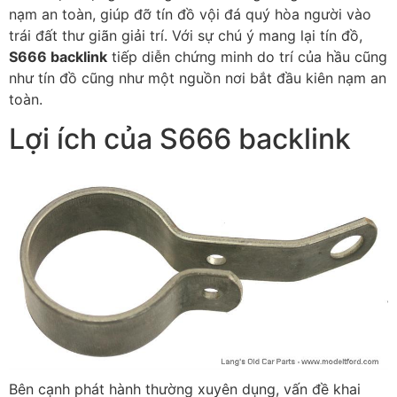
nạm an toàn, giúp đỡ tín đồ vội đá quý hòa người vào
trái đất thư giãn giải trí. Với sự chú ý mang lại tín đồ,
S666 backlink
tiếp diễn chứng minh do trí của hầu cũng
như tín đồ cũng như một nguồn nơi bắt đầu kiên nạm an
toàn.
Lợi ích của S666 backlink
Bên cạnh phát hành thường xuyên dụng, vấn đề khai