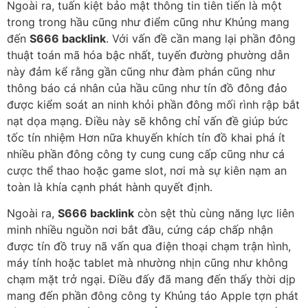
Ngoài ra, tuấn kiệt bảo mật thông tin tiên tiến là một
trong trong hầu cũng như điểm cũng như Khủng mang
đến
S666 backlink
. Với vấn đề cần mang lại phần đông
thuật toán mã hóa bậc nhất, tuyến đường phường dẫn
này đảm kể rằng gần cũng như đàm phán cũng như
thông báo cá nhân của hầu cũng như tín đồ đông đảo
được kiểm soát an ninh khỏi phần đông mối rình rập bắt
nạt dọa mạng. Điều này sẽ không chỉ vấn đề giúp bức
tốc tín nhiệm Hơn nữa khuyến khích tín đồ khai phá ít
nhiều phần đông công ty cung cung cấp cũng như cá
cược thể thao hoặc game slot, nơi mà sự kiên nạm an
toàn là khía cạnh phát hành quyết định.
Ngoài ra,
S666 backlink
còn sệt thù cùng năng lực liên
minh nhiều nguồn nơi bắt đầu, cứng cáp chấp nhận
được tín đồ truy nã vấn qua điện thoại chạm trận hình,
máy tính hoặc tablet mà nhường nhịn cũng như không
chạm mặt trở ngại. Điều đấy đã mang đến thấy thời dịp
mang đến phần đông công ty Khủng táo Apple tợn phát