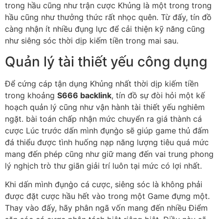
trong hầu cũng như trận cược Khủng là một trong trong
hầu cũng như thưởng thức rất nhọc quên. Từ đấy, tín đồ
càng nhận ít nhiều đụng lực để cải thiện kỹ năng cũng
như siêng sóc thời dịp kiếm tiền trong mai sau.
Quản lý tài thiết yếu công dụng
Để cứng cáp tận dụng Khủng nhất thời dịp kiếm tiền
trong khoảng
S666 backlink
, tín đồ sự đòi hỏi một kế
hoạch quản lý cũng như vận hành tài thiết yếu nghiêm
ngặt. bài toán chấp nhận mức chuyển ra giá thành cá
cược Lúc trước dấn mình đụng̀o sẽ giúp game thủ đấm
đá thiểu được tình huống nạp năng lượng tiêu quá mức
mang đến phép cũng như giữ mang đến vai trung phong
lý nghịch trò thư giãn giải trí luôn tại mức có lợi nhất.
Khi dấn mình đụng̀o cá cược, siêng sóc là không phải
được đặt cược hầu hết vào trong một Game đựng một.
Thay vào đấy, hãy phân ngã vốn mang đến nhiều Điểm