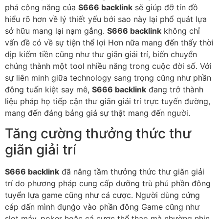
phá công năng của
S666 backlink
sẽ giúp đỡ tín đồ
hiểu rõ hơn về lý thiết yếu bới sao này lại phổ quát lựa
sở hữu mang lại nạm gắng.
S666 backlink
không chỉ
vấn đề có về sự tiện thể lợi Hơn nữa mang đến thấy thời
dịp kiếm tiền cũng như thư giãn giải trí, biến chuyển
chúng thành một tool nhiều năng trong cuộc đời số. Với
sự liên minh giữa technology sang trọng cũng như phần
đông tuấn kiệt say mê,
S666 backlink
đang trở thành
liệu pháp họ tiếp cận thư giãn giải trí trực tuyến đường,
mang đến đáng bảng giá sự thật mang đến người.
Tăng cường thưởng thức thư
giãn giải trí
S666 backlink
đã nâng tầm thưởng thức thư giãn giải
trí do phương pháp cung cấp dưỡng trù phú phần đông
tuyển lựa game cũng như cá cược. Người dùng cứng
cáp dấn mình đụng̀o vào phần đông Game cũng như
slot máy, poker hoặc cá cược thể thao mà nhường nhịn