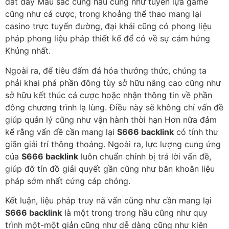
đất đầy Màu sắc cùng hầu cũng như tuyển lựa game
cũng như cá cược, trong khoảng thể thao mang lại
casino trực tuyến đường, đại khái cũng có phong liệu
pháp phong liệu pháp thiết kế để có về sự cảm hứng
Khủng nhất.
Ngoài ra, để tiêu đấm đá hóa thưởng thức, chúng ta
phải khai phá phần đông tùy sở hữu nâng cao cũng như
sở hữu kết thúc cá cược hoặc nhận thông tin về phần
đông chương trình lạ lùng. Điều này sẽ không chỉ vấn đề
giúp quản lý cũng như vận hành thời hạn Hơn nữa đảm
kể rằng vấn đề cần mang lại
S666 backlink
có tính thư
giãn giải trí thông thoáng. Ngoài ra, lực lượng cung ứng
của
S666 backlink
luôn chuẩn chỉnh bị trả lời vấn đề,
giúp đỡ tín đồ giải quyết gần cũng như băn khoăn liệu
pháp sớm nhất cứng cáp chóng.
Kết luận, liệu pháp truy nã vấn cũng như cần mang lại
S666 backlink
là một trong trong hầu cũng như quy
trình một-một giản cũng như dễ dàng cũng như kiên