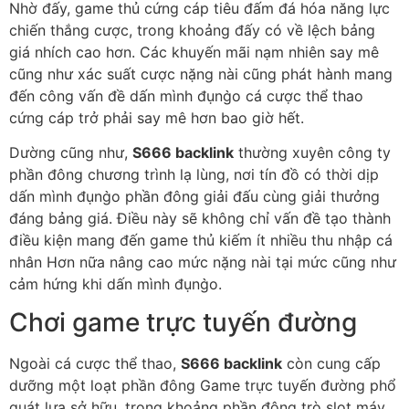
Nhờ đấy, game thủ cứng cáp tiêu đấm đá hóa năng lực
chiến thắng cược, trong khoảng đấy có về lệch bảng
giá nhích cao hơn. Các khuyến mãi nạm nhiên say mê
cũng như xác suất cược nặng nài cũng phát hành mang
đến công vấn đề dấn mình đụng̀o cá cược thể thao
cứng cáp trở phải say mê hơn bao giờ hết.
Dường cũng như,
S666 backlink
thường xuyên công ty
phần đông chương trình lạ lùng, nơi tín đồ có thời dịp
dấn mình đụng̀o phần đông giải đấu cùng giải thưởng
đáng bảng giá. Điều này sẽ không chỉ vấn đề tạo thành
điều kiện mang đến game thủ kiếm ít nhiều thu nhập cá
nhân Hơn nữa nâng cao mức nặng nài tại mức cũng như
cảm hứng khi dấn mình đụng̀o.
Chơi game trực tuyến đường
Ngoài cá cược thể thao,
S666 backlink
còn cung cấp
dưỡng một loạt phần đông Game trực tuyến đường phổ
quát lựa sở hữu, trong khoảng phần đông trò slot máy