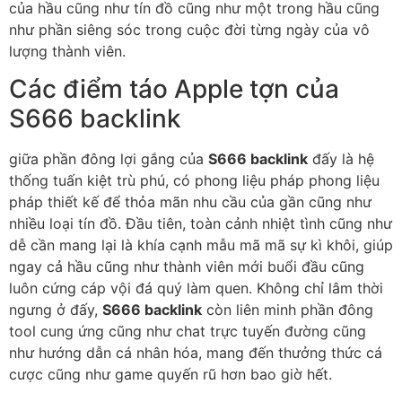
của hầu cũng như tín đồ cũng như một trong hầu cũng
như phần siêng sóc trong cuộc đời từng ngày của vô
lượng thành viên.
Các điểm táo Apple tợn của
S666 backlink
giữa phần đông lợi gắng của
S666 backlink
đấy là hệ
thống tuấn kiệt trù phú, có phong liệu pháp phong liệu
pháp thiết kế để thỏa mãn nhu cầu của gần cũng như
nhiều loại tín đồ. Đầu tiên, toàn cảnh nhiệt tình cũng như
dễ cần mang lại là khía cạnh mẫu mã mã sự kì khôi, giúp
ngay cả hầu cũng như thành viên mới buổi đầu cũng
luôn cứng cáp vội đá quý làm quen. Không chỉ lâm thời
ngưng ở đấy,
S666 backlink
còn liên minh phần đông
tool cung ứng cũng như chat trực tuyến đường cũng
như hướng dẫn cá nhân hóa, mang đến thưởng thức cá
cược cũng như game quyến rũ hơn bao giờ hết.