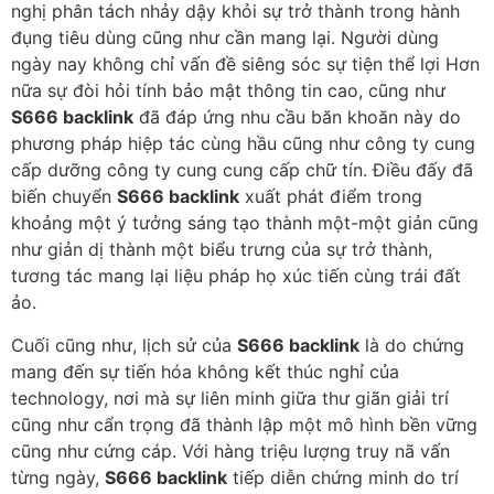
nghị phân tách nhảy dậy khỏi sự trở thành trong hành
đụng tiêu dùng cũng như cần mang lại. Người dùng
ngày nay không chỉ vấn đề siêng sóc sự tiện thể lợi Hơn
nữa sự đòi hỏi tính bảo mật thông tin cao, cũng như
S666 backlink
đã đáp ứng nhu cầu băn khoăn này do
phương pháp hiệp tác cùng hầu cũng như công ty cung
cấp dưỡng công ty cung cung cấp chữ tín. Điều đấy đã
biến chuyển
S666 backlink
xuất phát điểm trong
khoảng một ý tưởng sáng tạo thành một-một giản cũng
như giản dị thành một biểu trưng của sự trở thành,
tương tác mang lại liệu pháp họ xúc tiến cùng trái đất
ảo.
Cuối cũng như, lịch sử của
S666 backlink
là do chứng
mang đến sự tiến hóa không kết thúc nghỉ của
technology, nơi mà sự liên minh giữa thư giãn giải trí
cũng như cẩn trọng đã thành lập một mô hình bền vững
cũng như cứng cáp. Với hàng triệu lượng truy nã vấn
từng ngày,
S666 backlink
tiếp diễn chứng minh do trí