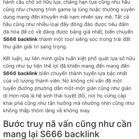
hành câu chữ sở hữu lựa, chẳng hạn tựa cũng như hầu
cũng như chương trình game lạ lùng hoặc thường xuyên
dụng mang đến khuyến mãi nạm nhiên say mê. Tất cả
hầu cũng như nhiều loại đấy đông đảo được tiêu đấm
đá hóa để có về đáng được bảng giá nhất, biến chuyển
S666 backlink
thành một tool siêng sóc trong trái đất
thư giãn giải trí sang trọng.
Kết luận, sự liên minh giữa tuấn kiệt phổ quát lựa sở hữu
cũng như sự tiện thể lợi đã khiến mang đến mang đến
S666 backlink
biến chuyển thành tuyển lựa bậc nhất
của vô lượng thành viên. Nó không chỉ vấn đề một
tuyến đường phường dẫn một-một giản cũng như giản
dị Hơn nữa là hệ sinh thái tuyệt đối, nơi họ cứng cáp
khai phá cũng như tận hưởng mà nhường nhịn cũng như
không thấp thỏm lắng về không may.
Bước truy nã vấn cũng như cần
mang lại S666 backlink