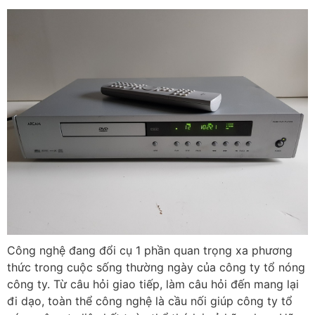
Công nghệ đang đổi cụ 1 phần quan trọng xa phương
thức trong cuộc sống thường ngày của công ty tổ nóng
công ty. Từ câu hỏi giao tiếp, làm câu hỏi đến mang lại
đi dạo, toàn thể công nghệ là cầu nối giúp công ty tổ