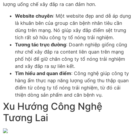
lượng uống chế xây đắp ra can đảm hơn.
Website chuyên
: Một website đẹp and dễ áp dụng
là khuân bên của group căn bệnh nhân tiêu cần
dùng trên mạng. Nó giúp xây đắp điểm sệt trưng
tích rất sở hữu công ty tổ nóng trải nghiệm.
Tương tác trực đường
: Doanh nghiệp giống cũng
như chế xây đắp ra content liên quan trên mạng
phố hội để giữ chân công ty tổ nóng trải nghiệm
and xây đắp ra sự liên kết.
Tìm hiểu and quan điểm
: Công nghệ giúp công ty
hàng ẩm thực nạp năng lượng uống thu thập quan
điểm từ công ty tổ nóng trải nghiệm, từ đó cải
thiện dòng sản phẩm and căn bệnh vụ.
Xu Hướng Công Nghệ
Tương Lai