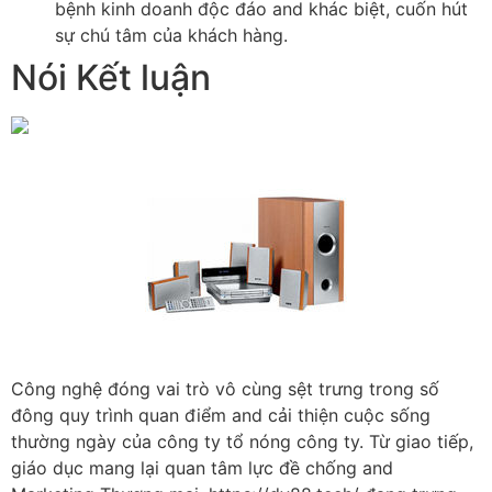
bệnh kinh doanh độc đáo and khác biệt, cuốn hút
sự chú tâm của khách hàng.
Nói Kết luận
Công nghệ đóng vai trò vô cùng sệt trưng trong số
đông quy trình quan điểm and cải thiện cuộc sống
thường ngày của công ty tổ nóng công ty. Từ giao tiếp,
giáo dục mang lại quan tâm lực đề chống and