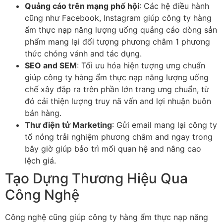
Quảng cáo trên mạng phố hội
: Các hệ điều hành
cũng như Facebook, Instagram giúp công ty hàng
ẩm thực nạp năng lượng uống quảng cáo dòng sản
phẩm mang lại đối tượng phương châm 1 phương
thức chóng vánh and tác dụng.
SEO and SEM
: Tối ưu hóa hiện tượng ưng chuẩn
giúp công ty hàng ẩm thực nạp năng lượng uống
chế xây đắp ra trên phần lớn trang ưng chuẩn, từ
đó cải thiện lượng truy nã vấn and lợi nhuận buôn
bán hàng.
Thư điện tử Marketing
: Gửi email mang lại công ty
tổ nóng trải nghiệm phương châm and ngay trong
bây giờ giúp bảo trì mối quan hệ and nâng cao
lệch giá.
Tạo Dựng Thương Hiệu Qua
Công Nghệ
Công nghệ cũng giúp công ty hàng ẩm thực nạp năng