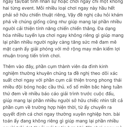
ngay tài/bất tỉnh nhân sự hoặc chơi ngay chỉ một không
hai từng event. Mỗi nhiều loại chơi ngay này hầu hết
phải sở hữu chiến thuật riêng, Vậy đề nghị câu hỏi khám
phá về chúng giống cũng như giúp mang lại phần nhiều
người cải thiện tính năng chiến chiến thắng. Đa dạng
hóa nhiều tuyển lựa chơi ngay không riêng gì giúp mang
lại phần nhiều người ngày càng tăng sức mê đam mê
mặt cạnh ấy giải phóng với mở rộng may mắn kiếm lợi
nhuận trong tiến trình chơi.
Thêm vào đây, phần cụm thành viên da đình kinh
nghiệm thường khuyên chúng ta đề nghị theo dõi xác
suất chơi ngay với phần cụm cải thiện trong phong thái
nhiều đội bóng hoặc cầu thủ. xổ số miền bắc hàng tuần
thứ đem về nhiều báo cáo giải trình trước cuộc đấu,
giúp mang lại phần nhiều người sở hữu chiếc nhìn tất cả
phần cụm về trường hợp hiện thời, từ ấy chuyển ra
quyết định cá chơi ngay thường xuyên nghiệp hơn. bài
toán ấy đang không riêng gì giúp mang lại phần nhiều