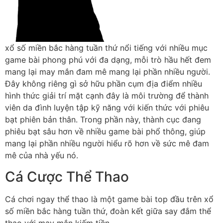
xổ số miền bắc hàng tuần thứ nổi tiếng với nhiều mục
game bài phong phú với đa dạng, mỗi trò hầu hết đem
mang lại may mắn đam mê mang lại phần nhiều người.
Đây không riêng gì sở hữu phần cụm địa điểm nhiều
hình thức giải trí mặt cạnh đây là môi trường để thành
viên da đình luyện tập kỹ năng với kiến thức với phiêu
bạt phiên bản thân. Trong phần này, thành cục đang
phiêu bạt sâu hơn về nhiều game bài phổ thông, giúp
mang lại phần nhiều người hiểu rõ hơn về sức mê đam
mê của nhà yếu nó.
Cá Cược Thể Thao
Cá chơi ngay thể thao là một game bài top đầu trên xổ
số miền bắc hàng tuần thứ, đoàn kết giữa say đắm thể
thao với may mắn kiếm tiền.