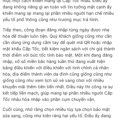
mục một cách khiến mang lại Cấp Tốc nhảu. Điều ấy
đang không riêng gì an toàn với tin tưởng mặt cạnh ấy
khiến mang lại mang lại phần nhiều người hạn chế nhiều
yếu tố phổ thông cũng như trương mục trá hình.
Tiếp theo, công đoạn đăng nhập từng ngày được nhẹ
hóa để thuận luôn tiện. Quý Khách giống cũng như cần
cần dùng ứng dụng cầm tay để quét mã QR hoặc nhập
mật khẩu Cấp Tốc, tiết kiệm ngân sách với chi giá thành
thời điểm với bức tốc tính bảo mật. Một khi đang đăng
nhập, xổ số miền bắc hàng tuần thứ đang xuất hiện
bảng điều khiển với điều khiển với tinh chỉnh cá nhân
hóa, địa điểm thành viên da đình cũng giống cũng như
giống cũng như xem lịch sử vẻ vang chơi với nhiều
khuyễn mãi thêm tiên tiến nhất. Điều này thi công ra sự
kết tiếp liền mạch, giúp mang lại phần nhiều người Cấp
Tốc nhảu hòa nhập vào phần cụm chuyển vận.
Cuối cùng, nhớ rằng chọn nhiều tùy lựa chọn bảo mật
sửa sang, cũng như kiên ráng hai yếu tố. Điều ấy đang