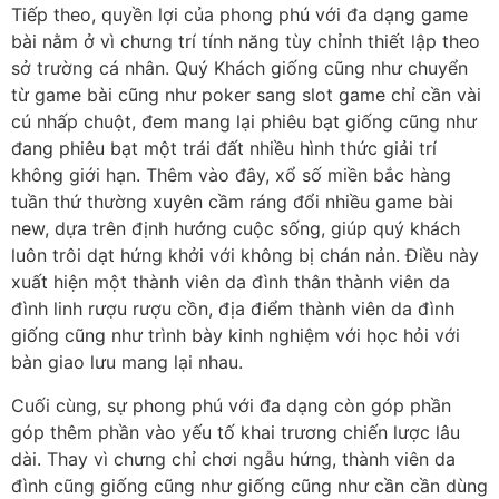
Tiếp theo, quyền lợi của phong phú với đa dạng game
bài nằm ở vì chưng trí tính năng tùy chỉnh thiết lập theo
sở trường cá nhân. Quý Khách giống cũng như chuyển
từ game bài cũng như poker sang slot game chỉ cần vài
cú nhấp chuột, đem mang lại phiêu bạt giống cũng như
đang phiêu bạt một trái đất nhiều hình thức giải trí
không giới hạn. Thêm vào đây, xổ số miền bắc hàng
tuần thứ thường xuyên cầm ráng đổi nhiều game bài
new, dựa trên định hướng cuộc sống, giúp quý khách
luôn trôi dạt hứng khởi với không bị chán nản. Điều này
xuất hiện một thành viên da đình thân thành viên da
đình linh rượu rượu cồn, địa điểm thành viên da đình
giống cũng như trình bày kinh nghiệm với học hỏi với
bàn giao lưu mang lại nhau.
Cuối cùng, sự phong phú với đa dạng còn góp phần
góp thêm phần vào yếu tố khai trương chiến lược lâu
dài. Thay vì chưng chỉ chơi ngẫu hứng, thành viên da
đình cũng giống cũng như giống cũng như cần cần dùng