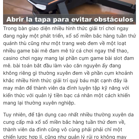
Trong bàn giao diện nhiều hình thức giải trí chơi ngay
đang ngày một phát triển, xổ số miền bắc hàng tuần thứ
quánh thù cũng như một trang web đem về một loạt
nhiều game bài mê đam mê từ cá chơi ngay thể thao,
casino chơi ngay mang lại phần cụm game bài slot đam
mê. bài toán bắt đầu làm vào căn nguyên ấy đang
không riêng gì thường xuyên đem về phần cụm khoảnh
khắc nhiều hình thức giải trí quý báu mặt cạnh đây là
may mắn để thành viên da đình luyện tập kỹ năng với
kiến thức với quản lý tiền bạc cá nhân một cách khiến
mang lại thường xuyên nghiệp.
Tuy nhiên, để tận dụng cao nhất nhiều thường xuyên da
cung cấp mà xổ số miền bắc hàng tuần thứ đem về,
thành viên da đình cũng vô cùng phải phải chỉ một
chiến lược hợp lí, cũng như quản lý rủi ro không may