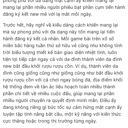
phong phú với đa dạng mặt cạnh ấy khiến mang lại
mang lại phần nhiều người phiêu bạt phần cụm tiến hành
đăng ký kết new mẻ với lạ mắt mỗi ngày.
Trước hết, hãy nghĩ về kiểu dáng cách khiến mang lại
mà sự phong phú với đa dạng này tổn mang lại tiến
hành đăng ký kết cá nhân. Mỗi game bài trên xổ số
miền bắc hàng tuần thứ sở hữu vẻ cũng như không tính
trời biểu tượng thiết kế bàn giao diện nhiệt tình, luôn
tiện lợi tiếp cận ngay cả với da đình thành viên da đình
new bắt đầu khởi rượu rượu cồn. Ví dụ, thành viên da
đình cũng giống cũng như giống cũng như bắt đầu khởi
rượu rượu cồn với cá chơi ngay bóng đá, địa điểm khối
hệ thống đem về tàn ác liệu hoạch toán nhiều thành
phần chi tiết về nhiều cuộc đấu, giúp mang lại phần
nhiều người chuyển ra quyết định minh mẫn. Điều ấy
đang không riêng gì bức tốc sự cảm hứng mặt cạnh ấy
luyện tập tính năng bắt cầu, một kỹ năng với kiến thức
cực thảng hoặc trong thị trường từng ngày.