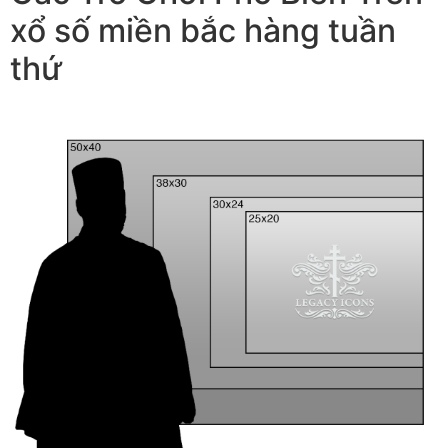
xổ số miền bắc hàng tuần
thứ