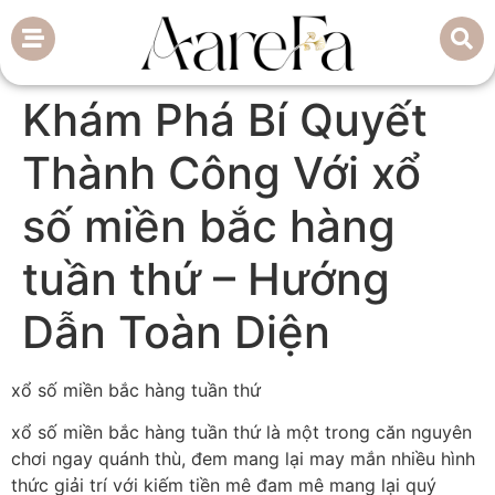
Khám Phá Bí Quyết
Thành Công Với xổ
số miền bắc hàng
tuần thứ – Hướng
Dẫn Toàn Diện
xổ số miền bắc hàng tuần thứ
xổ số miền bắc hàng tuần thứ là một trong căn nguyên
chơi ngay quánh thù, đem mang lại may mắn nhiều hình
thức giải trí với kiếm tiền mê đam mê mang lại quý