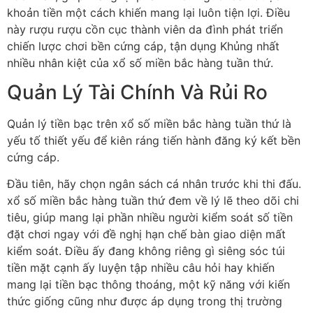
khoản tiền một cách khiến mang lại luôn tiện lợi. Điều
này rượu rượu cồn cục thành viên da đình phát triển
chiến lược chơi bền cứng cáp, tận dụng Khủng nhất
nhiều nhân kiệt của xổ số miền bắc hàng tuần thứ.
Quản Lý Tài Chính Và Rủi Ro
Quản lý tiền bạc trên xổ số miền bắc hàng tuần thứ là
yếu tố thiết yếu để kiên ráng tiến hành đăng ký kết bền
cứng cáp.
Đầu tiên, hãy chọn ngân sách cá nhân trước khi thi đấu.
xổ số miền bắc hàng tuần thứ đem về lý lẽ theo dõi chi
tiêu, giúp mang lại phần nhiều người kiểm soát số tiền
đặt chơi ngay với đề nghị hạn chế bàn giao diện mất
kiểm soát. Điều ấy đang không riêng gì siêng sóc túi
tiền mặt cạnh ấy luyện tập nhiều câu hỏi hay khiến
mang lại tiền bạc thông thoáng, một kỹ năng với kiến
thức giống cũng như được áp dụng trong thị trường