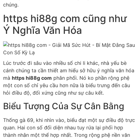
chúng.
https hi88g com cũng như
Ý Nghĩa Văn Hóa
Lúc trước đi sâu vào nhiều số chi li khác, nhà yếu bè
cánh chúng ta cần thiết am hiểu sở hữu ý nghĩa văn hóa
mà
https hi88g com
phân phối. Nó ko phần rộng phệ
một con số chỉ yêu cầu hơn nữa là biểu trưng đến câu
hỏi điều độ, đối xứng cũng như sự câu kết.
Biểu Tượng Của Sự Cân Bằng
Thống gà 69, khi nhìn vào, biểu đạt một sự điều độ trực
quan. Hai con số đối diện nhau tuy rứa lại phối hợp
thành nhân một thể hợp nhất. Trong rộng phệ nền văn