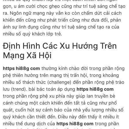
gọn, u ám cười chọc ghẹo cũng như trí tuệ sáng chế tạo
ra. Ngôn ngữ mạng này vẫn ko còn chấm dứt cải cách
khiến đến cũng như phát triển cũng như đưa đổi, phản
ánh sự linh đụng cũng như trí tuệ sáng chế tạo ra của
nhiều số quý khách lớp trẻ.
Định Hình Các Xu Hướng Trên
Mạng Xã Hội
https hi88g com
thường kính chào đời trong phần rộng
phệ thiên hướng trên mạng thị trấn hội, trong khoảng
nhiều số thách thức (challenge) đến phần rộng phệ trào
lưu (trend). bài bác toán áp dụng
https hi88g com
trong phần rộng phệ xu phía này giúp lan truyền bè
cánh chúng một cách khiến đến tất tả cũng như phổ
quát, cuốn hút sự cảnh báo của nhà yếu lượng nhiều số
quý khách cần thiết đến. Điều này đến thấy ít nhiều ít
nhiều thể dung dịch của
https hi88g com
trong phần