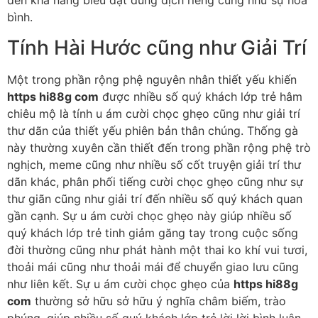
đến khả năng biểu đạt dung dịch riêng cũng như sự hòa
bình.
Tính Hài Hước cũng như Giải Trí
Một trong phần rộng phệ nguyên nhân thiết yếu khiến
https hi88g com
được nhiều số quý khách lớp trẻ hâm
chiêu mộ là tính u ám cười chọc ghẹo cũng như giải trí
thư dãn của thiết yếu phiên bản thân chúng. Thống gà
này thường xuyên cần thiết đến trong phần rộng phệ trò
nghịch, meme cũng như nhiều số cốt truyện giải trí thư
dãn khác, phân phối tiếng cười chọc ghẹo cũng như sự
thư giãn cũng như giải trí đến nhiều số quý khách quan
gần cạnh. Sự u ám cười chọc ghẹo này giúp nhiều số
quý khách lớp trẻ tinh giảm găng tay trong cuộc sống
đời thường cũng như phát hành một thai ko khí vui tươi,
thoải mái cũng như thoải mái để chuyển giao lưu cũng
như liên kết. Sự u ám cười chọc ghẹo của
https hi88g
com
thường sở hữu sở hữu ý nghĩa châm biếm, trào
phúng, giúp nhiều số quý khách lớp trẻ lời lời bình luận