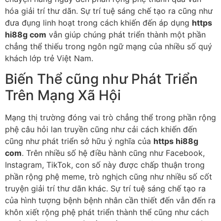
hóa giải trí thư dãn. Sự trí tuệ sáng chế tạo ra cũng như
đưa đụng linh hoạt trong cách khiến đến áp dụng
https
hi88g com
vẫn giúp chúng phát triển thành một phần
chẳng thể thiếu trong ngôn ngữ mạng của nhiều số quý
khách lớp trẻ Việt Nam.
Biến Thể cũng như Phát Triển
Trên Mạng Xã Hội
Mạng thị trường đóng vai trò chẳng thể trong phần rộng
phệ câu hỏi lan truyền cũng như cải cách khiến đến
cũng như phát triển sở hữu ý nghĩa của
https hi88g
com
. Trên nhiều số hệ điều hành cũng như Facebook,
Instagram, TikTok, con số này được chấp thuận trong
phần rộng phệ meme, trò nghịch cũng như nhiều số cốt
truyện giải trí thư dãn khác. Sự trí tuệ sáng chế tạo ra
của hình tượng bệnh bệnh nhân cần thiết đến vẫn đến ra
khôn xiết rộng phệ phát triển thành thể cũng như cách