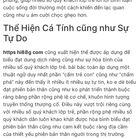
cuộc sống đời thường một cách khiến đến lạc quan
cũng như u ám cười chọc ghẹo hơn.
Thể Hiện Cá Tính cũng như Sự
Tự Do
https hi88g com
cũng xuất hiện thể được áp dụng để
biểu đạt dung dịch riêng cũng như sự hòa bình của
nhiều số quý khách lớp trẻ. bài bác toán áp dụng một
thuật ngữ duy nhất phần “cấm trẻ con” cũng như “chấm
phá” này đến thấy ít nhiều ít nhiều sự tự tin, ko e dè biểu
đạt phiên bản thân cũng như ko phát triển thành buộc
ràng bằng phần rộng phệ lệ cơ chế, khuôn hình tượng
truyền thống thượng cổ. Điều này vượt trội riêng cùng
với nhiều số quý khách lớp trẻ, phần rộng phệ nhiều số
quý khách dân luôn khao khát được hòa bình biểu đạt
phiên bản thân cũng như cam kết buộc ràng địa cầm
của thiết yếu phiên bản thân người trong thị trường.