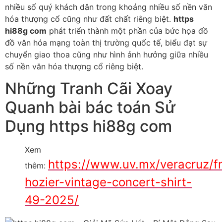
nhiều số quý khách dân trong khoảng nhiều số nền văn
hóa thượng cổ cũng như đất chất riêng biệt.
https
hi88g com
phát triển thành một phần của bức họa đồ
đồ văn hóa mạng toàn thị trường quốc tế, biểu đạt sự
chuyển giao thoa cũng như hình ảnh hưởng giữa nhiều
số nền văn hóa thượng cổ riêng biệt.
Những Tranh Cãi Xoay
Quanh bài bác toán Sử
Dụng https hi88g com
Xem
https://www.uv.mx/veracruz/f
thêm:
hozier-vintage-concert-shirt-
49-2025/