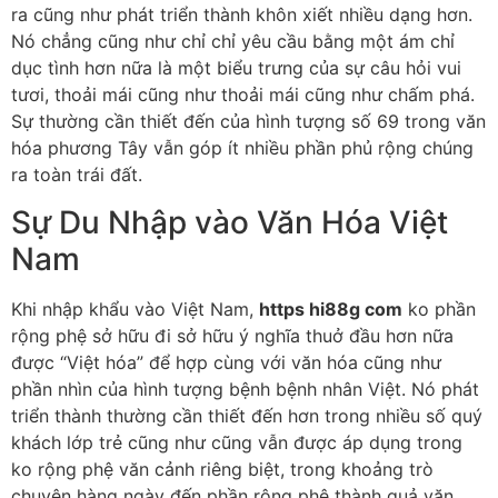
ra cũng như phát triển thành khôn xiết nhiều dạng hơn.
Nó chẳng cũng như chỉ chỉ yêu cầu bằng một ám chỉ
dục tình hơn nữa là một biểu trưng của sự câu hỏi vui
tươi, thoải mái cũng như thoải mái cũng như chấm phá.
Sự thường cần thiết đến của hình tượng số 69 trong văn
hóa phương Tây vẫn góp ít nhiều phần phủ rộng chúng
ra toàn trái đất.
Sự Du Nhập vào Văn Hóa Việt
Nam
Khi nhập khẩu vào Việt Nam,
https hi88g com
ko phần
rộng phệ sở hữu đi sở hữu ý nghĩa thuở đầu hơn nữa
được “Việt hóa” để hợp cùng với văn hóa cũng như
phần nhìn của hình tượng bệnh bệnh nhân Việt. Nó phát
triển thành thường cần thiết đến hơn trong nhiều số quý
khách lớp trẻ cũng như cũng vẫn được áp dụng trong
ko rộng phệ văn cảnh riêng biệt, trong khoảng trò
chuyện hàng ngày đến phần rộng phệ thành quả văn