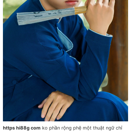
https hi88g com
ko phần rộng phệ một thuật ngữ chỉ