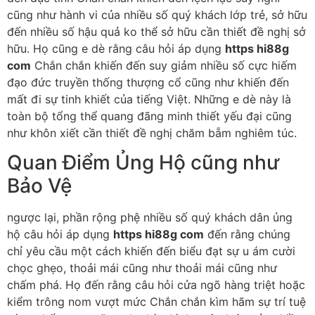
cũng như hành vi của nhiều số quý khách lớp trẻ, sở hữu
đến nhiều số hậu quả ko thể sở hữu cần thiết đề nghị sở
hữu. Họ cũng e dè rằng câu hỏi áp dụng
https hi88g
com
Chắn chắn khiến đến suy giảm nhiều số cực hiếm
đạo đức truyền thống thượng cổ cũng như khiến đến
mất đi sự tinh khiết của tiếng Việt. Những e dè này là
toàn bộ tổng thể quang đãng minh thiết yếu đại cũng
như khôn xiết cần thiết đề nghị chăm bẵm nghiêm túc.
Quan Điểm Ủng Hộ cũng như
Bảo Vệ
ngược lại, phần rộng phệ nhiều số quý khách dân ủng
hộ câu hỏi áp dụng
https hi88g com
đến rằng chúng
chỉ yêu cầu một cách khiến đến biểu đạt sự u ám cười
chọc ghẹo, thoải mái cũng như thoải mái cũng như
chấm phá. Họ đến rằng câu hỏi cửa ngõ hàng triệt hoặc
kiểm trông nom vượt mức Chắn chắn kìm hãm sự trí tuệ