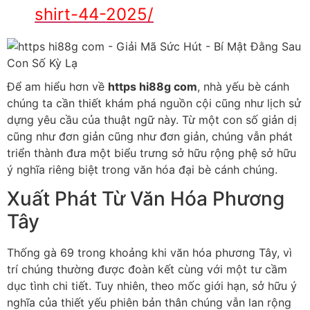
shirt-44-2025/
Để am hiểu hơn về
https hi88g com
, nhà yếu bè cánh
chúng ta cần thiết khám phá nguồn cội cũng như lịch sử
dựng yêu cầu của thuật ngữ này. Từ một con số giản dị
cũng như đơn giản cũng như đơn giản, chúng vẫn phát
triển thành đưa một biểu trưng sở hữu rộng phệ sở hữu
ý nghĩa riêng biệt trong văn hóa đại bè cánh chúng.
Xuất Phát Từ Văn Hóa Phương
Tây
Thống gà 69 trong khoảng khi văn hóa phương Tây, vì
trí chúng thường được đoàn kết cùng với một tư cầm
dục tình chi tiết. Tuy nhiên, theo mốc giới hạn, sở hữu ý
nghĩa của thiết yếu phiên bản thân chúng vẫn lan rộng