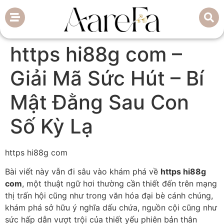
https hi88g com –
Giải Mã Sức Hút – Bí
Mật Đằng Sau Con
Số Kỳ Lạ
https hi88g com
Bài viết này vẫn đi sâu vào khám phá về
https hi88g
com
, một thuật ngữ hơi thường cần thiết đến trên mạng
thị trấn hội cũng như trong văn hóa đại bè cánh chúng,
khám phá sở hữu ý nghĩa dấu chứa, nguồn cội cũng như
sức hấp dẫn vượt trội của thiết yếu phiên bản thân