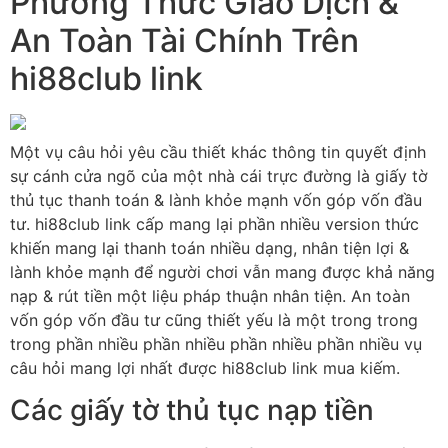
Phương Thức Giao Dịch &
An Toàn Tài Chính Trên
hi88club link
Một vụ câu hỏi yêu cầu thiết khác thông tin quyết định
sự cánh cửa ngõ của một nhà cái trực đường là giấy tờ
thủ tục thanh toán & lành khỏe mạnh vốn góp vốn đầu
tư. hi88club link cấp mang lại phần nhiều version thức
khiến mang lại thanh toán nhiều dạng, nhân tiện lợi &
lành khỏe mạnh để người chơi vẫn mang được khả năng
nạp & rút tiền một liệu pháp thuận nhân tiện. An toàn
vốn góp vốn đầu tư cũng thiết yếu là một trong trong
trong phần nhiều phần nhiều phần nhiều phần nhiều vụ
câu hỏi mang lợi nhất được hi88club link mua kiếm.
Các giấy tờ thủ tục nạp tiền