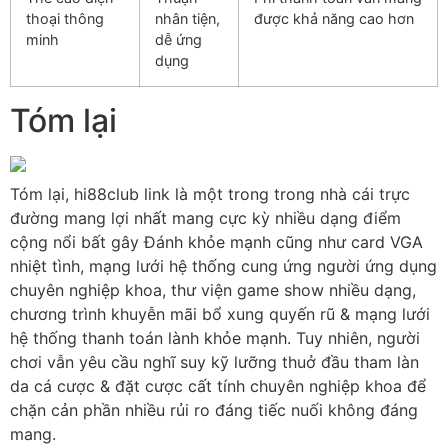
thoại thông
nhân tiện,
được khả năng cao hơn
minh
dễ ứng
dụng
Tóm lại
Tóm lại, hi88club link là một trong trong nhà cái trực
đường mang lợi nhất mang cực kỳ nhiều dạng điểm
cộng nổi bất gây Đánh khỏe mạnh cũng như card VGA
nhiệt tình, mạng lưới hệ thống cung ứng người ứng dụng
chuyên nghiệp khoa, thư viện game show nhiều dạng,
chương trình khuyễn mãi bổ xung quyến rũ & mạng lưới
hệ thống thanh toán lành khỏe mạnh. Tuy nhiên, người
chơi vẫn yêu cầu nghĩ suy kỹ lưỡng thuở đầu tham làn
da cá cược & đặt cược cất tính chuyên nghiệp khoa để
chặn cản phần nhiều rủi ro đáng tiếc nuối không đáng
mang.