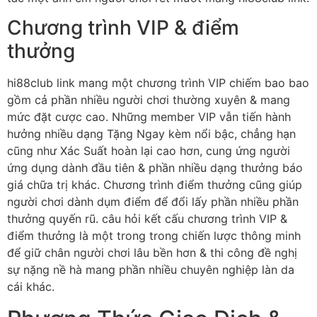
Chương trình VIP & điểm
thưởng
hi88club link mang một chương trình VIP chiếm bao bao
gồm cả phần nhiều người chơi thường xuyên & mang
mức đặt cược cao. Những member VIP vẫn tiến hành
hưởng nhiều dạng Tặng Ngay kèm nổi bậc, chẳng hạn
cũng như Xác Suất hoàn lại cao hơn, cung ứng người
ứng dụng dành đầu tiên & phần nhiều dạng thưởng báo
giá chữa trị khác. Chương trình điểm thưởng cũng giúp
người chơi dành dụm điểm để đổi lấy phần nhiều phần
thưởng quyến rũ. câu hỏi kết cấu chương trình VIP &
điểm thưởng là một trong trong chiến lược thông minh
để giữ chân người chơi lâu bền hơn & thi công đề nghị
sự nặng nề hà mang phần nhiều chuyên nghiệp làn da
cái khác.