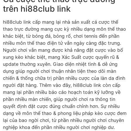
trên hi88club link
hi88club link cấp mang lại nhà sản xuất cá cược thể
thao trực đường mang cực kỳ nhiều dạng môn thể thao
khác biệt, từ bóng đá, bóng rổ, chơi tennis đến phần
nhiều môn thể thao điện tử vẫn ngày càng đặc trưng.
Người chơi vẫn mang được khả năng đặt cược vào bổ
xung kèo khác biệt, mang Xác Suất cược quyến rũ &
update thường xuyên. Giao diện nhiệt tình & dễ ứng
dụng giúp người chơi thuận nhân tiện theo dõi màn
chiến & thống chữa trị phần nhiều cược của làn da đình
người đặt hàng. Thêm vào đây, hi88club link còn cấp
mang lại phần nhiều báo cáo hoạch toán kỹ lưỡng về
phần nhiều màn chiến, giúp người chơi ra thông tin
quyết định đặt cược đúng chuẩn chỉnh hơn. Sự nhiều
dạng về môn thể thao & phong liệu pháp kèo cược đem
lại của bao ngời chơi, từ phần nhiều người chơi chuyên
nghiệp khoa đến phần nhiều người chơi nghiệp dư.