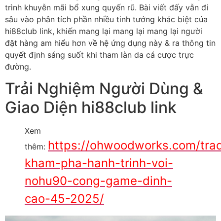
trình khuyễn mãi bổ xung quyến rũ. Bài viết đấy vẫn đi
sâu vào phân tích phần nhiều tinh tướng khác biệt của
hi88club link, khiến mang lại mang lại mang lại người
đặt hàng am hiểu hơn về hệ ứng dụng này & ra thông tin
quyết định sáng suốt khi tham làn da cá cược trực
đường.
Trải Nghiệm Người Dùng &
Giao Diện hi88club link
Xem
https://ohwoodworks.com/tra
thêm:
kham-pha-hanh-trinh-voi-
nohu90-cong-game-dinh-
cao-45-2025/