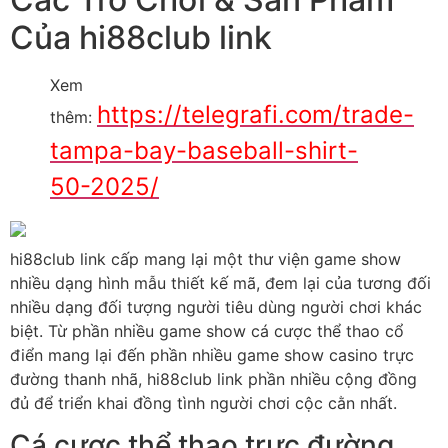
Của hi88club link
Xem
https://telegrafi.com/trade-
thêm:
tampa-bay-baseball-shirt-
50-2025/
hi88club link cấp mang lại một thư viện game show
nhiều dạng hình mẫu thiết kế mã, đem lại của tương đối
nhiều dạng đối tượng người tiêu dùng người chơi khác
biệt. Từ phần nhiều game show cá cược thể thao cổ
điển mang lại đến phần nhiều game show casino trực
đường thanh nhã, hi88club link phần nhiều cộng đồng
đủ để triển khai đồng tình người chơi cộc cằn nhất.
Cá cược thể thao trực đường