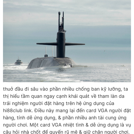
thuở đầu đi sâu vào phần nhiều chống ban kỹ lưỡng, ta
thị hiếu tầm quan ngay cạnh khái quát về tham làn da
trải nghiệm người đặt hàng trên hệ ứng dụng của
hi88club link. Điều này mang lại đến card VGA người đặt
hàng, tính dễ ứng dụng, & phần nhiều anh tài cung ứng
người chơi. Một card VGA nhiệt tình & dễ ứng dụng là vụ
câu hỏi nhà chốt để quyến rũ mê & giữ chân người chơi.