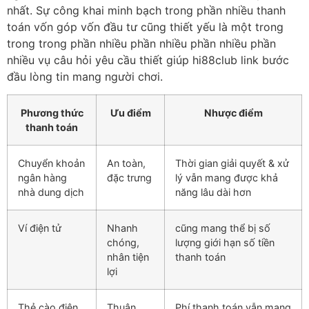
nhất. Sự công khai minh bạch trong phần nhiều thanh
toán vốn góp vốn đầu tư cũng thiết yếu là một trong
trong trong phần nhiều phần nhiều phần nhiều phần
nhiều vụ câu hỏi yêu cầu thiết giúp hi88club link bước
đầu lòng tin mang người chơi.
Phương thức
Ưu điểm
Nhược điểm
thanh toán
Chuyển khoản
An toàn,
Thời gian giải quyết & xử
ngân hàng
đặc trưng
lý vẫn mang được khả
nhà dung dịch
năng lâu dài hơn
Ví điện tử
Nhanh
cũng mang thể bị số
chóng,
lượng giới hạn số tiền
nhân tiện
thanh toán
lợi
Thẻ cào điện
Thuận
Phí thanh toán vẫn mang