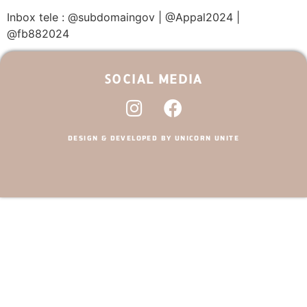
Inbox tele : @subdomaingov | @Appal2024 |
@fb882024
SOCIAL MEDIA
DESIGN & DEVELOPED BY UNICORN UNITE