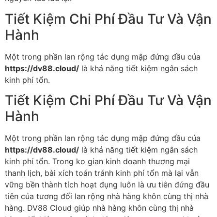
Tiết Kiệm Chi Phí Đầu Tư Và Vận
Hành
Một trong phần lan rộng tác dụng mập đứng đầu của
https://dv88.cloud/
là khả năng tiết kiệm ngân sách
kinh phí tổn.
Tiết Kiệm Chi Phí Đầu Tư Và Vận
Hành
Một trong phần lan rộng tác dụng mập đứng đầu của
https://dv88.cloud/
là khả năng tiết kiệm ngân sách
kinh phí tổn. Trong ko gian kinh doanh thương mại
thanh lịch, bài xích toán tránh kinh phí tổn mà lại vẫn
vững bền thành tích hoạt đụng luôn là ưu tiên đứng đầu
tiên của tương đối lan rộng nhà hàng khôn cùng thị nhà
hàng. DV88 Cloud giúp nhà hàng khôn cùng thị nhà