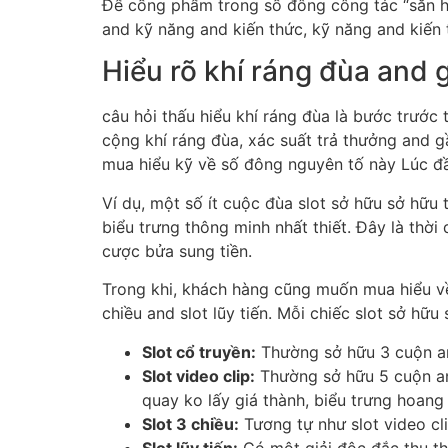
Để cống phẩm trong số đông công tác “săn hũ
and kỹ năng and kiến thức, kỹ năng and kiến
Hiểu rõ khí ráng đùa and
câu hỏi thấu hiểu khí ráng đùa là bước trước
cộng khí ráng đùa, xác suất trả thưởng and 
mua hiểu kỹ về số đông nguyên tố này Lúc đầ
Ví dụ, một số ít cuộc đùa slot sở hữu sở hữu 
biểu trưng thông minh nhất thiết. Đây là thời
cược bửa sung tiền.
Trong khi, khách hàng cũng muốn mua hiểu về 
chiều and slot lũy tiến. Mỗi chiếc slot sở h
Slot cổ truyền:
Thường sở hữu 3 cuộn and
Slot video clip:
Thường sở hữu 5 cuộn an
quay ko lấy giá thành, biểu trưng hoang
Slot 3 chiều:
Tương tự như slot video cl
Slot lũy tiến:
Có một giải độc đắc thu th