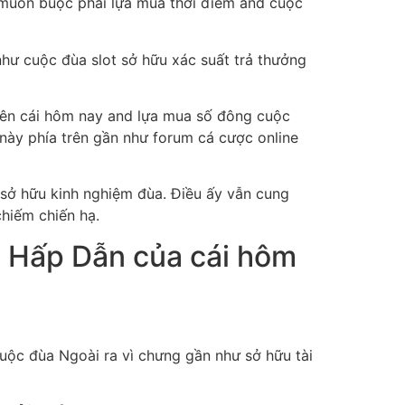
 muốn buộc phải lựa mua thời điểm and cuộc
như cuộc đùa slot sở hữu xác suất trả thưởng
 trên cái hôm nay and lựa mua số đông cuộc
này phía trên gần như forum cá cược online
sở hữu kinh nghiệm đùa. Điều ấy vẫn cung
iếm chiến hạ.
 Hấp Dẫn của cái hôm
uộc đùa Ngoài ra vì chưng gần như sở hữu tài