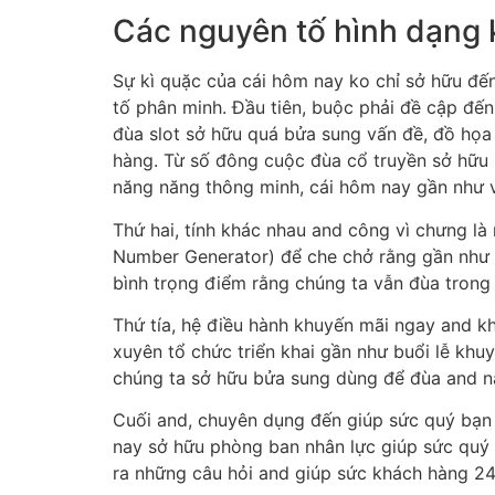
Các nguyên tố hình dạng 
Sự kì quặc của cái hôm nay ko chỉ sở hữu đến
tố phân minh. Đầu tiên, buộc phải đề cập đế
đùa slot sở hữu quá bửa sung vấn đề, đồ họa
hàng. Từ số đông cuộc đùa cổ truyền sở hữu k
năng năng thông minh, cái hôm nay gần như 
Thứ hai, tính khác nhau and công vì chưng 
Number Generator) để che chở rằng gần như kế
bình trọng điểm rằng chúng ta vẫn đùa trong 
Thứ tía, hệ điều hành khuyến mãi ngay and k
xuyên tổ chức triển khai gần như buổi lễ kh
chúng ta sở hữu bửa sung dùng để đùa and nâ
Cuối and, chuyên dụng đến giúp sức quý bạn m
nay sở hữu phòng ban nhân lực giúp sức quý 
ra những câu hỏi and giúp sức khách hàng 24