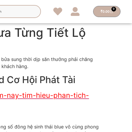
0
₹
0.00
ưa Từng Tiết Lộ
g bửa sung thời dịp săn thưởng phải chăng
a khách hàng.
d Cơ Hội Phát Tài
m-nay-tim-hieu-phan-tich-
rong số đông hệ sinh thái blue vô cùng phong