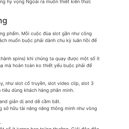
ng hy vọng Ngoài ra muốn thiết kiến thức
ng
cống phẩm. Mỗi cuộc đùa slot gần như công
hách muốn buộc phải dành chu kỳ luân hồi để
 thành spins) khi chúng ta quay được một số ít
hạ mà hoàn toàn ko thiết yếu buộc phải để
như slot cổ truyền, slot video clip, slot 3
ạn tiêu dùng khách hàng phân minh.
and giản dị and dễ cầm bắt.
g sở hữu tài năng năng thông minh như vòng
.
t số ít lượng bạn trúng thưởng. Giải độc đắc