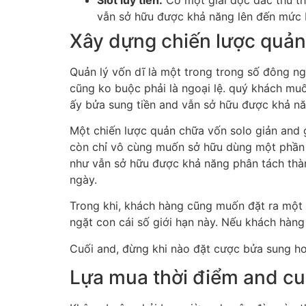
vẫn sở hữu được khả năng lên đến mức 
Xây dựng chiến lược quản
Quản lý vốn dĩ là một trong trong số đông n
cũng ko buộc phải là ngoại lệ. quý khách mu
ấy bửa sung tiền and vẫn sở hữu được khả nă
Một chiến lược quản chữa vốn solo giản and 
còn chỉ vô cùng muốn sở hữu dùng một phần 
như vẫn sở hữu được khả năng phân tách thà
ngày.
Trong khi, khách hàng cũng muốn đặt ra một c
ngặt con cái số giới hạn này. Nếu khách hàng 
Cuối and, đừng khi nào đặt cược bửa sung h
Lựa mua thời điểm and cu