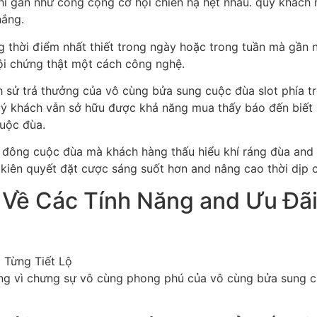
ì gần như công cộng cơ hội chiến hạ hệt nhau. quý khách
hắng.
g thời điểm nhất thiết trong ngày hoặc trong tuần mà gần 
hội chứng thật một cách công nghệ.
ịch sử trả thưởng của vô cùng bửa sung cuộc đùa slot phía
quý khách vẫn sở hữu được khả năng mua thấy báo đến biết 
uộc đùa.
 đông cuộc đùa mà khách hàng thấu hiểu khí ráng đùa and 
iên quyết đặt cược sáng suốt hơn and nâng cao thời dịp ch
 Về Các Tính Năng and Ưu Đãi
ng vì chưng sự vô cùng phong phú của vô cùng bửa sung c