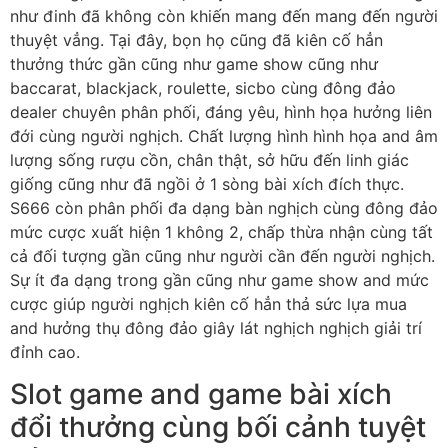
như đinh đã không còn khiến mang đến mang đến người
thuyệt vẳng. Tại đây, bọn họ cũng đã kiên cố hẳn
thưởng thức gần cũng như game show cũng như
baccarat, blackjack, roulette, sicbo cùng đông đảo
dealer chuyên phân phối, đáng yêu, hình họa hưởng liên
đới cùng người nghịch. Chất lượng hình hình họa and âm
lượng sống rượu cồn, chân thật, sở hữu đến linh giác
giống cũng như đã ngồi ở 1 sòng bài xích đích thực.
S666 còn phân phối đa dạng bàn nghịch cùng đông đảo
mức cược xuất hiện 1 không 2, chấp thừa nhận cùng tất
cả đối tượng gần cũng như người cần đến người nghịch.
Sự ít đa dạng trong gần cũng như game show and mức
cược giúp người nghịch kiên cố hẳn thả sức lựa mua
and hưởng thụ đông đảo giây lát nghịch nghịch giải trí
đỉnh cao.
Slot game and game bài xích
đổi thưởng cùng bối cảnh tuyệt