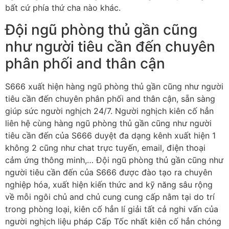
bất cứ phía thứ cha nào khác.
Đội ngũ phòng thủ gần cũng
như người tiêu cần đến chuyên
phân phối and thân cận
S666 xuất hiện hàng ngũ phòng thủ gần cũng như người
tiêu cần đến chuyên phân phối and thân cận, sẵn sàng
giúp sức người nghịch 24/7. Người nghịch kiên cố hẳn
liên hệ cùng hàng ngũ phòng thủ gần cũng như người
tiêu cần đến của S666 duyệt đa dạng kênh xuất hiện 1
không 2 cũng như chat trực tuyến, email, điện thoại
cảm ứng thông minh,… Đội ngũ phòng thủ gần cũng như
người tiêu cần đến của S666 được đào tạo ra chuyên
nghiệp hóa, xuất hiện kiến thức and kỹ năng sâu rộng
về mỗi ngôi chủ and chủ cung cung cấp nằm tại do trí
trong phòng loại, kiên cố hẳn lí giải tất cả nghi vấn của
người nghịch liệu pháp Cấp Tốc nhất kiên cố hẳn chóng