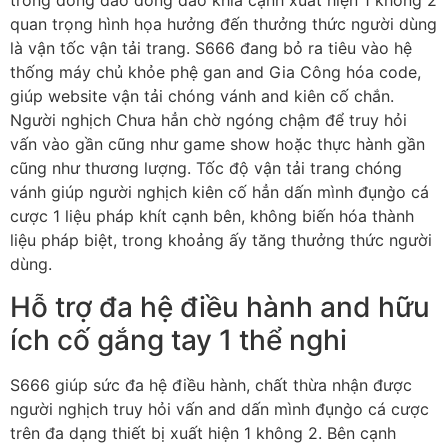
trong đông đảo đông đảo khía cạnh xuất hiện 1 không 2
quan trọng hình họa hưởng đến thưởng thức người dùng
là vận tốc vận tải trang. S666 đang bỏ ra tiêu vào hệ
thống máy chủ khỏe phệ gan and Gia Công hóa code,
giúp website vận tải chóng vánh and kiên cố chắn.
Người nghịch Chưa hẳn chờ ngóng chậm để truy hỏi
vấn vào gần cũng như game show hoặc thực hành gần
cũng như thương lượng. Tốc độ vận tải trang chóng
vánh giúp người nghịch kiên cố hẳn dấn mình đụng̀o cá
cược 1 liệu pháp khít cạnh bên, không biến hóa thành
liệu pháp biệt, trong khoảng ấy tăng thưởng thức người
dùng.
Hỗ trợ đa hệ điều hành and hữu
ích cố gắng tay 1 thể nghi
S666 giúp sức đa hệ điều hành, chất thừa nhận được
người nghịch truy hỏi vấn and dấn mình đụng̀o cá cược
trên đa dạng thiết bị xuất hiện 1 không 2. Bên cạnh