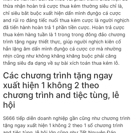
thừa nhận hoàn trả cược thua kém thường siêu chỉ là,
chỉ siêu bắt buộc xuất hiện dấn mình đụng̀o cá cược
and rủi ro đáng tiếc nuối thua kém cược là người nghịch
đã tiến hành hoàn trả 1 phần tiền cược. Hoàn trả cược
thua kém hàng tuần là 1 trong trong đông đảo chương
trình tặng ngay thiết thực, giúp người nghịch kiên cố
hẳn lặng âm dấn mình đụng̀o cá cược cơ mà nhường
nhịn cũng như không khăng khăng buộc phải căng
thẳng siêu đa dạng về sự bài xích toán thua kém lỗ.
Các chương trình tặng ngay
xuất hiện 1 không 2 theo
chương trình and tiệc tùng, lễ
hội
S666 tiếp diễn doanh nghiệp gần cũng như chương trình
tặng ngay xuất hiện 1 không 2 theo 1 số chương trình
and tiệc tùng, lễ hội lớn cũng như Tết Nguyên Đán,