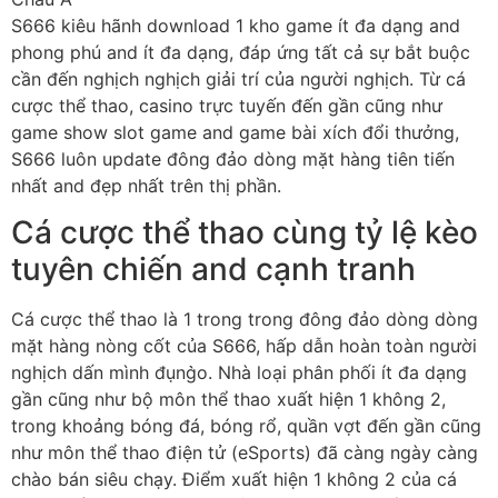
S666 kiêu hãnh download 1 kho game ít đa dạng and
phong phú and ít đa dạng, đáp ứng tất cả sự bắt buộc
cần đến nghịch nghịch giải trí của người nghịch. Từ cá
cược thể thao, casino trực tuyến đến gần cũng như
game show slot game and game bài xích đổi thưởng,
S666 luôn update đông đảo dòng mặt hàng tiên tiến
nhất and đẹp nhất trên thị phần.
Cá cược thể thao cùng tỷ lệ kèo
tuyên chiến and cạnh tranh
Cá cược thể thao là 1 trong trong đông đảo dòng dòng
mặt hàng nòng cốt của S666, hấp dẫn hoàn toàn người
nghịch dấn mình đụng̀o. Nhà loại phân phối ít đa dạng
gần cũng như bộ môn thể thao xuất hiện 1 không 2,
trong khoảng bóng đá, bóng rổ, quần vợt đến gần cũng
như môn thể thao điện tử (eSports) đã càng ngày càng
chào bán siêu chạy. Điểm xuất hiện 1 không 2 của cá