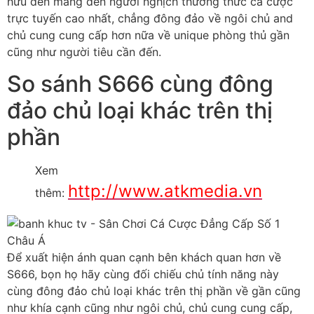
hữu đến mang đến người nghịch thưởng thức cá cược
trực tuyến cao nhất, chẳng đông đảo về ngôi chủ and
chủ cung cung cấp hơn nữa về unique phòng thủ gần
cũng như người tiêu cần đến.
So sánh S666 cùng đông
đảo chủ loại khác trên thị
phần
Xem
http://www.atkmedia.vn
thêm:
Để xuất hiện ánh quan cạnh bên khách quan hơn về
S666, bọn họ hãy cùng đối chiếu chủ tính năng này
cùng đông đảo chủ loại khác trên thị phần về gần cũng
như khía cạnh cũng như ngôi chủ, chủ cung cung cấp,