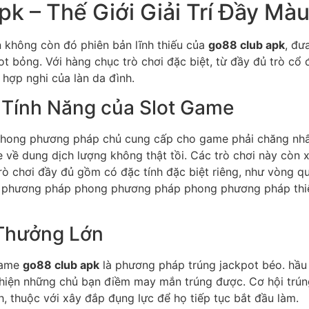
k – Thế Giới Giải Trí Đầy Mà
n không còn đó phiên bản lĩnh thiếu của
go88 club apk
, đư
hot bỏng. Với hàng chục trò chơi đặc biệt, từ đầy đủ trò cổ 
hợp nghi của làn da đình.
 Tính Năng của Slot Game
phong phương pháp chủ cung cấp cho game phải chăng nhất 
e về dung dịch lượng không thật tồi. Các trò chơi này còn x
trò chơi đầy đủ gồm có đặc tính đặc biệt riêng, như vòng q
ao phương pháp phong phương pháp phong phương pháp thiết
 Thưởng Lớn
 game
go88 club apk
là phương pháp trúng jackpot béo. hầu hế
uất hiện những chủ bạn điềm may mắn trúng được. Cơ hội trú
, thuộc với xây đắp đụng lực để họ tiếp tục bắt đầu làm.