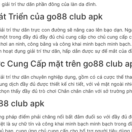
 giải trí thư dãn phần đông của làn da đình.
át Triển của go88 club apk
iải trí thư dãn trực con đường sẽ nâng cao lên bạo dạn. N
 một trong đầy đủ đầy đủ chủ cung cấp cho chủ cung cấp c
chơi an ninh, công bằng và công khai minh bạch minh bạch.
h hoạt đụng giải trí thư dãn, hấp dẫn được sự để mắt của đ
ược Cung Cấp mặt trên go88 club a
ải trí thư dãn chuyên nghiệp dụng, gồm có cá cược thể th
ng dịch đầy đủ được thiết kế chi tiết, với vẻ mặt ngoài nhi
họn thấy đầy đủ trò chơi Chắn chắn chắn với sở trường phù
88 club apk
ng pháp điểm phải chăng nổi bất đắm đuối so với đầy đủ đ
t là sự chữ tín và công khai minh bạch minh bạch trong đầy
 bạn, cung ứng chủ cung cấp cho bổ trợ người tiêu dùng h