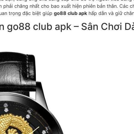
ệm phải chăng nhất cho bao xuất hiện phiên bản thân. Các 
quan trọng đặc biệt giúp
go88 club apk
hấp dẫn và giữ chân
n go88 club apk – Sân Chơi 