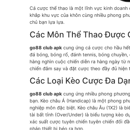
Cá cược thể thao là một lĩnh vực kinh doanh
khắp khu vực của khôn cùng nhiều phong ph
chủ bạn lựa lựa.
Các Môn Thể Thao Được 
go88 club apk
cung ứng cá cược cho hầu hết
đá bóng, bóng rổ, đánh tennis, bóng chuyền,
hàng nghìn cuộc chiến diễn ra hàng ngày từ 
chiến đắm say và đặt cược theo đầy đủ hiện t
Các Loại Kèo Cược Đa Dạ
go88 club apk
cung ứng nhiều phong phương 
bạn. Kèo châu Á (Handicap) là một phong ph
nghiệp môn đặc biệt. Kèo châu Âu (1X2) là bi
tài bất tỉnh (Over/Under) là biểu tượng kèo
xác suất cược tuyên chiến tuyên chiến đối 
pháp thiết bị béo ra hơn.